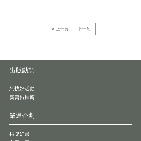
上一頁
下一頁
出版動態
想找好活動
新書特推薦
嚴選企劃
得獎好書