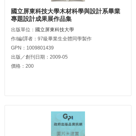
國立屏東科技大學木材科學與設計系畢業
專題設計成果展作品集
出版單位：
國立屏東科技大學
作/編/譯者：97級畢業生全體同學製作
GPN：1009801439
出版／創刊日期：2009-05
價格：200