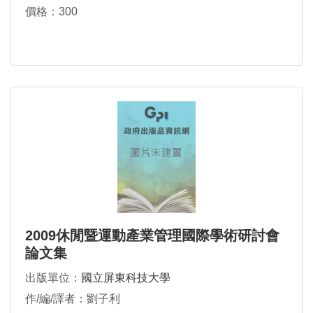
價格：300
2009休閒暨運動產業管理國際學術研討會
論文集
出版單位：
國立屏東科技大學
作/編/譯者：劉子利