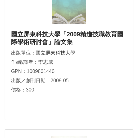
國立屏東科技大學「2009精進技職教育國
際學術研討會」論文集
出版單位：
國立屏東科技大學
作/編/譯者：李志威
GPN：1009801440
出版／創刊日期：2009-05
價格：300