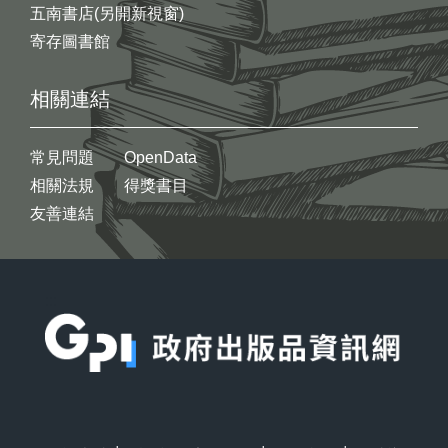
五南書店(另開新視窗)
寄存圖書館
相關連結
常見問題
OpenData
相關法規
得獎書目
友善連結
:::