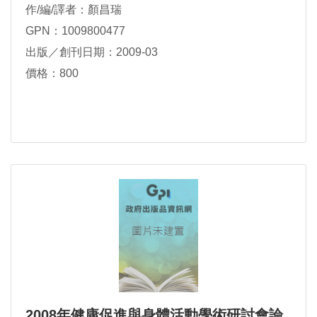
作/編/譯者：顏昌瑞
GPN：1009800477
出版／創刊日期：2009-03
價格：800
2008年健康促進與身體活動學術研討會論