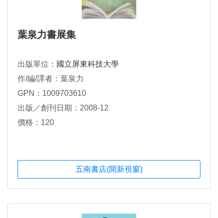
葉泉力書展集
出版單位：
國立屏東科技大學
作/編/譯者：葉泉力
GPN：1009703610
出版／創刊日期：2008-12
價格：120
五南書店(開新視窗)