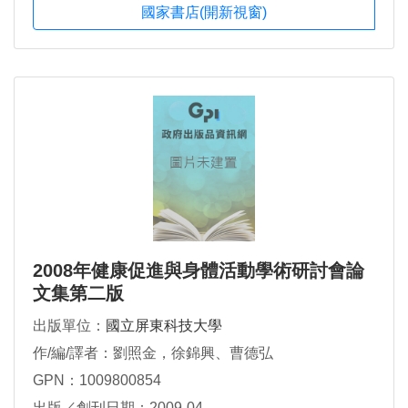
國家書店(開新視窗)
2008年健康促進與身體活動學術研討會論
文集第二版
出版單位：
國立屏東科技大學
作/編/譯者：劉照金，徐錦興、曹德弘
GPN：1009800854
出版／創刊日期：2009-04