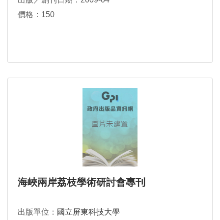
價格：150
海峽兩岸荔枝學術研討會專刊
出版單位：
國立屏東科技大學