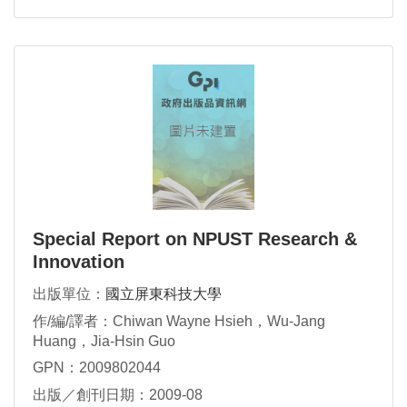
Special Report on NPUST Research &
Innovation
出版單位：
國立屏東科技大學
作/編/譯者：Chiwan Wayne Hsieh，Wu-Jang
Huang，Jia-Hsin Guo
GPN：2009802044
出版／創刊日期：2009-08