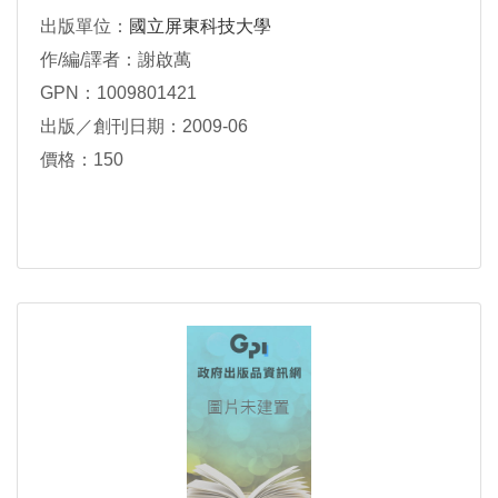
出版單位：
國立屏東科技大學
作/編/譯者：謝啟萬
GPN：1009801421
出版／創刊日期：2009-06
價格：150