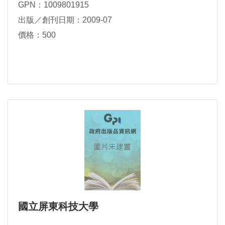
GPN：1009801915
出版／創刊日期：2009-07
價格：500
國立屏東科技大學