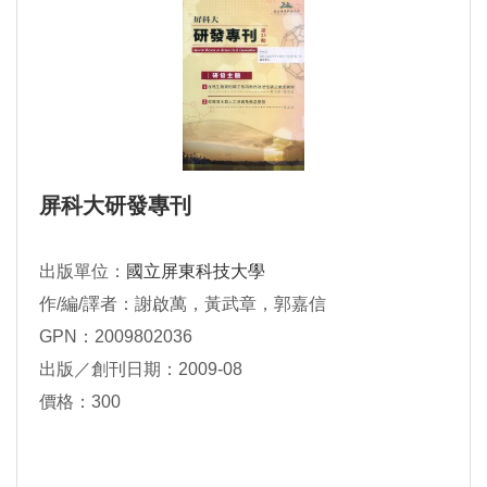
屏科大研發專刊
出版單位：
國立屏東科技大學
作/編/譯者：謝啟萬，黃武章，郭嘉信
GPN：2009802036
出版／創刊日期：2009-08
價格：300