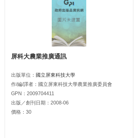
屏科大農業推廣通訊
出版單位：
國立屏東科技大學
作/編/譯者：國立屏東科技大學農業推廣委員會
GPN：2009704411
出版／創刊日期：2008-06
價格：30