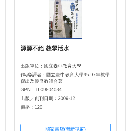
源源不絕 教學活水
出版單位：
國立臺中教育大學
作/編/譯者：國立臺中教育大學95-97年教學
傑出及優良教師合著
GPN：1009804034
出版／創刊日期：2009-12
價格：120
國家書店(開新視窗)