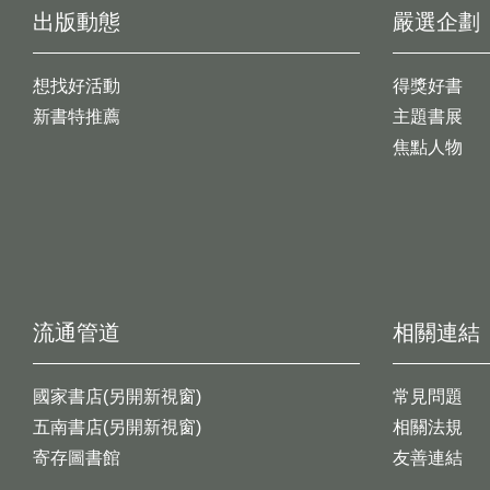
出版動態
嚴選企劃
想找好活動
得獎好書
新書特推薦
主題書展
焦點人物
流通管道
相關連結
國家書店(另開新視窗)
常見問題
五南書店(另開新視窗)
相關法規
寄存圖書館
友善連結