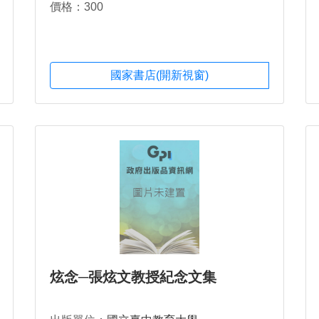
價格：300
國家書店(開新視窗)
炫念─張炫文教授紀念文集