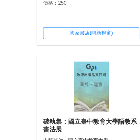
價格：250
國家書店(開新視窗)
破執集：國立臺中教育大學語教系
書法展