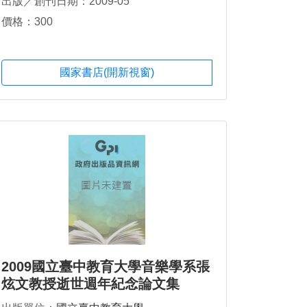
出版／創刊日期：2009-05
價格：300
國家書店(開新視窗)
2009國立臺中教育大學音樂學系張
炫文教授逝世週年紀念論文集