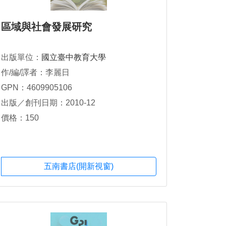
區域與社會發展研究
出版單位：
國立臺中教育大學
作/編/譯者：李麗日
GPN：4609905106
出版／創刊日期：2010-12
價格：150
五南書店(開新視窗)