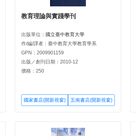
教育理論與實踐學刊
出版單位：
國立臺中教育大學
作/編/譯者：臺中教育大學教育學系
GPN：2009901159
出版／創刊日期：2010-12
價格：250
國家書店(開新視窗)
五南書店(開新視窗)