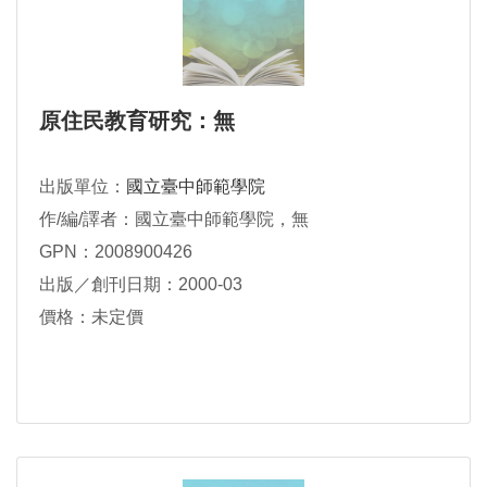
原住民教育研究：無
出版單位：
國立臺中師範學院
作/編/譯者：國立臺中師範學院，無
GPN：2008900426
出版／創刊日期：2000-03
價格：未定價