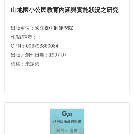
山地國小公民教育內涵與實施狀況之研究
出版單位：
國立臺中師範學院
作/編/譯者：
GPN：006793860084
出版／創刊日期：1997-07
價格：未定價