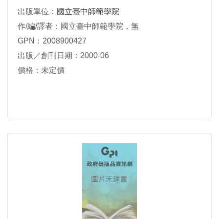
出版單位：
國立臺中師範學院
作/編/譯者：國立臺中師範學院，無
GPN：2008900427
出版／創刊日期：2000-06
價格：未定價