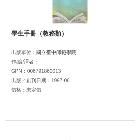
學生手冊（教務類）
出版單位：
國立臺中師範學院
作/編/譯者：
GPN：006791860013
出版／創刊日期：1997-06
價格：未定價