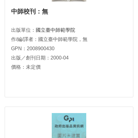
中師校刊：無
出版單位：
國立臺中師範學院
作/編/譯者：國立臺中師範學院，無
GPN：2008900430
出版／創刊日期：2000-04
價格：未定價