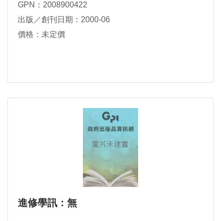
GPN：2008900422
出版／創刊日期：2000-06
價格：未定價
進修學訊：無