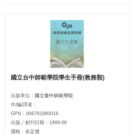
國立台中師範學院學生手冊(教務類)
出版單位：
國立臺中師範學院
作/編/譯者：
GPN：006791880018
出版／創刊日期：1999-09
價格：未定價