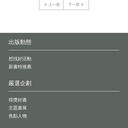
上一頁
下一頁
出版動態
想找好活動
新書特推薦
嚴選企劃
得獎好書
主題書展
焦點人物