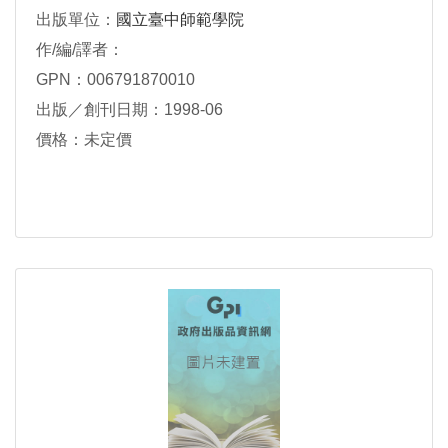
出版單位：
國立臺中師範學院
作/編/譯者：
GPN：006791870010
出版／創刊日期：1998-06
價格：未定價