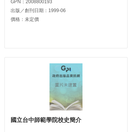
GPN：2008800193
出版／創刊日期：1999-06
價格：未定價
國立台中師範學院校史簡介