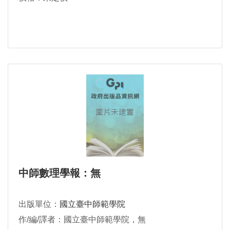
中師數理學報：無
出版單位：
國立臺中師範學院
作/編/譯者：國立臺中師範學院，無