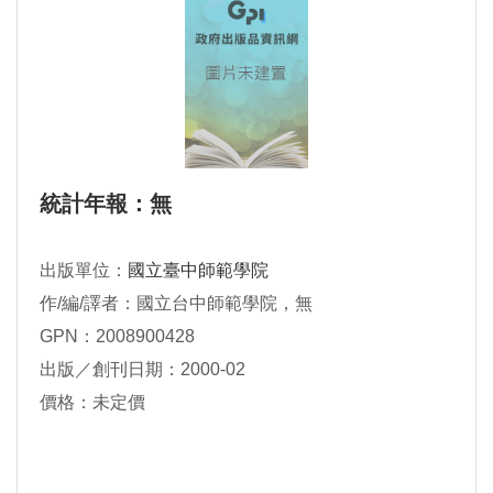
統計年報：無
出版單位：
國立臺中師範學院
作/編/譯者：國立台中師範學院，無
GPN：2008900428
出版／創刊日期：2000-02
價格：未定價