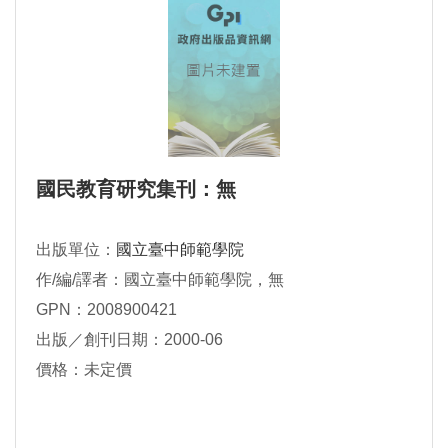
國民教育研究集刊：無
出版單位：
國立臺中師範學院
作/編/譯者：國立臺中師範學院，無
GPN：2008900421
出版／創刊日期：2000-06
價格：未定價