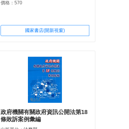
價格：570
國家書店(開新視窗)
政府機關有關政府資訊公開法第18
條敗訴案例彙編