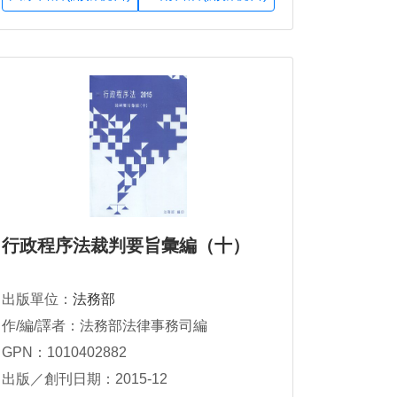
行政程序法裁判要旨彙編（十）
出版單位：
法務部
作/編/譯者：法務部法律事務司編
GPN：1010402882
出版／創刊日期：2015-12