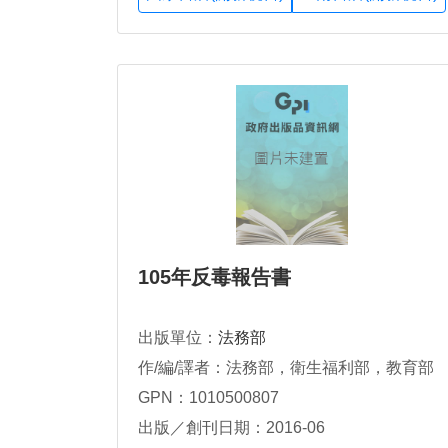
105年反毒報告書
出版單位：
法務部
作/編/譯者：法務部，衛生福利部，教育部
GPN：1010500807
出版／創刊日期：2016-06