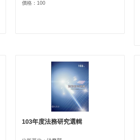
價格：100
103年度法務研究選輯