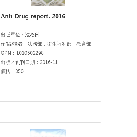
Anti-Drug report. 2016
出版單位：
法務部
作/編/譯者：法務部，衛生福利部，教育部
GPN：1010502298
出版／創刊日期：2016-11
價格：350