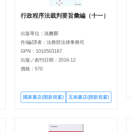
行政程序法裁判要旨彙編（十一）
出版單位：
法務部
作/編/譯者：法務部法律事務司
GPN：1010503167
出版／創刊日期：2016-12
價格：570
國家書店(開新視窗)
五南書店(開新視窗)