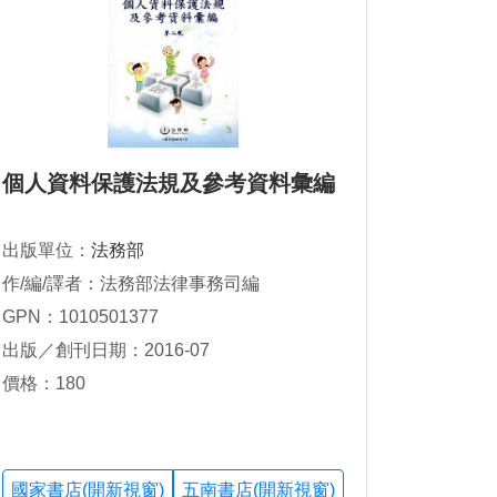
個人資料保護法規及參考資料彙編
出版單位：
法務部
作/編/譯者：法務部法律事務司編
GPN：1010501377
出版／創刊日期：2016-07
價格：180
國家書店(開新視窗)
五南書店(開新視窗)