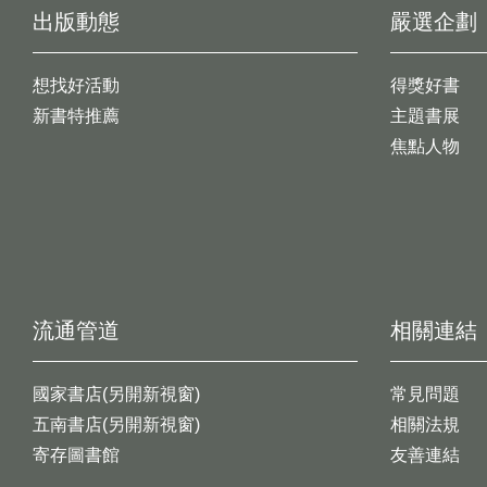
出版動態
嚴選企劃
想找好活動
得獎好書
新書特推薦
主題書展
焦點人物
流通管道
相關連結
國家書店(另開新視窗)
常見問題
五南書店(另開新視窗)
相關法規
寄存圖書館
友善連結