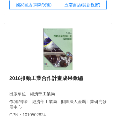
國家書店(開新視窗)
五南書店(開新視窗)
2016推動工業合作計畫成果彙編
出版單位：
經濟部工業局
作/編/譯者：經濟部工業局、財團法人金屬工業研究發
展中心
GPN：1010502824