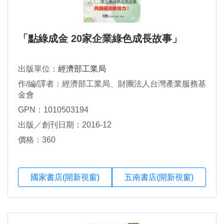
「點綠成金 20家企業綠色成長故事」
出版單位：
經濟部工業局
作/編/譯者：經濟部工業局、財團法人台灣產業服務基
金會
GPN：1010503194
出版／創刊日期：2016-12
價格：360
國家書店(開新視窗)
五南書店(開新視窗)