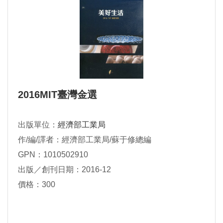
2016MIT臺灣金選
出版單位：
經濟部工業局
作/編/譯者：經濟部工業局/蘇于修總編
GPN：1010502910
出版／創刊日期：2016-12
價格：300