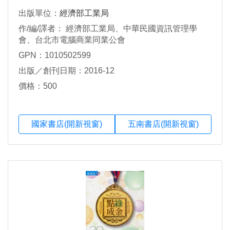
出版單位：
經濟部工業局
作/編/譯者： 經濟部工業局、中華民國資訊管理學
會、台北市電腦商業同業公會
GPN：1010502599
出版／創刊日期：2016-12
價格：500
國家書店(開新視窗)
五南書店(開新視窗)