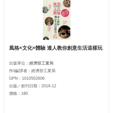
風格×文化×體驗 達人教你創意生活這樣玩
出版單位：
經濟部工業局
作/編/譯者：經濟部工業局
GPN：1010502606
出版／創刊日期：2016-12
價格：180