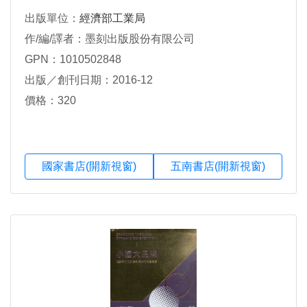
出版單位：
經濟部工業局
作/編/譯者：墨刻出版股份有限公司
GPN：1010502848
出版／創刊日期：2016-12
價格：320
國家書店(開新視窗)
五南書店(開新視窗)