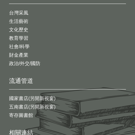
台灣采風
生活藝術
文化歷史
教育學習
社會/科學
財金產業
政治/外交/國防
流通管道
國家書店(另開新視窗)
五南書店(另開新視窗)
寄存圖書館
相關連結