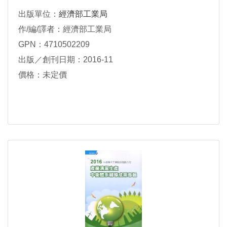
出版單位：
經濟部工業局
作/編/譯者：經濟部工業局
GPN：4710502209
出版／創刊日期：2016-11
價格：未定價