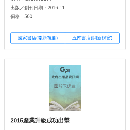
出版／創刊日期：2016-11
價格：500
國家書店(開新視窗)
五南書店(開新視窗)
2015產業升級成功出擊