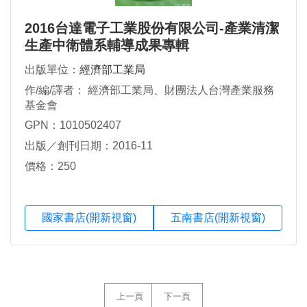
2016台達電子工業股份有限公司-產業清潔
生產中衛體系輔導成果專輯
出版單位：
經濟部工業局
作/編/譯者： 經濟部工業局、財團法人台灣產業服務
基金會
GPN：1010502407
出版／創刊日期：2016-11
價格：250
國家書店(開新視窗)
五南書店(開新視窗)
上一頁
下一頁