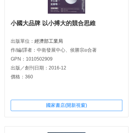
小國大品牌 以小搏大的競合思維
出版單位：
經濟部工業局
作/編/譯者：中衛發展中心、侯勝宗◎合著
GPN：1010502909
出版／創刊日期：2016-12
價格：360
國家書店(開新視窗)