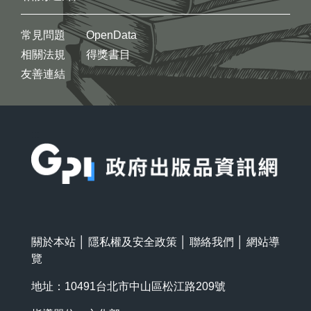
常見問題
OpenData
相關法規
得獎書目
友善連結
:::
關於本站
│
隱私權及安全政策
│
聯絡我們
│
網站導
覽
地址：10491台北市中山區松江路209號