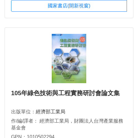
國家書店(開新視窗)
105年綠色技術與工程實務研討會論文集
出版單位：
經濟部工業局
作/編/譯者： 經濟部工業局，財團法人台灣產業服務
基金會
GPN：1010502294