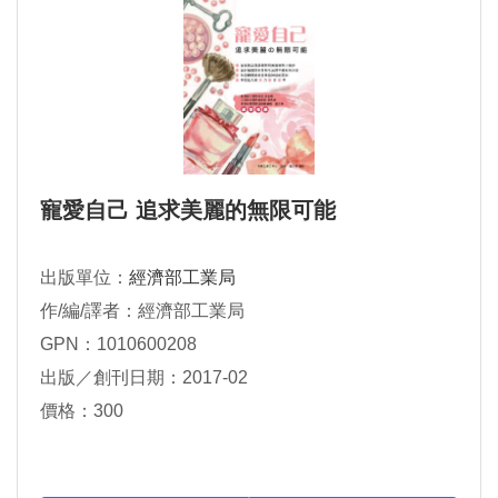
寵愛自己 追求美麗的無限可能
出版單位：
經濟部工業局
作/編/譯者：經濟部工業局
GPN：1010600208
出版／創刊日期：2017-02
價格：300