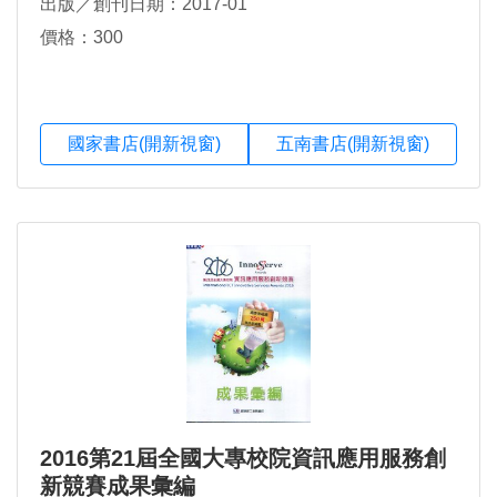
出版／創刊日期：2017-01
價格：300
國家書店(開新視窗)
五南書店(開新視窗)
2016第21屆全國大專校院資訊應用服務創
新競賽成果彙編