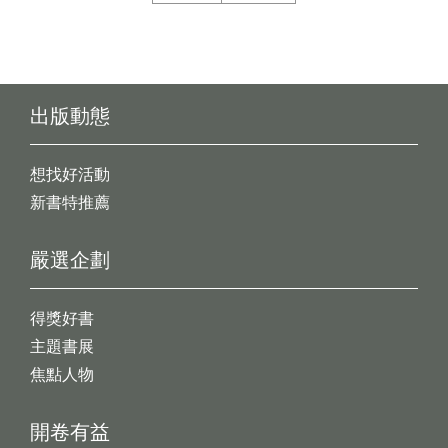
出版動態
想找好活動
新書特推薦
嚴選企劃
得獎好書
主題書展
焦點人物
開卷有益