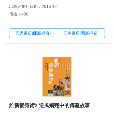
出版／創刊日期：2016-12
價格：400
國家書店(開新視窗)
五南書店(開新視窗)
維新變身術2 逆風飛翔中的傳產故事