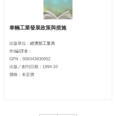
車輛工業發展政策與措施
出版單位：
經濟部工業局
作/編/譯者：
GPN：008343830952
出版／創刊日期：1994-10
價格：未定價