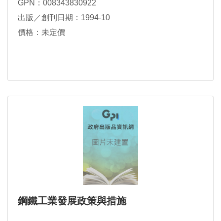
GPN：008343830922
出版／創刊日期：1994-10
價格：未定價
鋼鐵工業發展政策與措施