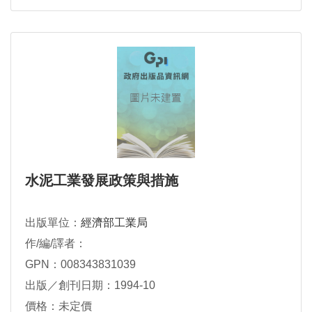
水泥工業發展政策與措施
出版單位：
經濟部工業局
作/編/譯者：
GPN：008343831039
出版／創刊日期：1994-10
價格：未定價