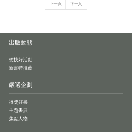
上一頁
下一頁
出版動態
想找好活動
新書特推薦
嚴選企劃
得獎好書
主題書展
焦點人物