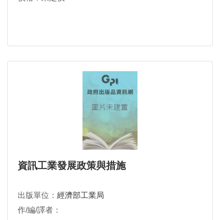
資訊工業發展政策與措施
出版單位：
經濟部工業局
作/編/譯者：