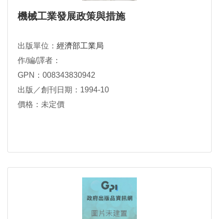
機械工業發展政策與措施
出版單位：
經濟部工業局
作/編/譯者：
GPN：008343830942
出版／創刊日期：1994-10
價格：未定價