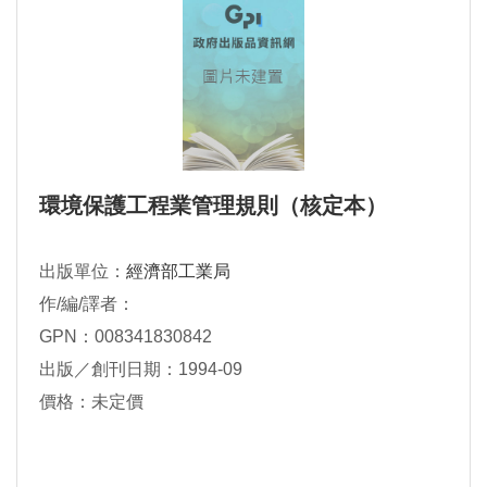
環境保護工程業管理規則（核定本）
出版單位：
經濟部工業局
作/編/譯者：
GPN：008341830842
出版／創刊日期：1994-09
價格：未定價