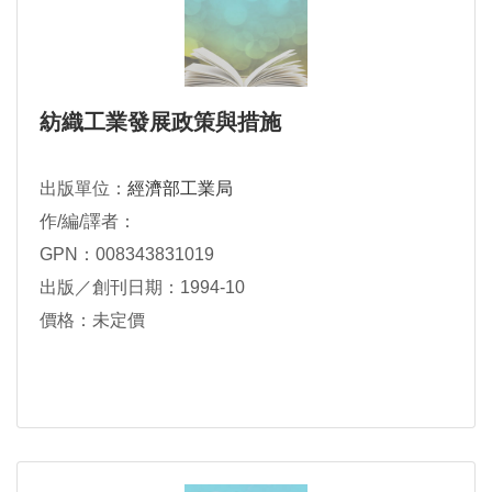
紡織工業發展政策與措施
出版單位：
經濟部工業局
作/編/譯者：
GPN：008343831019
出版／創刊日期：1994-10
價格：未定價