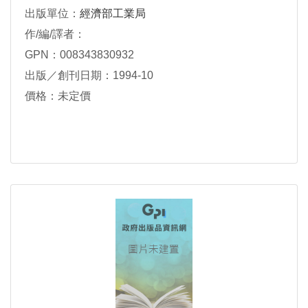
出版單位：
經濟部工業局
作/編/譯者：
GPN：008343830932
出版／創刊日期：1994-10
價格：未定價