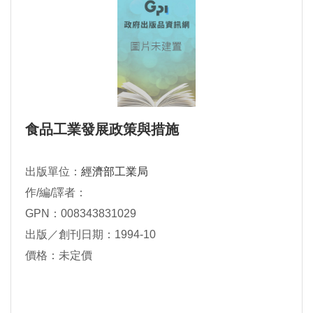
食品工業發展政策與措施
出版單位：
經濟部工業局
作/編/譯者：
GPN：008343831029
出版／創刊日期：1994-10
價格：未定價