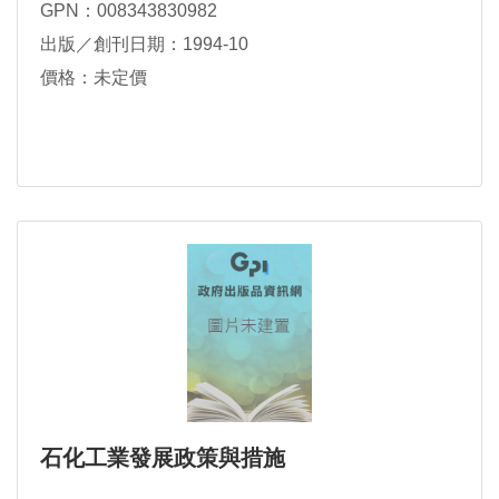
GPN：008343830982
出版／創刊日期：1994-10
價格：未定價
石化工業發展政策與措施