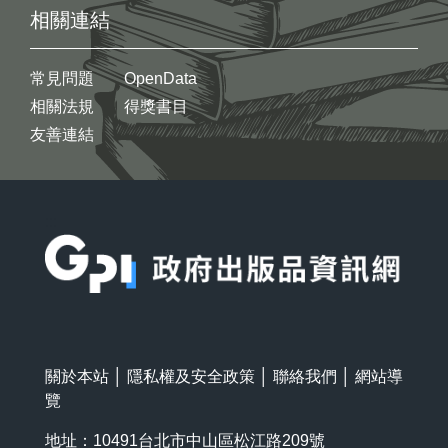
相關連結
常見問題
OpenData
相關法規
得獎書目
友善連結
:::
關於本站
│
隱私權及安全政策
│
聯絡我們
│
網站導
覽
地址：10491台北市中山區松江路209號