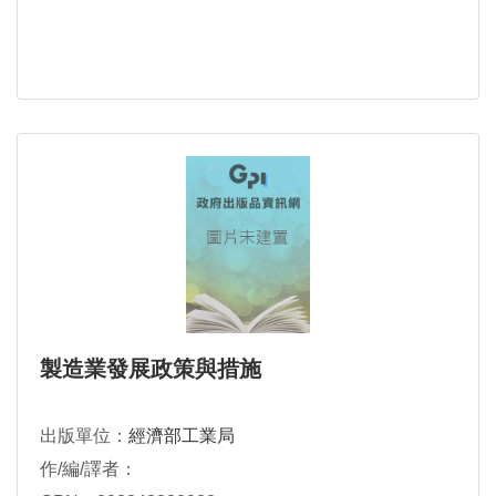
製造業發展政策與措施
出版單位：
經濟部工業局
作/編/譯者：