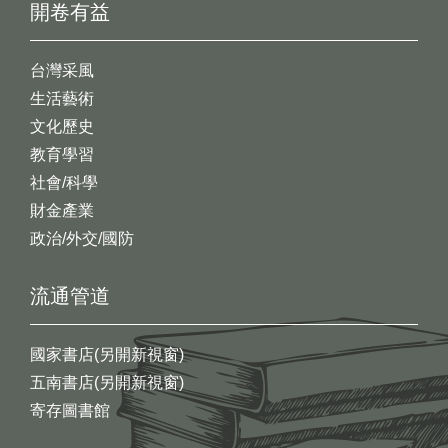
開卷有益
台灣采風
生活藝術
文化歷史
教育學習
社會/科學
財金產業
政治/外交/國防
流通管道
國家書店(另開新視窗)
五南書店(另開新視窗)
寄存圖書館