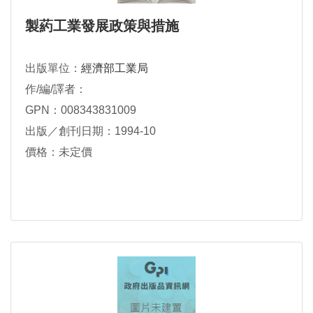
製葯工業發展政策與措施
出版單位：
經濟部工業局
作/編/譯者：
GPN：008343831009
出版／創刊日期：1994-10
價格：未定價