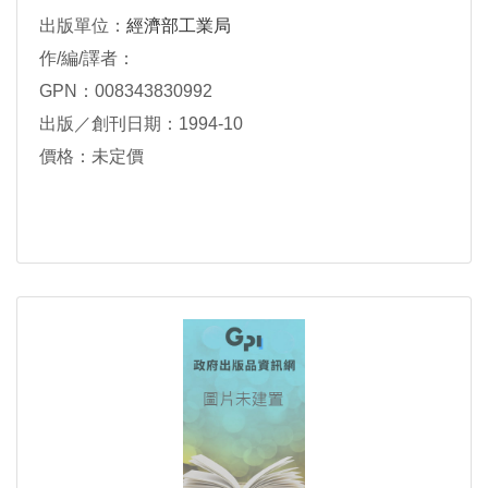
出版單位：
經濟部工業局
作/編/譯者：
GPN：008343830992
出版／創刊日期：1994-10
價格：未定價