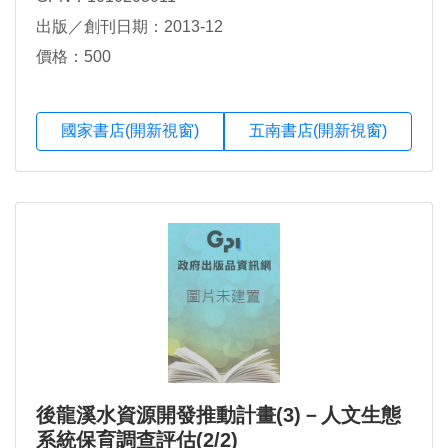
出版／創刊日期：2013-12
價格：500
國家書店(開新視窗)
五南書店(開新視窗)
後龍溪水資源開發推動計畫(3)－人文生態
系統保育調查評估(2/2)