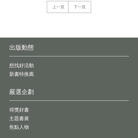
上一頁
下一頁
出版動態
想找好活動
新書特推薦
嚴選企劃
得獎好書
主題書展
焦點人物