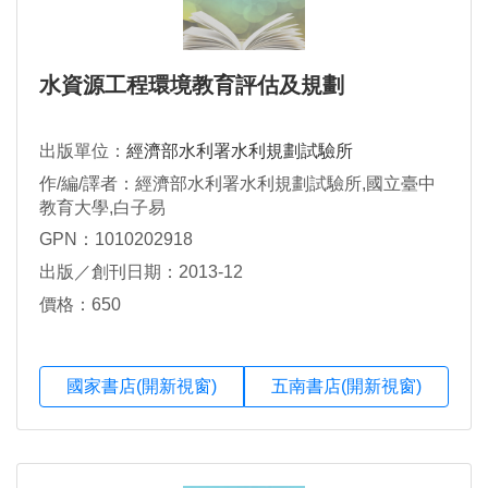
水資源工程環境教育評估及規劃
出版單位：
經濟部水利署水利規劃試驗所
作/編/譯者：經濟部水利署水利規劃試驗所,國立臺中
教育大學,白子易
GPN：1010202918
出版／創刊日期：2013-12
價格：650
國家書店(開新視窗)
五南書店(開新視窗)