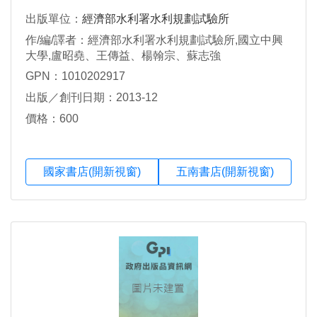
出版單位：
經濟部水利署水利規劃試驗所
作/編/譯者：經濟部水利署水利規劃試驗所,國立中興
大學,盧昭堯、王傳益、楊翰宗、蘇志強
GPN：1010202917
出版／創刊日期：2013-12
價格：600
國家書店(開新視窗)
五南書店(開新視窗)