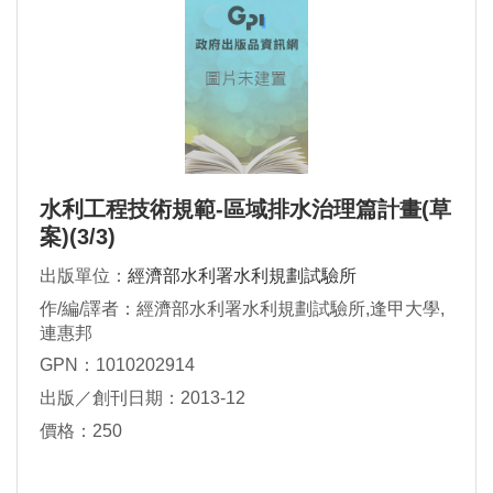
水利工程技術規範-區域排水治理篇計畫(草
案)(3/3)
出版單位：
經濟部水利署水利規劃試驗所
作/編/譯者：經濟部水利署水利規劃試驗所,逢甲大學,
連惠邦
GPN：1010202914
出版／創刊日期：2013-12
價格：250