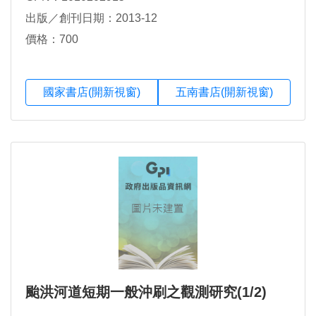
出版／創刊日期：2013-12
價格：700
國家書店(開新視窗)
五南書店(開新視窗)
颱洪河道短期一般沖刷之觀測研究(1/2)