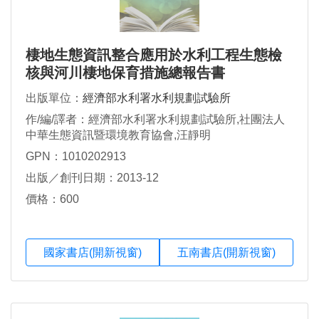
棲地生態資訊整合應用於水利工程生態檢
核與河川棲地保育措施總報告書
出版單位：
經濟部水利署水利規劃試驗所
作/編/譯者：經濟部水利署水利規劃試驗所,社團法人
中華生態資訊暨環境教育協會,汪靜明
GPN：1010202913
出版／創刊日期：2013-12
價格：600
國家書店(開新視窗)
五南書店(開新視窗)