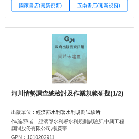
國家書店(開新視窗)
五南書店(開新視窗)
河川情勢調查總檢討及作業規範研擬(1/2)
出版單位：
經濟部水利署水利規劃試驗所
作/編/譯者：經濟部水利署水利規劃試驗所,中興工程
顧問股份有限公司,楊慶宗
GPN：1010202911