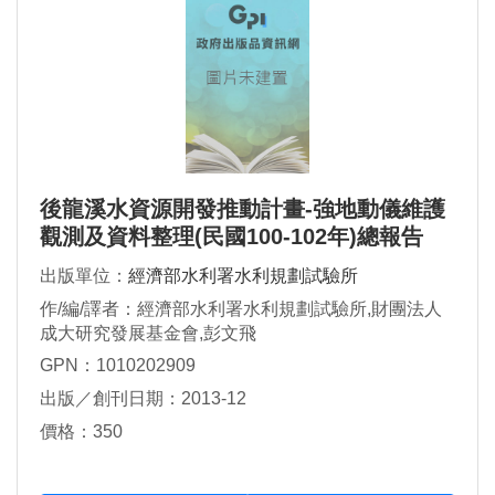
後龍溪水資源開發推動計畫-強地動儀維護
觀測及資料整理(民國100-102年)總報告
出版單位：
經濟部水利署水利規劃試驗所
作/編/譯者：經濟部水利署水利規劃試驗所,財團法人
成大研究發展基金會,彭文飛
GPN：1010202909
出版／創刊日期：2013-12
價格：350