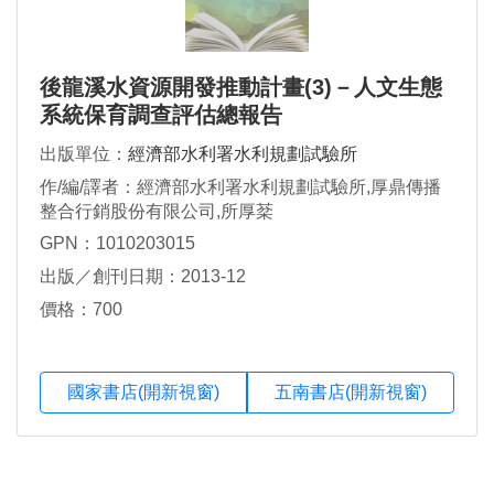
後龍溪水資源開發推動計畫(3)－人文生態
系統保育調查評估總報告
出版單位：
經濟部水利署水利規劃試驗所
作/編/譯者：經濟部水利署水利規劃試驗所,厚鼎傳播
整合行銷股份有限公司,所厚棻
GPN：1010203015
出版／創刊日期：2013-12
價格：700
國家書店(開新視窗)
五南書店(開新視窗)