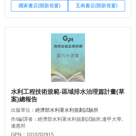
國家書店(開新視窗)
五南書店(開新視窗)
水利工程技術規範-區域排水治理篇計畫(草
案)總報告
出版單位：
經濟部水利署水利規劃試驗所
作/編/譯者：經濟部水利署水利規劃試驗所,逢甲大學,
連惠邦
GPN：1010202915