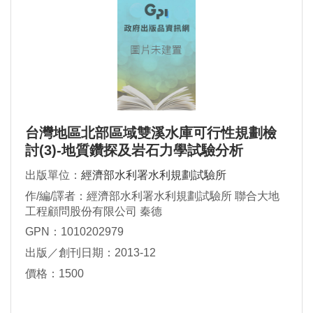
台灣地區北部區域雙溪水庫可行性規劃檢
討(3)-地質鑽探及岩石力學試驗分析
出版單位：
經濟部水利署水利規劃試驗所
作/編/譯者：經濟部水利署水利規劃試驗所 聯合大地
工程顧問股份有限公司 秦德
GPN：1010202979
出版／創刊日期：2013-12
價格：1500