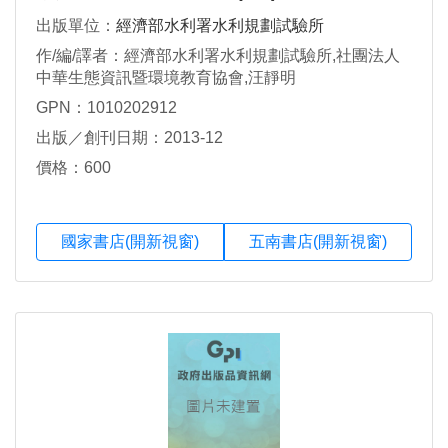
出版單位：
經濟部水利署水利規劃試驗所
作/編/譯者：經濟部水利署水利規劃試驗所,社團法人
中華生態資訊暨環境教育協會,汪靜明
GPN：1010202912
出版／創刊日期：2013-12
價格：600
國家書店(開新視窗)
五南書店(開新視窗)