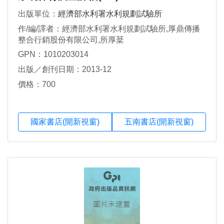
出版單位：
經濟部水利署水利規劃試驗所
作/編/譯者：經濟部水利署水利規劃試驗所,厚鼎傳播
整合行銷股份有限公司,所厚棻
GPN：1010203014
出版／創刊日期：2013-12
價格：700
國家書店(開新視窗)
五南書店(開新視窗)