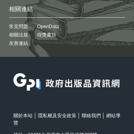
相關連結
常見問題
OpenData
相關法規
得獎書目
友善連結
:::
關於本站
│
隱私權及安全政策
│
聯絡我們
│
網站導
覽