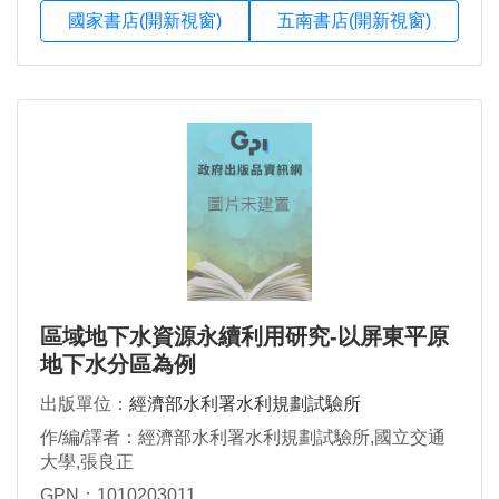
國家書店(開新視窗)
五南書店(開新視窗)
區域地下水資源永續利用研究-以屏東平原
地下水分區為例
出版單位：
經濟部水利署水利規劃試驗所
作/編/譯者：經濟部水利署水利規劃試驗所,國立交通
大學,張良正
GPN：1010203011