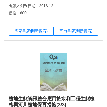
出版／創刊日期：2013-12
價格：600
國家書店(開新視窗)
五南書店(開新視窗)
棲地生態資訊整合應用於水利工程生態檢
核與河川棲地保育措施(3/3)