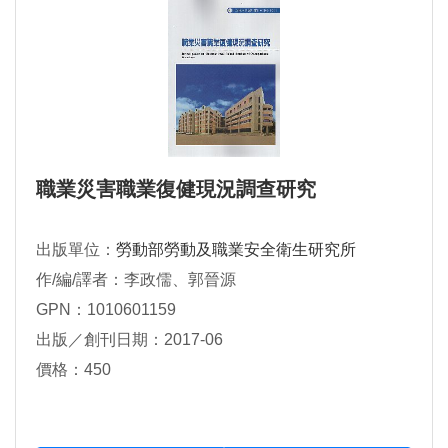
職業災害職業復健現況調查研究
出版單位：
勞動部勞動及職業安全衛生研究所
作/編/譯者：李政儒、郭晉源
GPN：1010601159
出版／創刊日期：2017-06
價格：450