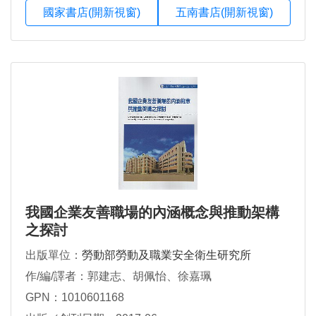
國家書店(開新視窗)
五南書店(開新視窗)
我國企業友善職場的內涵概念與推動架構
之探討
出版單位：
勞動部勞動及職業安全衛生研究所
作/編/譯者：郭建志、胡佩怡、徐嘉珮
GPN：1010601168