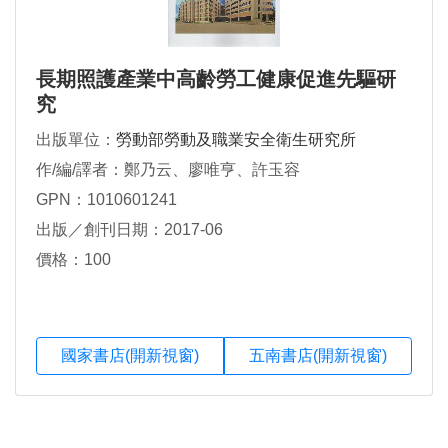
長期照護產業中高齡勞工健康促進先驅研
究
出版單位：
勞動部勞動及職業安全衛生研究所
作/編/譯者：鄭乃云、廖唯亨、許玉容
GPN：1010601241
出版／創刊日期：2017-06
價格：100
國家書店(開新視窗)
五南書店(開新視窗)