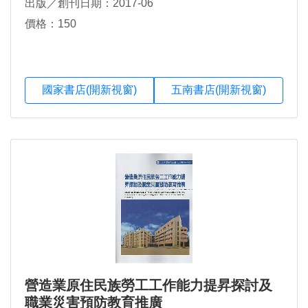
出版／創刊日期：2017-06
價格：150
國家書店(開新視窗)
五南書店(開新視窗)
營造業原住民族勞工工作能力提昇探討及
職業災害預防教育推廣