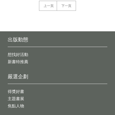
上一頁
下一頁
出版動態
想找好活動
新書特推薦
嚴選企劃
得獎好書
主題書展
焦點人物