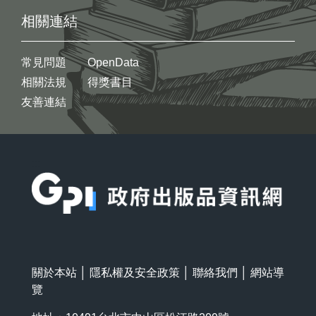
相關連結
常見問題
OpenData
相關法規
得獎書目
友善連結
:::
關於本站
│
隱私權及安全政策
│
聯絡我們
│
網站導
覽