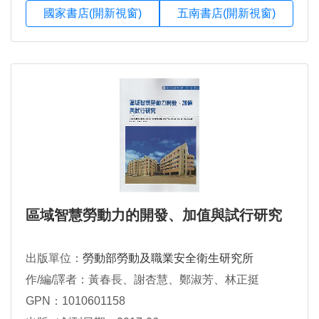
國家書店(開新視窗)
五南書店(開新視窗)
區域智慧勞動力的開發、加值與試行研究
出版單位：
勞動部勞動及職業安全衛生研究所
作/編/譯者：黃春長、謝杏慧、鄭淑芳、林正挺
GPN：1010601158