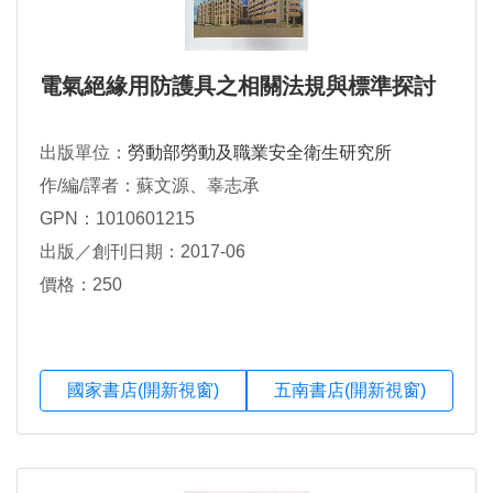
電氣絕緣用防護具之相關法規與標準探討
出版單位：
勞動部勞動及職業安全衛生研究所
作/編/譯者：蘇文源、辜志承
GPN：1010601215
出版／創刊日期：2017-06
價格：250
國家書店(開新視窗)
五南書店(開新視窗)