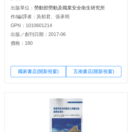
出版單位：
勞動部勞動及職業安全衛生研究所
作/編/譯者：吳郁君、張承明
GPN：1010601214
出版／創刊日期：2017-06
價格：180
國家書店(開新視窗)
五南書店(開新視窗)