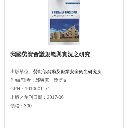
我國勞資會議規範與實況之研究
出版單位：
勞動部勞動及職業安全衛生研究所
作/編/譯者：邱駿彥、黎博文
GPN：1010601171
出版／創刊日期：2017-06
價格：300