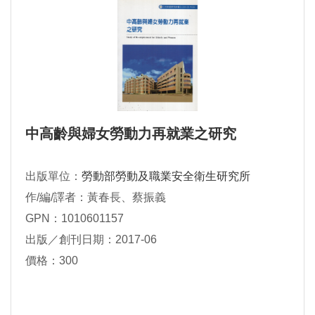
中高齡與婦女勞動力再就業之研究
出版單位：
勞動部勞動及職業安全衛生研究所
作/編/譯者：黃春長、蔡振義
GPN：1010601157
出版／創刊日期：2017-06
價格：300