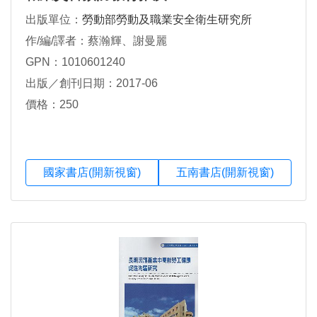
出版單位：
勞動部勞動及職業安全衛生研究所
作/編/譯者：蔡瀚輝、謝曼麗
GPN：1010601240
出版／創刊日期：2017-06
價格：250
國家書店(開新視窗)
五南書店(開新視窗)