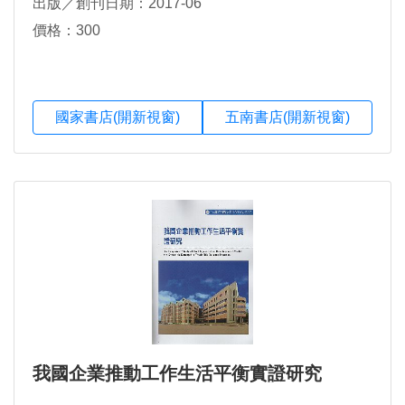
出版／創刊日期：2017-06
價格：300
國家書店(開新視窗)
五南書店(開新視窗)
我國企業推動工作生活平衡實證研究