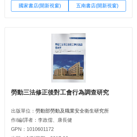
國家書店(開新視窗)
五南書店(開新視窗)
勞動三法修正後對工會行為調查研究
出版單位：
勞動部勞動及職業安全衛生研究所
作/編/譯者：李政儒、康長健
GPN：1010601172