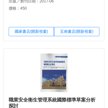
出版／創刊日期：2017-06
價格：450
國家書店(開新視窗)
五南書店(開新視窗)
職業安全衛生管理系統國際標準草案分析
探討