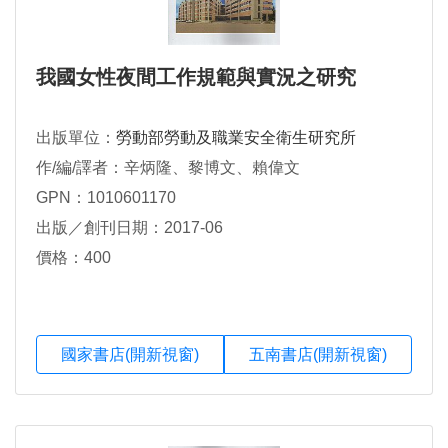
我國女性夜間工作規範與實況之研究
出版單位：
勞動部勞動及職業安全衛生研究所
作/編/譯者：辛炳隆、黎博文、賴偉文
GPN：1010601170
出版／創刊日期：2017-06
價格：400
國家書店(開新視窗)
五南書店(開新視窗)