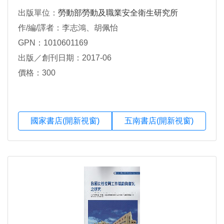
出版單位：
勞動部勞動及職業安全衛生研究所
作/編/譯者：李志鴻、胡佩怡
GPN：1010601169
出版／創刊日期：2017-06
價格：300
國家書店(開新視窗)
五南書店(開新視窗)