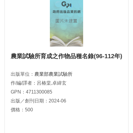
農業試驗所育成之作物品種名錄(96-112年)
出版單位：
農業部農業試驗所
作/編/譯者：呂椿棠,卓緯玄
GPN：4711300085
出版／創刊日期：2024-06
價格：500