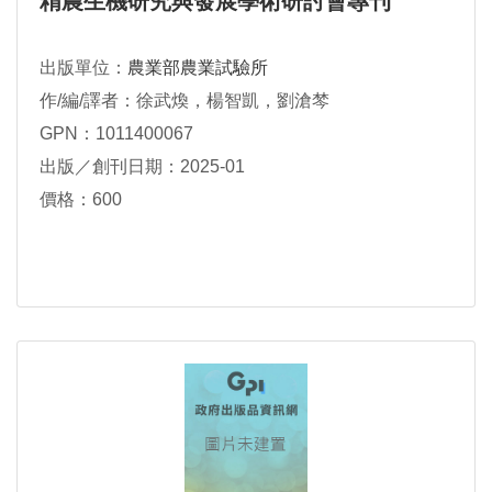
精農生機研究與發展學術研討會專刊
出版單位：
農業部農業試驗所
作/編/譯者：徐武煥，楊智凱，劉滄棽
GPN：1011400067
出版／創刊日期：2025-01
價格：600