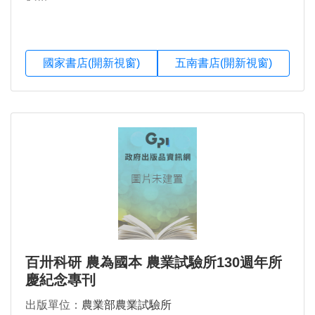
國家書店(開新視窗)
五南書店(開新視窗)
百卅科研 農為國本 農業試驗所130週年所
慶紀念專刊
出版單位：
農業部農業試驗所