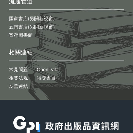
流通管道
國家書店(另開新視窗)
五南書店(另開新視窗)
寄存圖書館
相關連結
常見問題
OpenData
相關法規
得獎書目
友善連結
:::