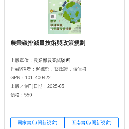
農業碳排減量技術與政策規劃
出版單位：
農業部農業試驗所
作/編/譯者：柳婉郁，蔡政諺，張佳祺
GPN：1011400422
出版／創刊日期：2025-05
價格：550
國家書店(開新視窗)
五南書店(開新視窗)