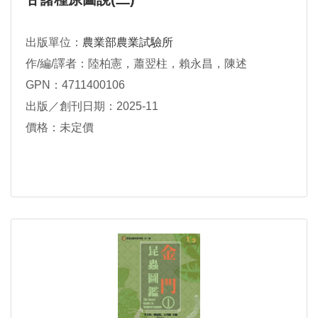
出版單位：
農業部農業試驗所
作/編/譯者：陸柏憲，蕭翌柱，賴永昌，陳述
GPN：4711400106
出版／創刊日期：2025-11
價格：未定價