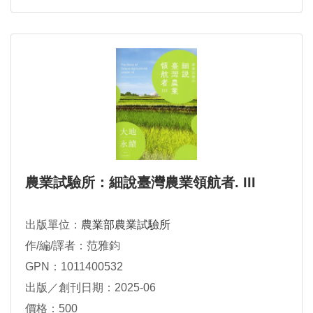
農業試驗所：細說臺灣農業領航者. III
出版單位：
農業部農業試驗所
作/編/譯者：范雅鈞
GPN：1011400532
出版／創刊日期：2025-06
價格：500