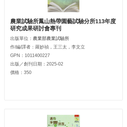
農業試驗所鳳山熱帶園藝試驗分所113年度
研究成果研討會專刊
出版單位：
農業部農業試驗所
作/編/譯者：羅妙禎，王三太，李文立
GPN：1011400227
出版／創刊日期：2025-02
價格：350