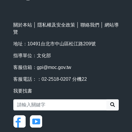
關於本站
│
隱私權及安全政策
│
聯絡我們
│
網站導
覽
地址：10491台北市中山區松江路209號
指導單位：文化部
客服信箱：
gpi@moc.gov.tw
客服電話：：02-2518-0207 分機22
我要找書
搜尋