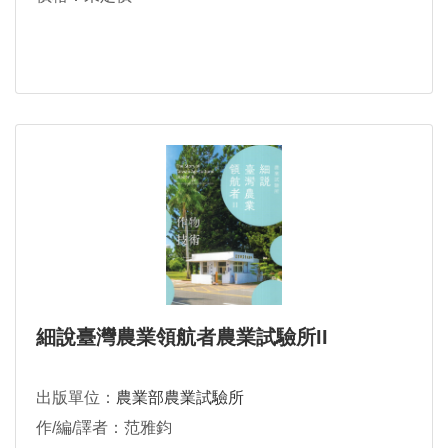
細說臺灣農業領航者農業試驗所II
出版單位：
農業部農業試驗所
作/編/譯者：范雅鈞