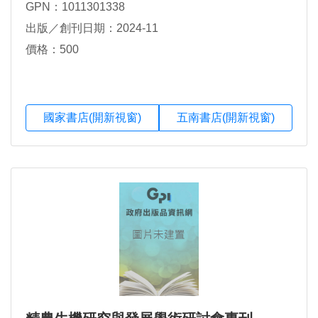
GPN：1011301338
出版／創刊日期：2024-11
價格：500
國家書店(開新視窗)
五南書店(開新視窗)