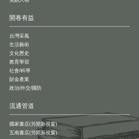
開卷有益
台灣采風
生活藝術
文化歷史
教育學習
社會/科學
財金產業
政治/外交/國防
流通管道
國家書店(另開新視窗)
五南書店(另開新視窗)