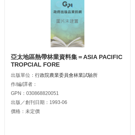
亞太地區熱帶林業資料集＝ASIA PACIFIC
TROPCIAL FORE
出版單位：
行政院農業委員會林業試驗所
作/編/譯者：
GPN：030868820051
出版／創刊日期：1993-06
價格：未定價