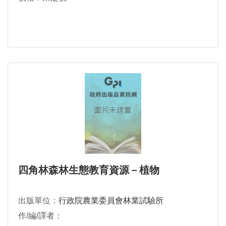
四角林森林生態教育資源－植物
出版單位：
行政院農業委員會林業試驗所
作/編/譯者：