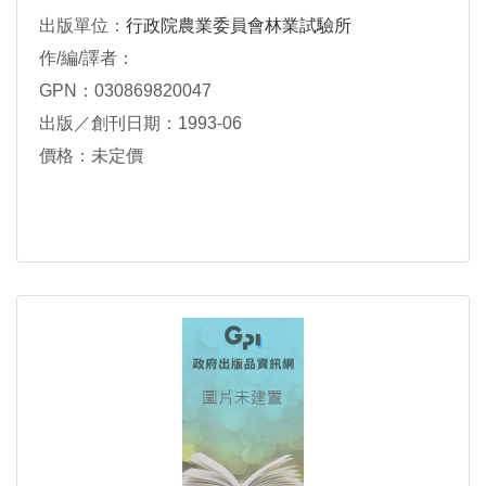
出版單位：
行政院農業委員會林業試驗所
作/編/譯者：
GPN：030869820047
出版／創刊日期：1993-06
價格：未定價