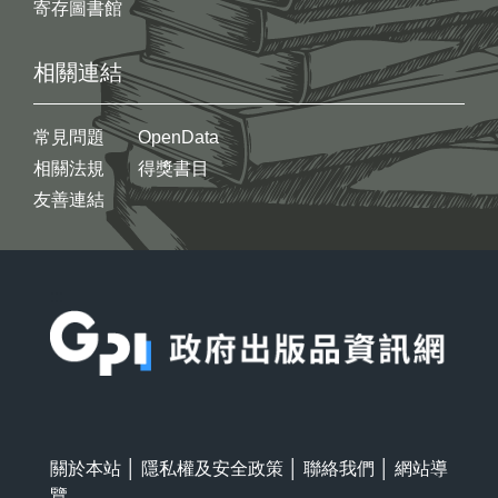
寄存圖書館
相關連結
常見問題
OpenData
相關法規
得獎書目
友善連結
:::
關於本站
│
隱私權及安全政策
│
聯絡我們
│
網站導
覽