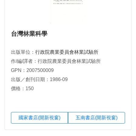
台灣林業科學
出版單位：
行政院農業委員會林業試驗所
作/編/譯者：行政院農業委員會林業試驗所
GPN：2007500009
出版／創刊日期：1986-09
價格：150
國家書店(開新視窗)
五南書店(開新視窗)