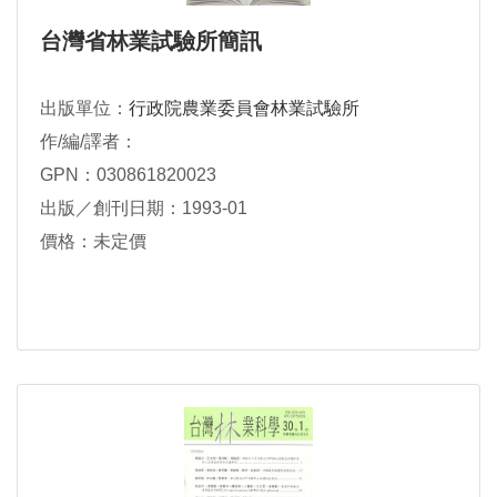
台灣省林業試驗所簡訊
出版單位：
行政院農業委員會林業試驗所
作/編/譯者：
GPN：030861820023
出版／創刊日期：1993-01
價格：未定價