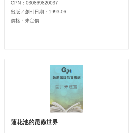
GPN：030869820037
出版／創刊日期：1993-06
價格：未定價
蓮花池的昆蟲世界