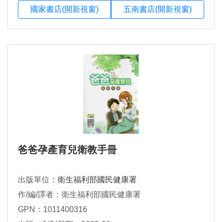
國家書店(開新視窗)
五南書店(開新視窗)
爸爸孕產育兒衛教手冊
出版單位：
衛生福利部國民健康署
作/編/譯者：衛生福利部國民健康署
GPN：1011400316