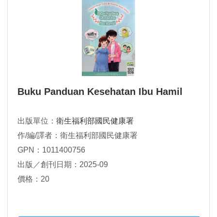
Buku Panduan Kesehatan Ibu Hamil
出版單位：
衛生福利部國民健康署
作/編/譯者：衛生福利部國民健康署
GPN：1011400756
出版／創刊日期：2025-09
價格：20