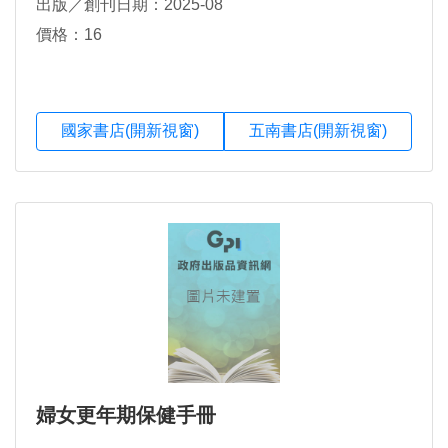
出版／創刊日期：2025-08
價格：16
國家書店(開新視窗)
五南書店(開新視窗)
婦女更年期保健手冊