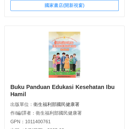
國家書店(開新視窗)
Buku Panduan Edukasi Kesehatan Ibu
Hamil
出版單位：
衛生福利部國民健康署
作/編/譯者：衛生福利部國民健康署
GPN：1011400761