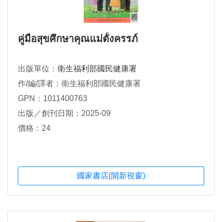
คู่มือสุขศึกษาคุณแม่ตั้งครรภ์
出版單位：
衛生福利部國民健康署
作/編/譯者：衛生福利部國民健康署
GPN：1011400763
出版／創刊日期：2025-09
價格：24
國家書店(開新視窗)