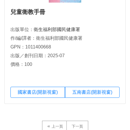
兒童衛教手冊
出版單位：
衛生福利部國民健康署
作/編/譯者：衛生福利部國民健康署
GPN：1011400668
出版／創刊日期：2025-07
價格：100
國家書店(開新視窗)
五南書店(開新視窗)
上一頁
下一頁