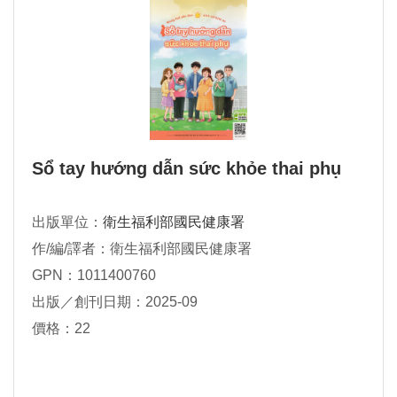
Sổ tay hướng dẫn sức khỏe thai phụ
出版單位：
衛生福利部國民健康署
作/編/譯者：衛生福利部國民健康署
GPN：1011400760
出版／創刊日期：2025-09
價格：22