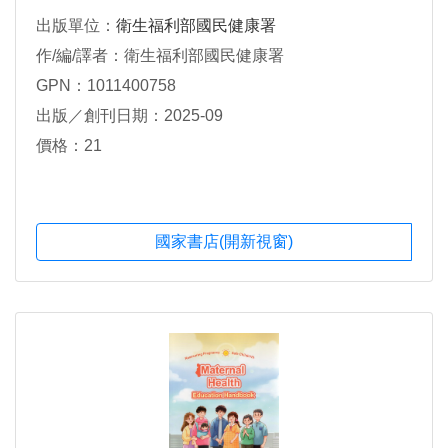
出版單位：
衛生福利部國民健康署
作/編/譯者：衛生福利部國民健康署
GPN：1011400758
出版／創刊日期：2025-09
價格：21
國家書店(開新視窗)