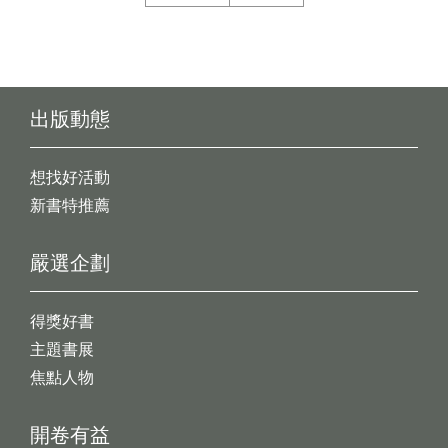
出版動態
想找好活動
新書特推薦
嚴選企劃
得獎好書
主題書展
焦點人物
開卷有益