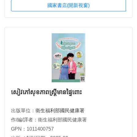
國家書店(開新視窗)
សៀវភៅសុខភាពស្ត្រីមានផ្ទៃពោះ
出版單位：
衛生福利部國民健康署
作/編/譯者：衛生福利部國民健康署
GPN：1011400757