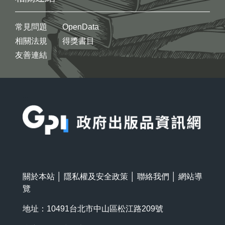
常見問題
OpenData
相關法規
得獎書目
友善連結
:::
關於本站
│
隱私權及安全政策
│
聯絡我們
│
網站導
覽
地址：10491台北市中山區松江路209號