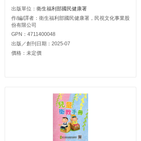
出版單位：
衛生福利部國民健康署
作/編/譯者：衛生福利部國民健康署，民視文化事業股
份有限公司
GPN：4711400048
出版／創刊日期：2025-07
價格：未定價