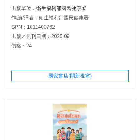
出版單位：
衛生福利部國民健康署
作/編/譯者：衛生福利部國民健康署
GPN：1011400762
出版／創刊日期：2025-09
價格：24
國家書店(開新視窗)