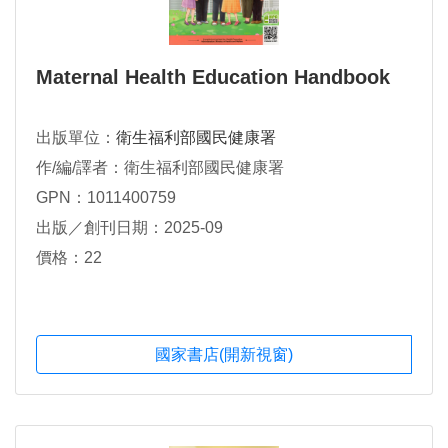
Maternal Health Education Handbook
出版單位：
衛生福利部國民健康署
作/編/譯者：衛生福利部國民健康署
GPN：1011400759
出版／創刊日期：2025-09
價格：22
國家書店(開新視窗)