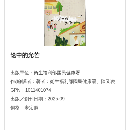
途中的光芒
出版單位：
衛生福利部國民健康署
作/編/譯者：著者：衛生福利部國民健康署、陳又凌
GPN：1011401074
出版／創刊日期：2025-09
價格：未定價