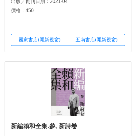
出版／創刊日期：2021-04
價格：450
國家書店(開新視窗)
五南書店(開新視窗)
新編賴和全集.參, 新詩卷