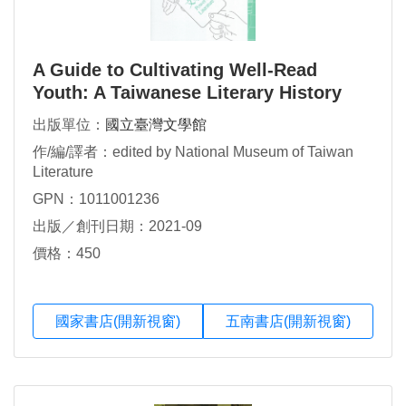
A Guide to Cultivating Well-Read
Youth: A Taiwanese Literary History
Textbook
出版單位：
國立臺灣文學館
作/編/譯者：edited by National Museum of Taiwan
Literature
GPN：1011001236
出版／創刊日期：2021-09
價格：450
國家書店(開新視窗)
五南書店(開新視窗)