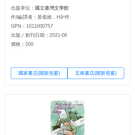
出版單位：
國立臺灣文學館
作/編/譯者：黃俊維，Hâⁿ作
GPN：1011000757
出版／創刊日期：2021-06
價格：200
國家書店(開新視窗)
五南書店(開新視窗)