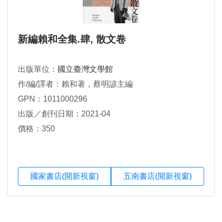
新編賴和全集.肆, 散文卷
出版單位：
國立臺灣文學館
作/編/譯者：賴和著，蔡明諺主編
GPN：1011000296
出版／創刊日期：2021-04
價格：350
國家書店(開新視窗)
五南書店(開新視窗)