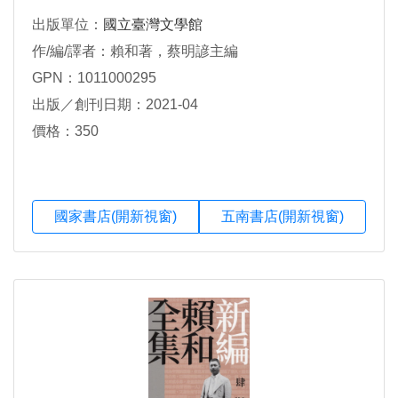
出版單位：
國立臺灣文學館
作/編/譯者：賴和著，蔡明諺主編
GPN：1011000295
出版／創刊日期：2021-04
價格：350
國家書店(開新視窗)
五南書店(開新視窗)