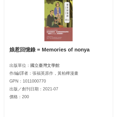
娘惹回憶錄 = Memories of nonya
出版單位：
國立臺灣文學館
作/編/譯者：張福英原作，黃柏樺漫畫
GPN：1011000770
出版／創刊日期：2021-07
價格：200