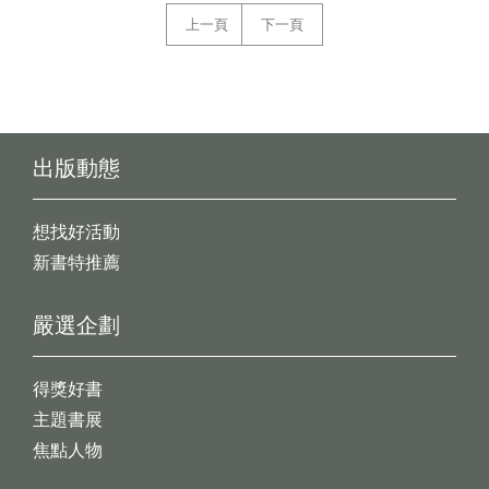
上一頁
下一頁
出版動態
想找好活動
新書特推薦
嚴選企劃
得獎好書
主題書展
焦點人物