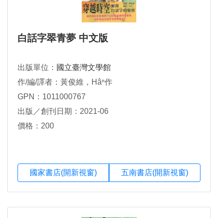
白話字翠青夢 中文版
出版單位：
國立臺灣文學館
作/編/譯者：黃俊維，Hâⁿ作
GPN：1011000767
出版／創刊日期：2021-06
價格：200
國家書店(開新視窗)
五南書店(開新視窗)