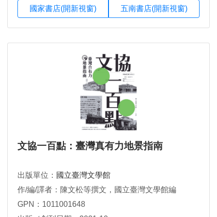
國家書店(開新視窗)
五南書店(開新視窗)
文協一百點：臺灣真有力地景指南
出版單位：
國立臺灣文學館
作/編/譯者：陳文松等撰文，國立臺灣文學館編
GPN：1011001648