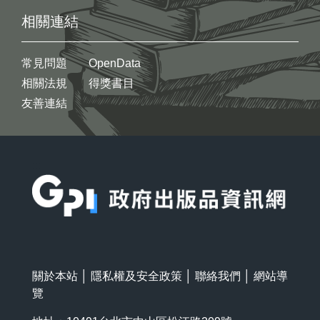
相關連結
常見問題
OpenData
相關法規
得獎書目
友善連結
:::
關於本站
│
隱私權及安全政策
│
聯絡我們
│
網站導
覽