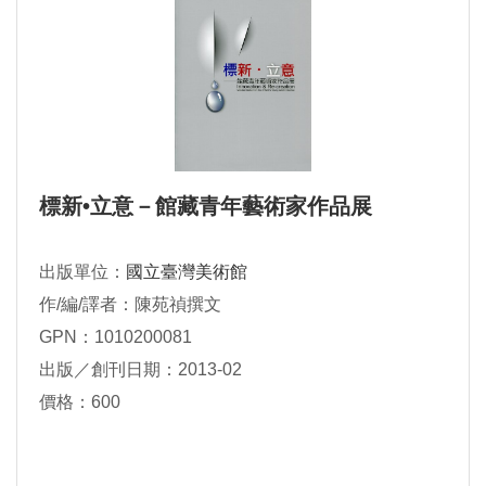
標新•立意－館藏青年藝術家作品展
出版單位：
國立臺灣美術館
作/編/譯者：陳苑禎撰文
GPN：1010200081
出版／創刊日期：2013-02
價格：600