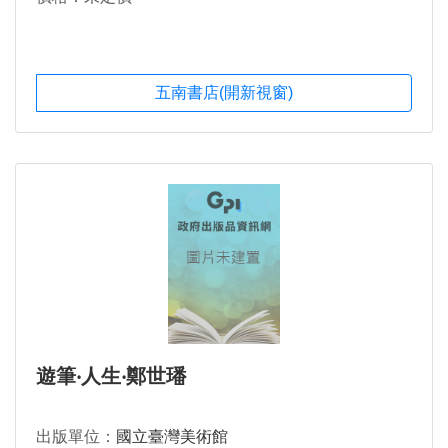
五南書店(開新視窗)
遊筆‧人生‧鄭世璠
出版單位：
國立臺灣美術館