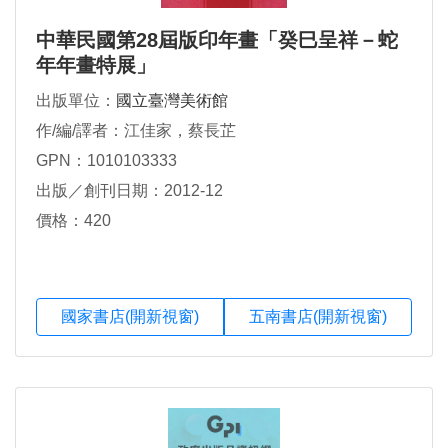
中華民國第28屆版印年畫「癸巳呈祥－蛇
年年畫特展」
出版單位：
國立臺灣美術館
作/編/譯者：江佳家，蔡長芷
GPN：1010103333
出版／創刊日期：2012-12
價格：420
國家書店(開新視窗)
五南書店(開新視窗)