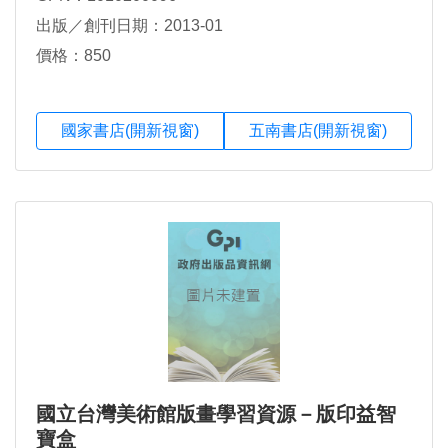
出版／創刊日期：2013-01
價格：850
國家書店(開新視窗)
五南書店(開新視窗)
國立台灣美術館版畫學習資源－版印益智
寶盒