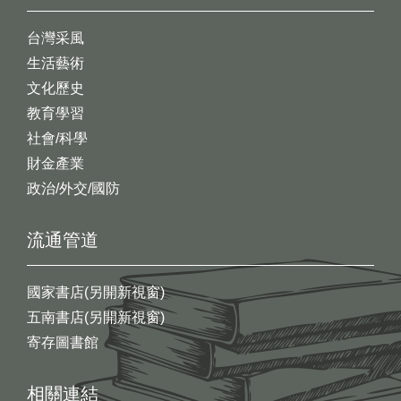
台灣采風
生活藝術
文化歷史
教育學習
社會/科學
財金產業
政治/外交/國防
流通管道
國家書店(另開新視窗)
五南書店(另開新視窗)
寄存圖書館
相關連結