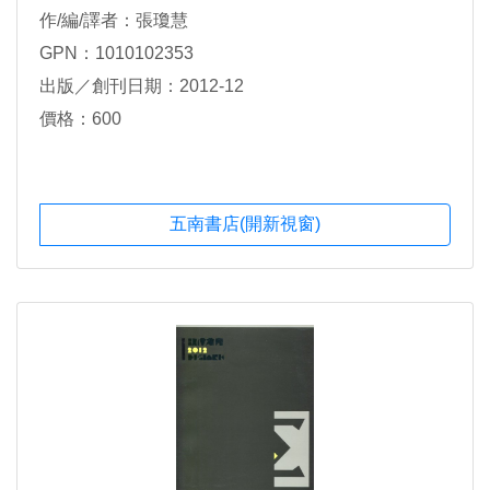
作/編/譯者：張瓊慧
GPN：1010102353
出版／創刊日期：2012-12
價格：600
五南書店(開新視窗)