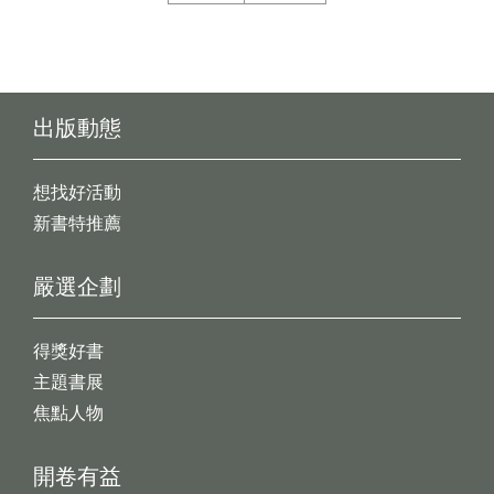
出版動態
想找好活動
新書特推薦
嚴選企劃
得獎好書
主題書展
焦點人物
開卷有益