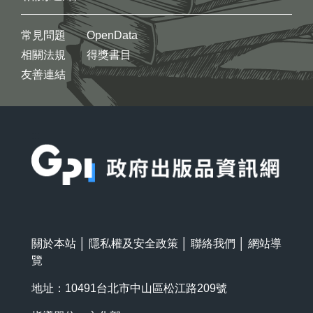
常見問題
OpenData
相關法規
得獎書目
友善連結
:::
關於本站
│
隱私權及安全政策
│
聯絡我們
│
網站導
覽
地址：10491台北市中山區松江路209號