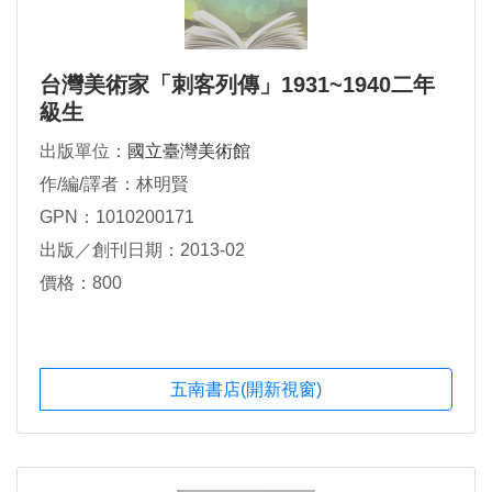
台灣美術家「刺客列傳」1931~1940二年
級生
出版單位：
國立臺灣美術館
作/編/譯者：林明賢
GPN：1010200171
出版／創刊日期：2013-02
價格：800
五南書店(開新視窗)