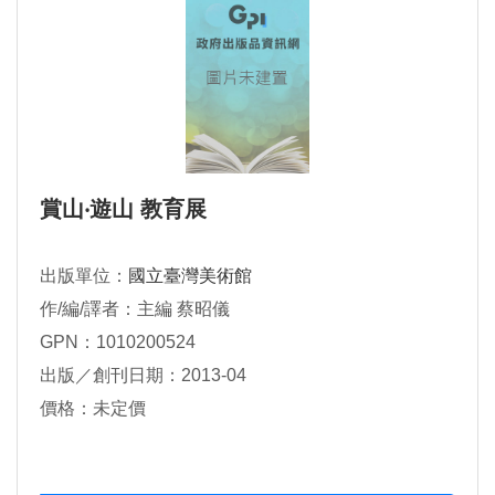
賞山‧遊山 教育展
出版單位：
國立臺灣美術館
作/編/譯者：主編 蔡昭儀
GPN：1010200524
出版／創刊日期：2013-04
價格：未定價