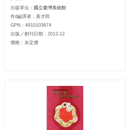
出版單位：
國立臺灣美術館
作/編/譯者：黃才郎
GPN：4910103674
出版／創刊日期：2012-12
價格：未定價