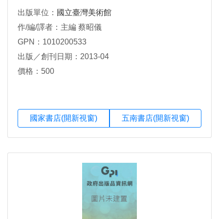
出版單位：
國立臺灣美術館
作/編/譯者：主編 蔡昭儀
GPN：1010200533
出版／創刊日期：2013-04
價格：500
國家書店(開新視窗)
五南書店(開新視窗)