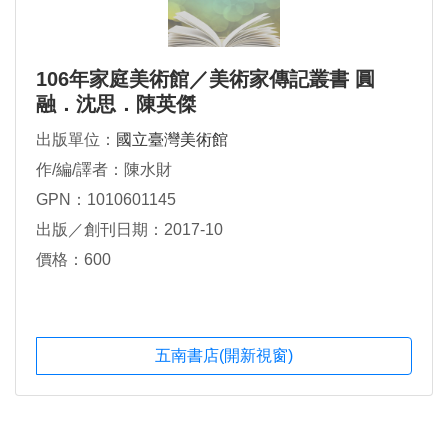
106年家庭美術館／美術家傳記叢書 圓
融．沈思．陳英傑
出版單位：
國立臺灣美術館
作/編/譯者：陳水財
GPN：1010601145
出版／創刊日期：2017-10
價格：600
五南書店(開新視窗)