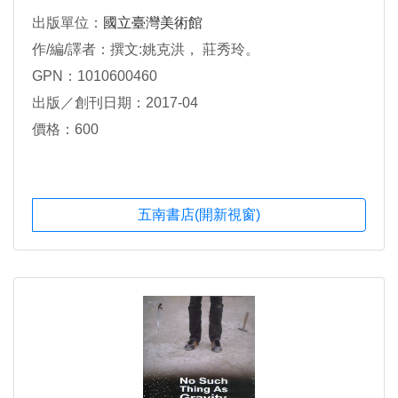
出版單位：
國立臺灣美術館
作/編/譯者：撰文:姚克洪， 莊秀玲。
GPN：1010600460
出版／創刊日期：2017-04
價格：600
五南書店(開新視窗)