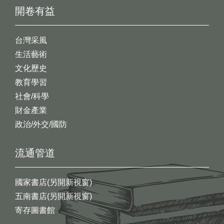
開卷有益
台灣采風
生活藝術
文化歷史
教育學習
社會/科學
財金產業
政治/外交/國防
流通管道
國家書店(另開新視窗)
五南書店(另開新視窗)
寄存圖書館