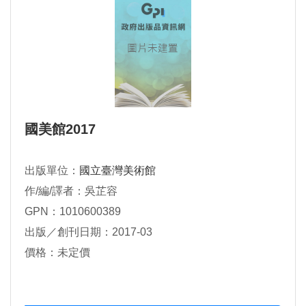
國美館2017
出版單位：
國立臺灣美術館
作/編/譯者：吳芷容
GPN：1010600389
出版／創刊日期：2017-03
價格：未定價