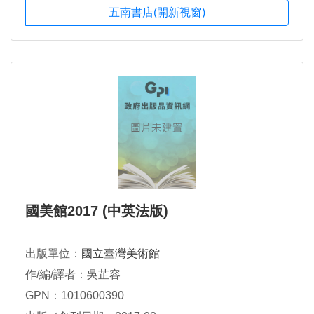
五南書店(開新視窗)
國美館2017 (中英法版)
出版單位：
國立臺灣美術館
作/編/譯者：吳芷容
GPN：1010600390