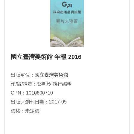
國立臺灣美術館 年報 2016
出版單位：
國立臺灣美術館
作/編/譯者：蔡明玲 執行編輯
GPN：1010600710
出版／創刊日期：2017-05
價格：未定價