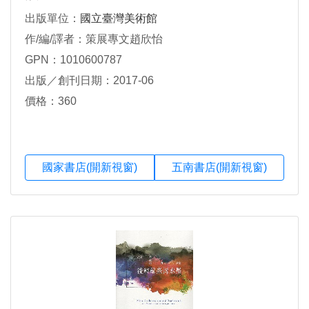
出版單位：
國立臺灣美術館
作/編/譯者：策展專文趙欣怡
GPN：1010600787
出版／創刊日期：2017-06
價格：360
國家書店(開新視窗)
五南書店(開新視窗)