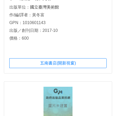
出版單位：
國立臺灣美術館
作/編/譯者：黃冬富
GPN：1010601143
出版／創刊日期：2017-10
價格：600
五南書店(開新視窗)