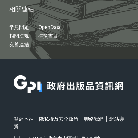
相關連結
常見問題
OpenData
相關法規
得獎書目
友善連結
:::
關於本站
│
隱私權及安全政策
│
聯絡我們
│
網站導
覽