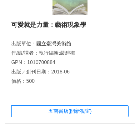
可愛就是力量：藝術現象學
出版單位：
國立臺灣美術館
作/編/譯者：執行編輯:嚴碧梅
GPN：1010700884
出版／創刊日期：2018-06
價格：500
五南書店(開新視窗)