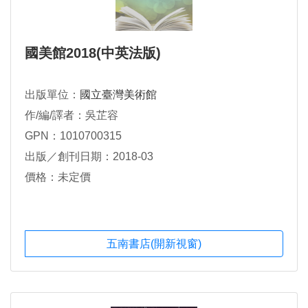
國美館2018(中英法版)
出版單位：
國立臺灣美術館
作/編/譯者：吳芷容
GPN：1010700315
出版／創刊日期：2018-03
價格：未定價
五南書店(開新視窗)