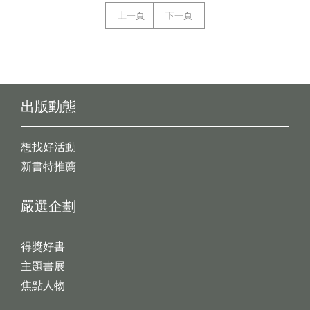
上一頁
下一頁
出版動態
想找好活動
新書特推薦
嚴選企劃
得獎好書
主題書展
焦點人物