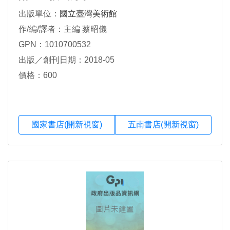
出版單位：
國立臺灣美術館
作/編/譯者：主編 蔡昭儀
GPN：1010700532
出版／創刊日期：2018-05
價格：600
國家書店(開新視窗)
五南書店(開新視窗)