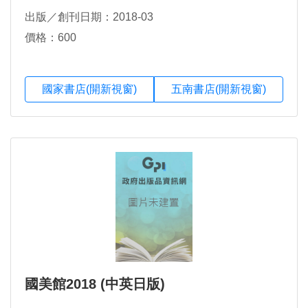
出版／創刊日期：2018-03
價格：600
國家書店(開新視窗)
五南書店(開新視窗)
國美館2018 (中英日版)