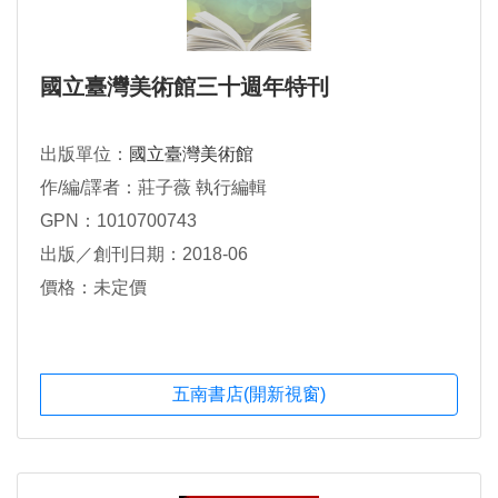
國立臺灣美術館三十週年特刊
出版單位：
國立臺灣美術館
作/編/譯者：莊子薇 執行編輯
GPN：1010700743
出版／創刊日期：2018-06
價格：未定價
五南書店(開新視窗)