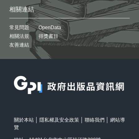
相關連結
常見問題
OpenData
相關法規
得獎書目
友善連結
:::
關於本站
│
隱私權及安全政策
│
聯絡我們
│
網站導
覽