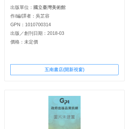
出版單位：
國立臺灣美術館
作/編/譯者：吳芷容
GPN：1010700314
出版／創刊日期：2018-03
價格：未定價
五南書店(開新視窗)