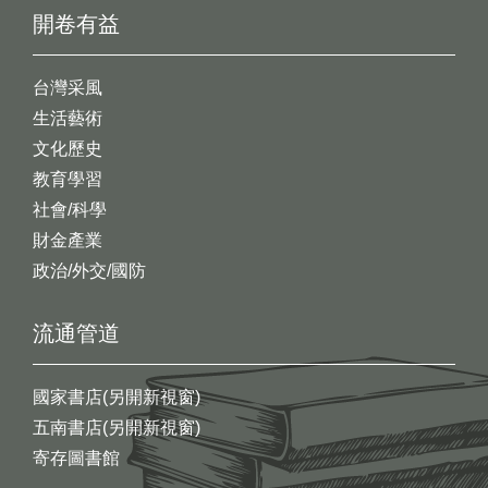
開卷有益
台灣采風
生活藝術
文化歷史
教育學習
社會/科學
財金產業
政治/外交/國防
流通管道
國家書店(另開新視窗)
五南書店(另開新視窗)
寄存圖書館