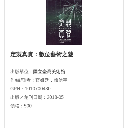
定製真實：數位藝術之魅
出版單位：
國立臺灣美術館
作/編/譯者：官妍廷，賴信宇
GPN：1010700430
出版／創刊日期：2018-05
價格：500