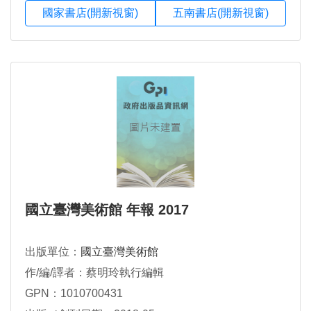
國家書店(開新視窗)
五南書店(開新視窗)
國立臺灣美術館 年報 2017
出版單位：
國立臺灣美術館
作/編/譯者：蔡明玲執行編輯
GPN：1010700431