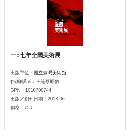
一○七年全國美術展
出版單位：
國立臺灣美術館
作/編/譯者：主編蔡昭儀
GPN：1010700744
出版／創刊日期：2018-06
價格：750