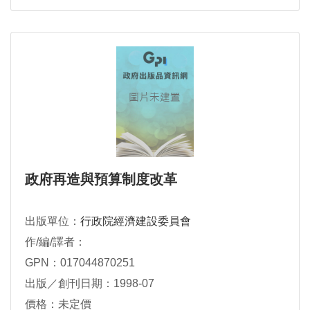
政府再造與預算制度改革
出版單位：
行政院經濟建設委員會
作/編/譯者：
GPN：017044870251
出版／創刊日期：1998-07
價格：未定價