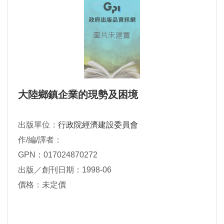
大陸鄉鎮企業的現勢及困境
出版單位：
行政院經濟建設委員會
作/編/譯者：
GPN：017024870272
出版／創刊日期：1998-06
價格：未定價