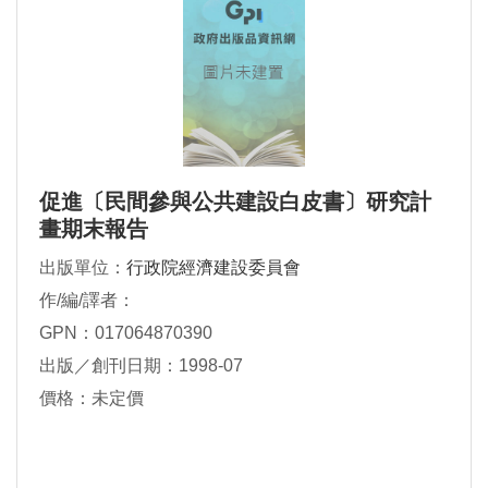
促進〔民間參與公共建設白皮書〕研究計
畫期末報告
出版單位：
行政院經濟建設委員會
作/編/譯者：
GPN：017064870390
出版／創刊日期：1998-07
價格：未定價