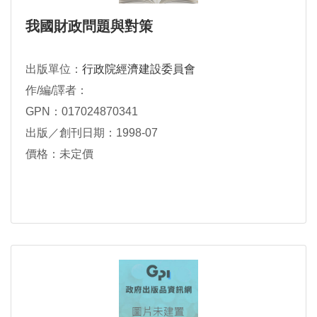
我國財政問題與對策
出版單位：
行政院經濟建設委員會
作/編/譯者：
GPN：017024870341
出版／創刊日期：1998-07
價格：未定價