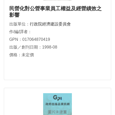
民營化對公營事業員工權益及經營績效之
影響
出版單位：
行政院經濟建設委員會
作/編/譯者：
GPN：017064870419
出版／創刊日期：1998-08
價格：未定價