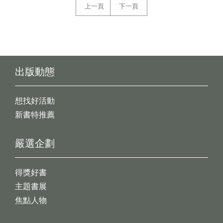
上一頁
下一頁
出版動態
想找好活動
新書特推薦
嚴選企劃
得獎好書
主題書展
焦點人物