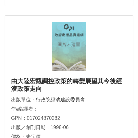
由大陸宏觀調控政策的轉變展望其今後經
濟政策走向
出版單位：
行政院經濟建設委員會
作/編/譯者：
GPN：017024870282
出版／創刊日期：1998-06
價格：未定價