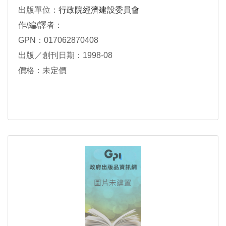
出版單位：
行政院經濟建設委員會
作/編/譯者：
GPN：017062870408
出版／創刊日期：1998-08
價格：未定價