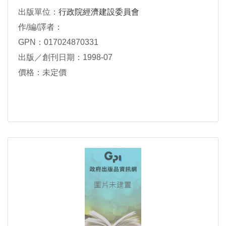
出版單位：
行政院經濟建設委員會
作/編/譯者：
GPN：017024870331
出版／創刊日期：1998-07
價格：未定價