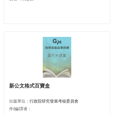
新公文格式百寶盒
出版單位：
行政院研究發展考核委員會
作/編/譯者：