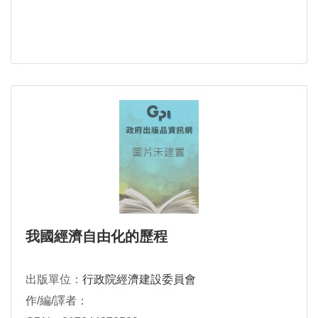
我國經濟自由化的歷程
出版單位：
行政院經濟建設委員會
作/編/譯者：