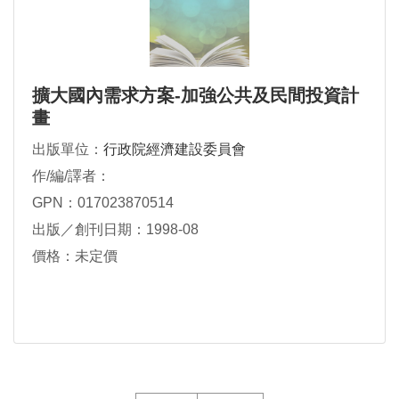
擴大國內需求方案-加強公共及民間投資計
畫
出版單位：
行政院經濟建設委員會
作/編/譯者：
GPN：017023870514
出版／創刊日期：1998-08
價格：未定價