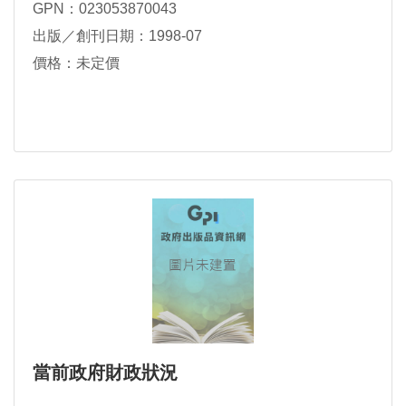
GPN：023053870043
出版／創刊日期：1998-07
價格：未定價
當前政府財政狀況