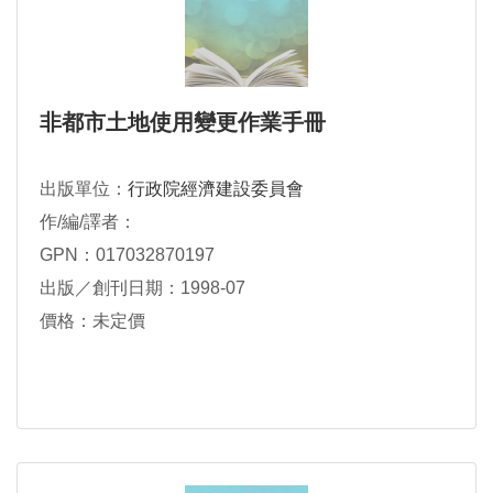
非都市土地使用變更作業手冊
出版單位：
行政院經濟建設委員會
作/編/譯者：
GPN：017032870197
出版／創刊日期：1998-07
價格：未定價