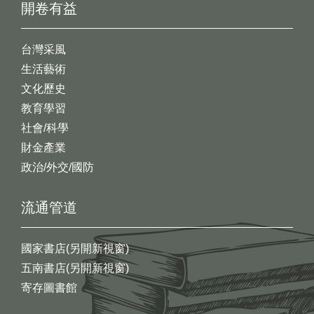
開卷有益
台灣采風
生活藝術
文化歷史
教育學習
社會/科學
財金產業
政治/外交/國防
流通管道
國家書店(另開新視窗)
五南書店(另開新視窗)
寄存圖書館