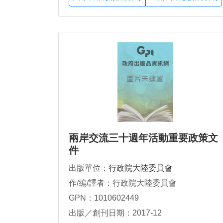
兩岸交流三十週年活動重要政策文
件
出版單位：
行政院大陸委員會
作/編/譯者：行政院大陸委員會
GPN：1010602449
出版／創刊日期：2017-12