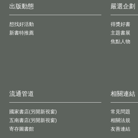
出版動態
嚴選企劃
想找好活動
得獎好書
新書特推薦
主題書展
焦點人物
流通管道
相關連結
國家書店(另開新視窗)
常見問題
五南書店(另開新視窗)
相關法規
寄存圖書館
友善連結