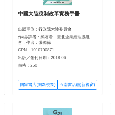
中國大陸稅制改革實務手冊
出版單位：
行政院大陸委員會
作/編/譯者：編著者：臺北企業經理協進
會，作者：張聰德
GPN：1010700871
出版／創刊日期：2018-06
價格：250
國家書店(開新視窗)
五南書店(開新視窗)