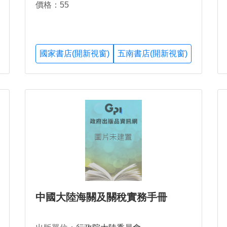
價格：55
國家書店(開新視窗)
五南書店(開新視窗)
中國大陸海關及關稅實務手冊