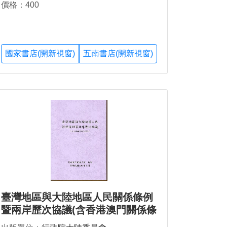
價格：400
國家書店(開新視窗)
五南書店(開新視窗)
臺灣地區與大陸地區人民關係條例
暨兩岸歷次協議(含香港澳門關係條
例)