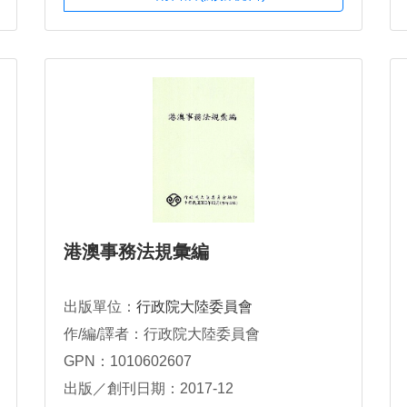
港澳事務法規彙編
出版單位：
行政院大陸委員會
作/編/譯者：行政院大陸委員會
GPN：1010602607
出版／創刊日期：2017-12