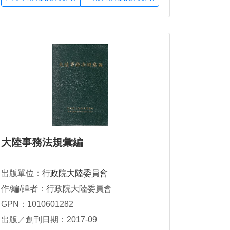
大陸事務法規彙編
出版單位：
行政院大陸委員會
作/編/譯者：行政院大陸委員會
GPN：1010601282
出版／創刊日期：2017-09