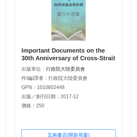
Important Documents on the
30th Anniversary of Cross-Strait
Exchanges
出版單位：
行政院大陸委員會
作/編/譯者：行政院大陸委員會
GPN：1010602448
出版／創刊日期：2017-12
價格：250
五南書店(開新視窗)