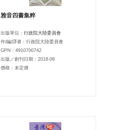
雅音四書集粹
出版單位：
行政院大陸委員會
作/編/譯者：行政院大陸委員會
GPN：4910700742
出版／創刊日期：2018-06
價格：未定價