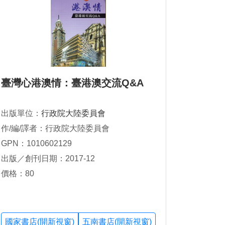
臺灣心港澳情：臺港澳交流Q&A
出版單位：
行政院大陸委員會
作/編/譯者：行政院大陸委員會
GPN：1010602129
出版／創刊日期：2017-12
價格：80
國家書店(開新視窗)
五南書店(開新視窗)