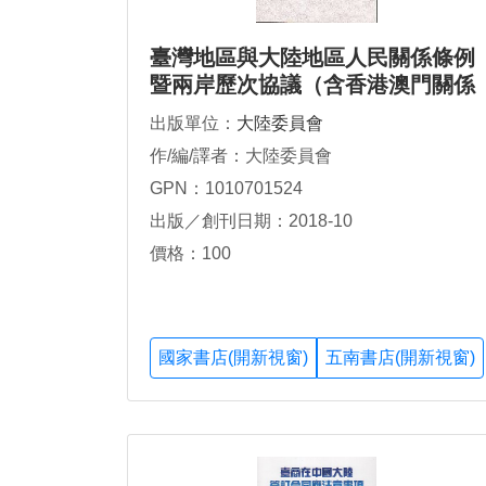
臺灣地區與大陸地區人民關係條例
暨兩岸歷次協議（含香港澳門關係
條例）
出版單位：
大陸委員會
作/編/譯者：大陸委員會
GPN：1010701524
出版／創刊日期：2018-10
價格：100
國家書店(開新視窗)
五南書店(開新視窗)