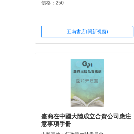
價格：250
五南書店(開新視窗)
臺商在中國大陸成立合資公司應注
意事項手冊