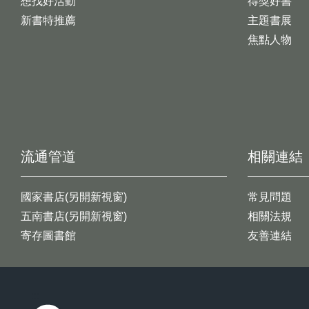
想找好活動
得獎好書
新書特推薦
主題書展
焦點人物
流通管道
相關連結
國家書店(另開新視窗)
常見問題
五南書店(另開新視窗)
相關法規
寄存圖書館
友善連結
:::