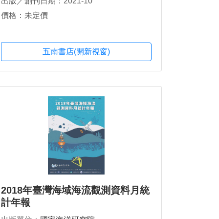
出版／創刊日期：2021-10
價格：未定價
五南書店(開新視窗)
2018年臺灣海域海流觀測資料月統
計年報