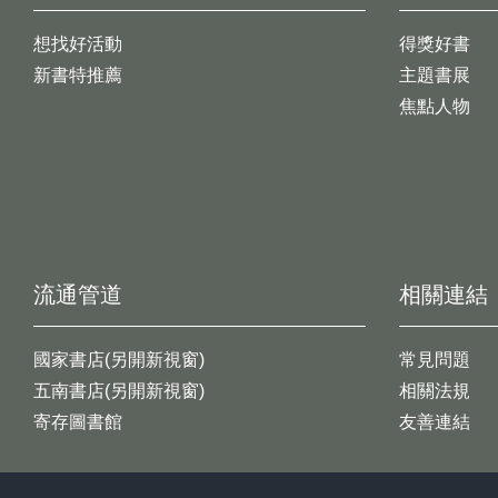
想找好活動
得獎好書
新書特推薦
主題書展
焦點人物
流通管道
相關連結
國家書店(另開新視窗)
常見問題
五南書店(另開新視窗)
相關法規
寄存圖書館
友善連結