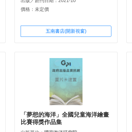
出版／創刊日期：2021-10
價格：未定價
五南書店(開新視窗)
「夢想的海洋」全國兒童海洋繪畫
比賽得獎作品集