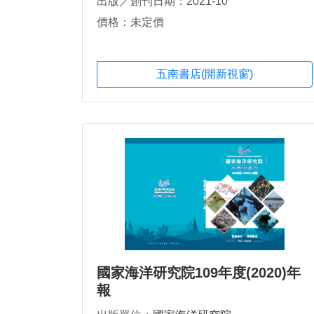
出版／創刊日期：2021-10
價格：未定價
五南書店(開新視窗)
國家海洋研究院109年度(2020)年
報