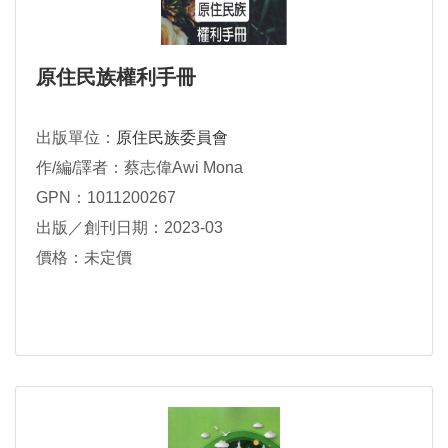
原住民族權利手冊
出版單位：
原住民族委員會
作/編/譯者：蔡志偉Awi Mona
GPN：1011200267
出版／創刊日期：2023-03
價格：未定價