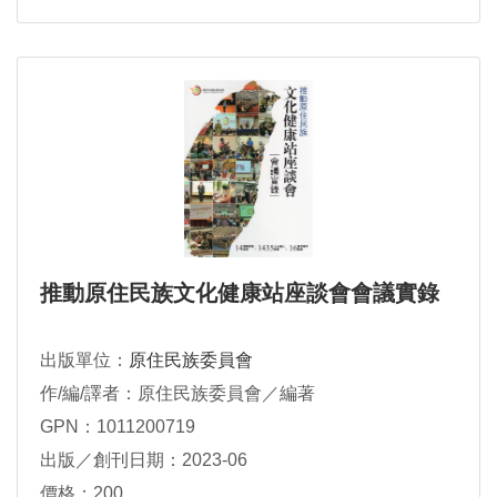
推動原住民族文化健康站座談會會議實錄
出版單位：
原住民族委員會
作/編/譯者：原住民族委員會／編著
GPN：1011200719
出版／創刊日期：2023-06
價格：200