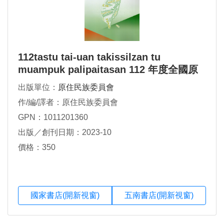
112tastu tai-uan takissilzan tu
muampuk palipaitasan 112 年度全國原
住民族行政會議實錄
出版單位：
原住民族委員會
作/編/譯者：原住民族委員會
GPN：1011201360
出版／創刊日期：2023-10
價格：350
國家書店(開新視窗)
五南書店(開新視窗)