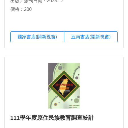
出版／創刊日期：2023-12
價格：200
國家書店(開新視窗)
五南書店(開新視窗)
111學年度原住民族教育調查統計