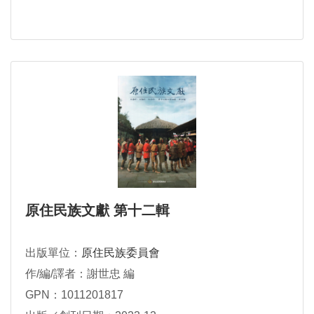
原住民族文獻 第十二輯
出版單位：
原住民族委員會
作/編/譯者：謝世忠 編
GPN：1011201817