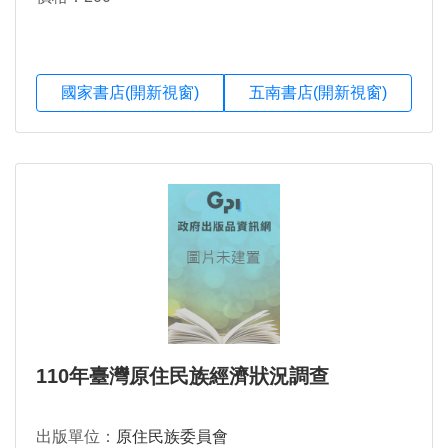
國家書店(開新視窗)
五南書店(開新視窗)
110年臺灣原住民族經濟狀況調查
出版單位：
原住民族委員會