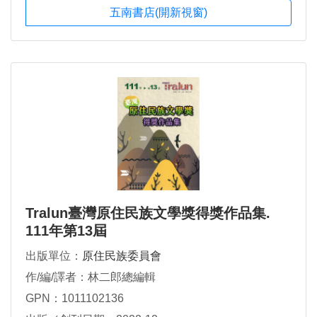
五南書店(開新視窗)
Tralun臺灣原住民族文學獎得獎作品集.
111年第13屆
出版單位：
原住民族委員會
作/編/譯者：林二郎總編輯
GPN：1011102136