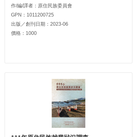
作/編/譯者：原住民族委員會
GPN：1011200725
出版／創刊日期：2023-06
價格：1000