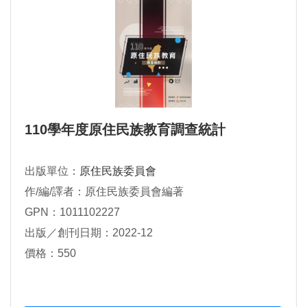
110學年度原住民族教育調查統計
出版單位：
原住民族委員會
作/編/譯者：原住民族委員會編著
GPN：1011102227
出版／創刊日期：2022-12
價格：550