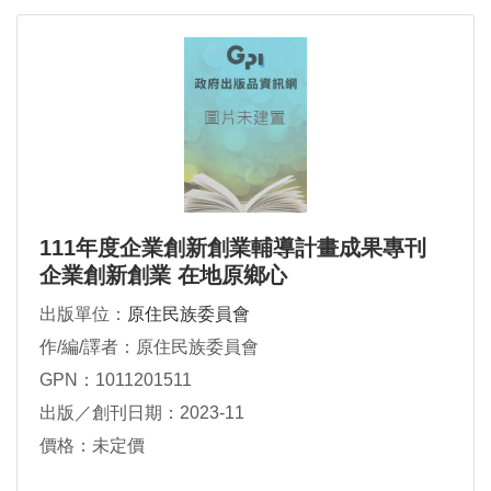
111年度企業創新創業輔導計畫成果專刊
企業創新創業 在地原鄉心
出版單位：
原住民族委員會
作/編/譯者：原住民族委員會
GPN：1011201511
出版／創刊日期：2023-11
價格：未定價