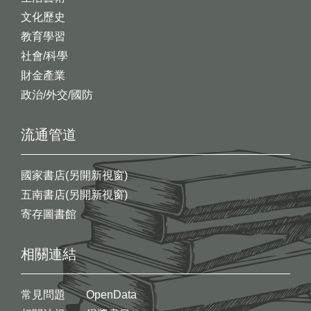
文化歷史
教育學習
社會/科學
財金產業
政治/外交/國防
流通管道
國家書店(另開新視窗)
五南書店(另開新視窗)
寄存圖書館
相關連結
常見問題
OpenData