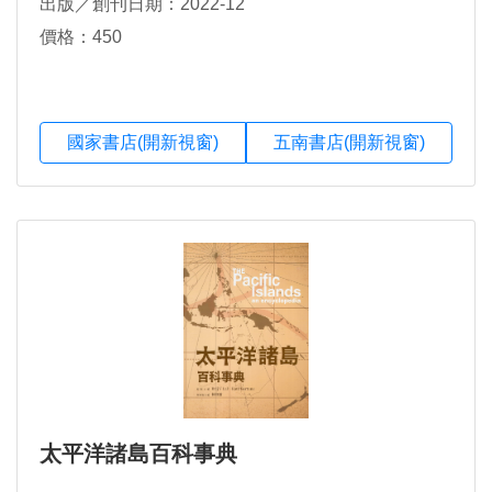
出版／創刊日期：2022-12
價格：450
國家書店(開新視窗)
五南書店(開新視窗)
太平洋諸島百科事典