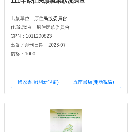
111年原住民族就業狀況調查
出版單位：
原住民族委員會
作/編/譯者：原住民族委員會
GPN：1011200823
出版／創刊日期：2023-07
價格：1000
國家書店(開新視窗)
五南書店(開新視窗)