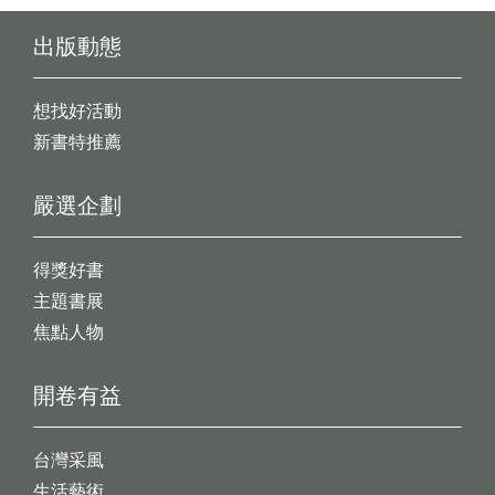
出版動態
想找好活動
新書特推薦
嚴選企劃
得獎好書
主題書展
焦點人物
開卷有益
台灣采風
生活藝術