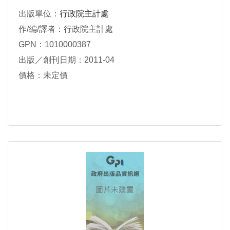
出版單位：
行政院主計處
作/編/譯者：行政院主計處
GPN：1010000387
出版／創刊日期：2011-04
價格：未定價