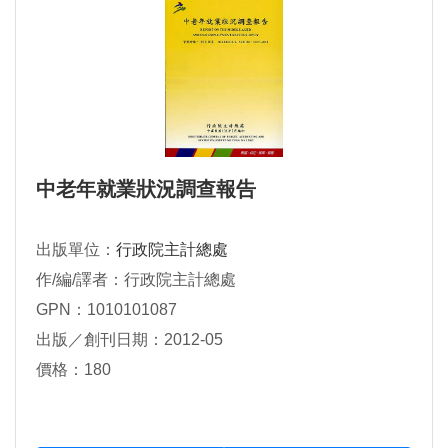
中老年就業狀況調查報告
出版單位：
行政院主計總處
作/編/譯者：行政院主計總處
GPN：1010101087
出版／創刊日期：2012-05
價格：180