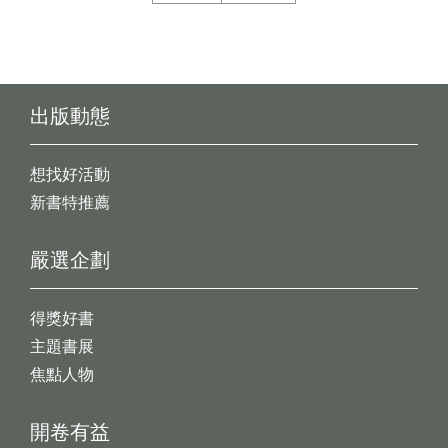
出版動態
想找好活動
新書特推薦
嚴選企劃
得獎好書
主題書展
焦點人物
開卷有益