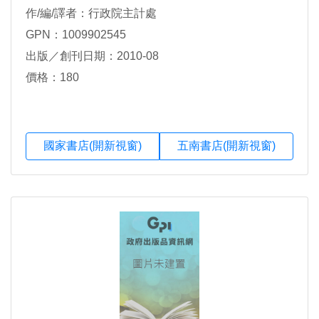
作/編/譯者：行政院主計處
GPN：1009902545
出版／創刊日期：2010-08
價格：180
國家書店(開新視窗)
五南書店(開新視窗)