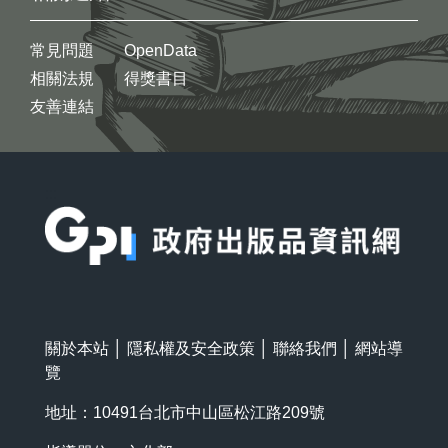
常見問題
OpenData
相關法規
得獎書目
友善連結
:::
關於本站
│
隱私權及安全政策
│
聯絡我們
│
網站導
覽
地址：10491台北市中山區松江路209號