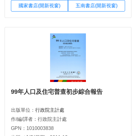
國家書店(開新視窗)
五南書店(開新視窗)
99年人口及住宅普查初步綜合報告
出版單位：
行政院主計處
作/編/譯者：行政院主計處
GPN：1010003838