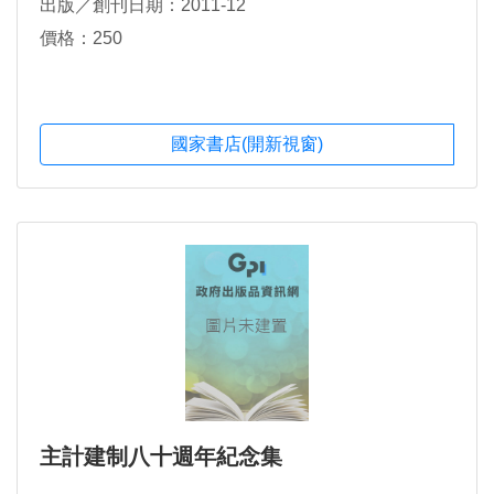
出版／創刊日期：2011-12
價格：250
國家書店(開新視窗)
主計建制八十週年紀念集