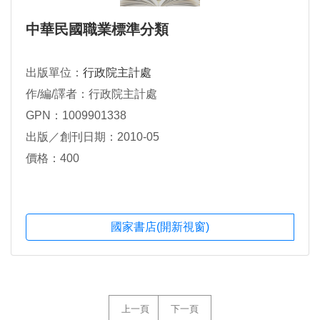
中華民國職業標準分類
出版單位：
行政院主計處
作/編/譯者：行政院主計處
GPN：1009901338
出版／創刊日期：2010-05
價格：400
國家書店(開新視窗)
上一頁
下一頁