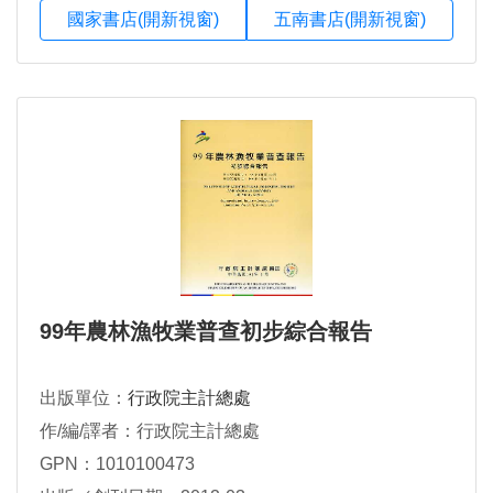
國家書店(開新視窗)
五南書店(開新視窗)
99年農林漁牧業普查初步綜合報告
出版單位：
行政院主計總處
作/編/譯者：行政院主計總處
GPN：1010100473