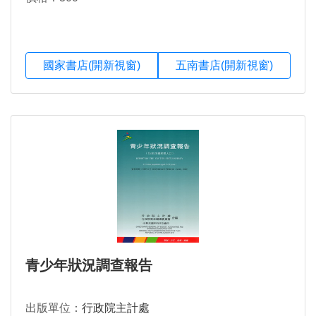
國家書店(開新視窗)
五南書店(開新視窗)
青少年狀況調查報告
出版單位：
行政院主計處