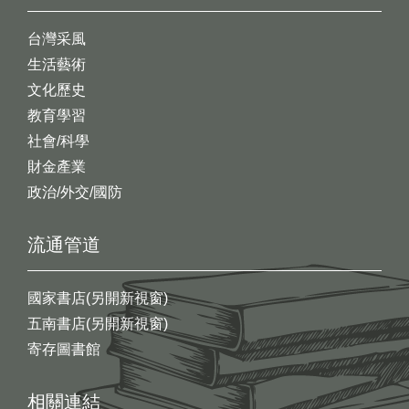
台灣采風
生活藝術
文化歷史
教育學習
社會/科學
財金產業
政治/外交/國防
流通管道
國家書店(另開新視窗)
五南書店(另開新視窗)
寄存圖書館
相關連結