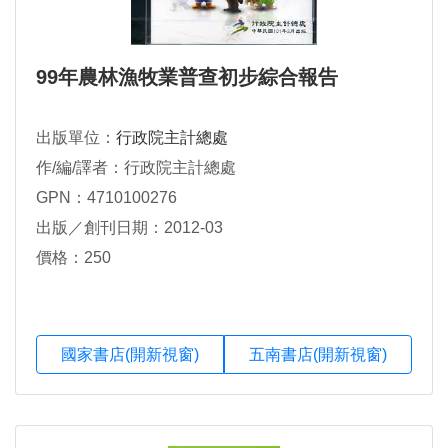
99年農林漁牧業普查初步綜合報告
出版單位：
行政院主計總處
作/編/譯者：行政院主計總處
GPN：4710100276
出版／創刊日期：2012-03
價格：250
國家書店(開新視窗)
五南書店(開新視窗)