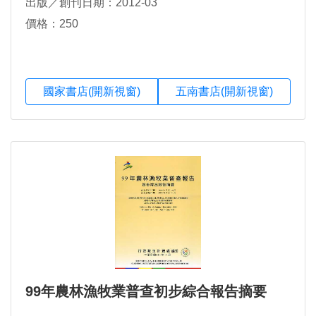
出版／創刊日期：2012-03
價格：250
國家書店(開新視窗)
五南書店(開新視窗)
99年農林漁牧業普查初步綜合報告摘要