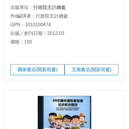
出版單位：
行政院主計總處
作/編/譯者：行政院主計總處
GPN：1010100474
出版／創刊日期：2012-03
價格：150
國家書店(開新視窗)
五南書店(開新視窗)