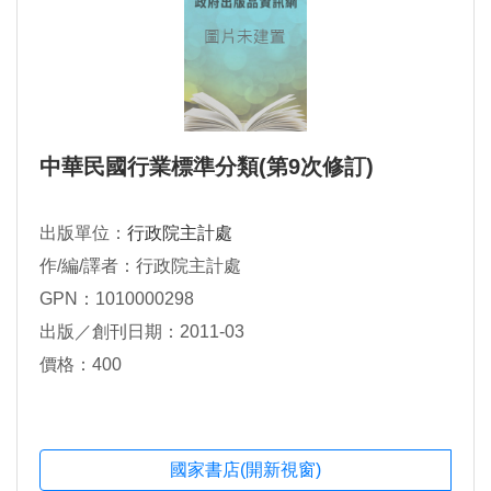
中華民國行業標準分類(第9次修訂)
出版單位：
行政院主計處
作/編/譯者：行政院主計處
GPN：1010000298
出版／創刊日期：2011-03
價格：400
國家書店(開新視窗)