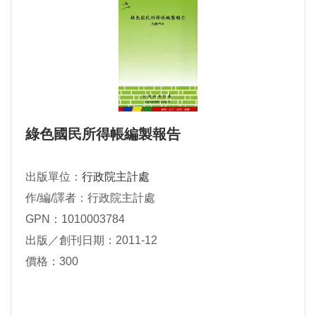
綠色國民所得帳編製報告
出版單位：
行政院主計處
作/編/譯者：行政院主計處
GPN：1010003784
出版／創刊日期：2011-12
價格：300