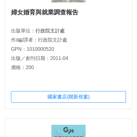
婦女婚育與就業調查報告
出版單位：
行政院主計處
作/編/譯者：行政院主計處
GPN：1010000520
出版／創刊日期：2011-04
價格：200
國家書店(開新視窗)