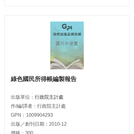
綠色國民所得帳編製報告
出版單位：
行政院主計處
作/編/譯者：行政院主計處
GPN：1009904293
出版／創刊日期：2010-12
價格：300