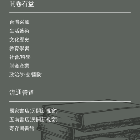
開卷有益
台灣采風
生活藝術
文化歷史
教育學習
社會/科學
財金產業
政治/外交/國防
流通管道
國家書店(另開新視窗)
五南書店(另開新視窗)
寄存圖書館