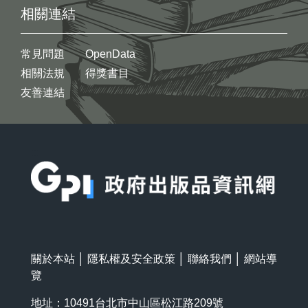
相關連結
常見問題
OpenData
相關法規
得獎書目
友善連結
:::
關於本站
│
隱私權及安全政策
│
聯絡我們
│
網站導
覽
地址：10491台北市中山區松江路209號