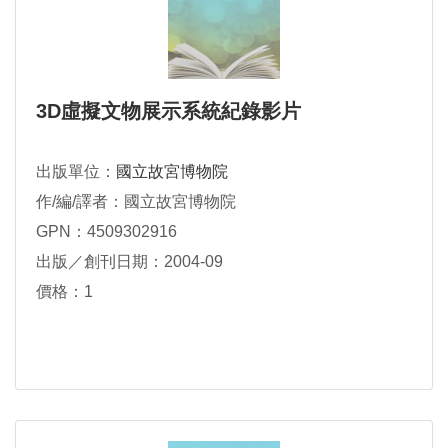
3D虛擬文物展示系統紀錄影片
出版單位：
國立故宮博物院
作/編/譯者：國立故宮博物院
GPN：4509302916
出版／創刊日期：2004-09
價格：1