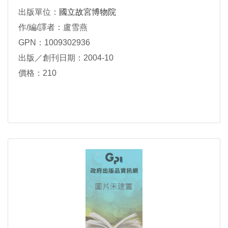
出版單位：
國立故宮博物院
作/編/譯者：盧雪燕
GPN：1009302936
出版／創刊日期：2004-10
價格：210