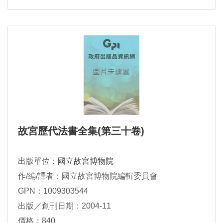
故宮歷代法書全集(第三十卷)
出版單位：
國立故宮博物院
作/編/譯者：國立故宮博物院編輯委員會
GPN：1009303544
出版／創刊日期：2004-11
價格：840