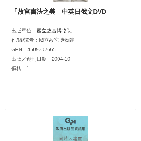
「故宮書法之美」中英日俄文DVD
出版單位：
國立故宮博物院
作/編/譯者：國立故宮博物院
GPN：4509302665
出版／創刊日期：2004-10
價格：1