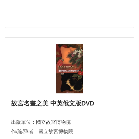
故宮名畫之美 中英俄文版DVD
出版單位：
國立故宮博物院
作/編/譯者：國立故宮博物院