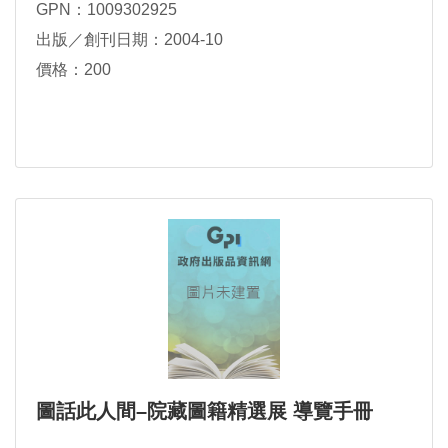
GPN：1009302925
出版／創刊日期：2004-10
價格：200
圖話此人間–院藏圖籍精選展 導覽手冊