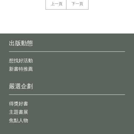
上一頁
下一頁
出版動態
想找好活動
新書特推薦
嚴選企劃
得獎好書
主題書展
焦點人物