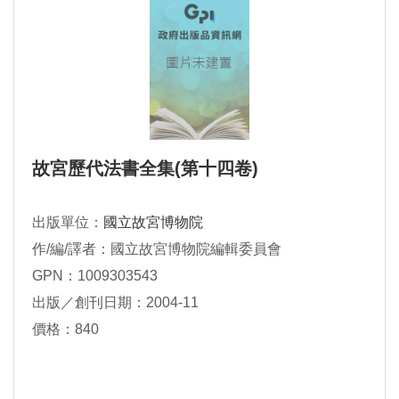
故宮歷代法書全集(第十四卷)
出版單位：
國立故宮博物院
作/編/譯者：國立故宮博物院編輯委員會
GPN：1009303543
出版／創刊日期：2004-11
價格：840