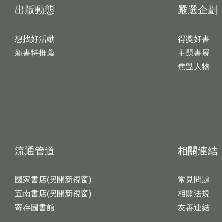
出版動態
嚴選企劃
想找好活動
得獎好書
新書特推薦
主題書展
焦點人物
流通管道
相關連結
國家書店(另開新視窗)
常見問題
五南書店(另開新視窗)
相關法規
寄存圖書館
友善連結