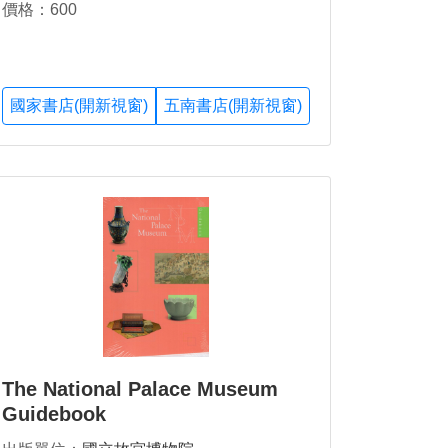
價格：600
國家書店(開新視窗)
五南書店(開新視窗)
The National Palace Museum
Guidebook