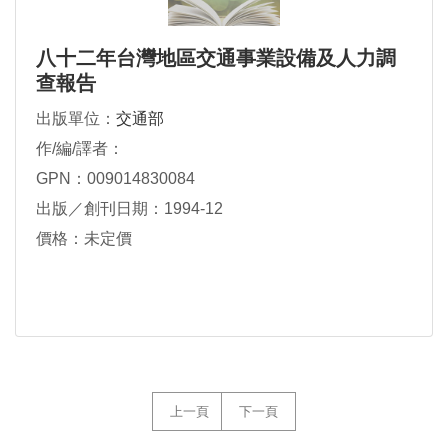
八十二年台灣地區交通事業設備及人力調
查報告
出版單位：
交通部
作/編/譯者：
GPN：009014830084
出版／創刊日期：1994-12
價格：未定價
上一頁
下一頁