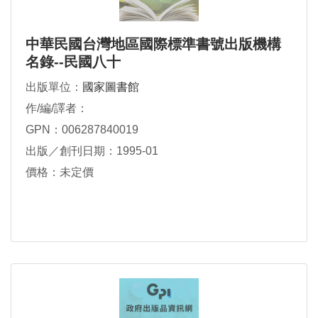
中華民國台灣地區國際標準書號出版機構
名錄--民國八十
出版單位：
國家圖書館
作/編/譯者：
GPN：006287840019
出版／創刊日期：1995-01
價格：未定價