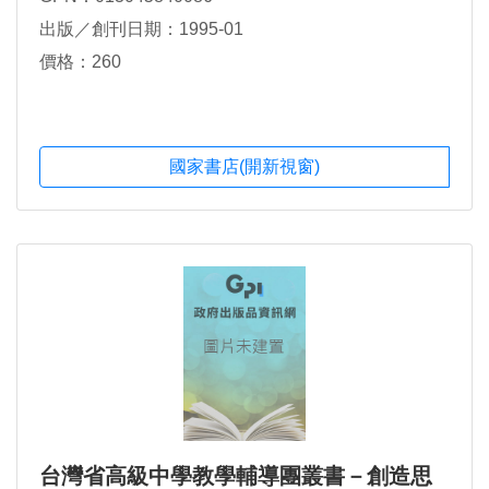
出版／創刊日期：1995-01
價格：260
國家書店(開新視窗)
台灣省高級中學教學輔導團叢書－創造思