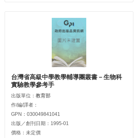
台灣省高級中學教學輔導團叢書－生物科
實驗教學參考手
出版單位：
教育部
作/編/譯者：
GPN：030049841041
出版／創刊日期：1995-01
價格：未定價