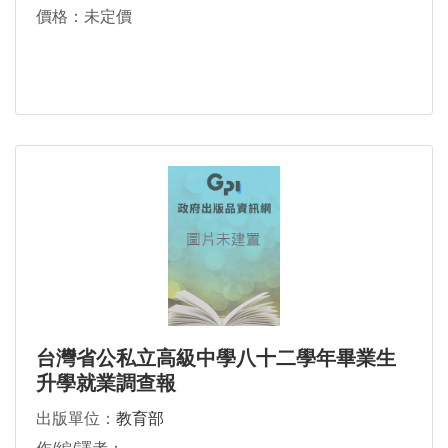
價格：未定價
台灣省公私立高級中學八十二學年畢業生
升學就業調查報
出版單位：
教育部