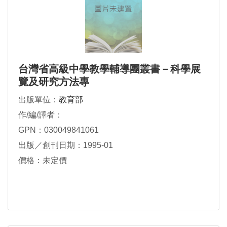
台灣省高級中學教學輔導團叢書－科學展
覽及研究方法專
出版單位：
教育部
作/編/譯者：
GPN：030049841061
出版／創刊日期：1995-01
價格：未定價