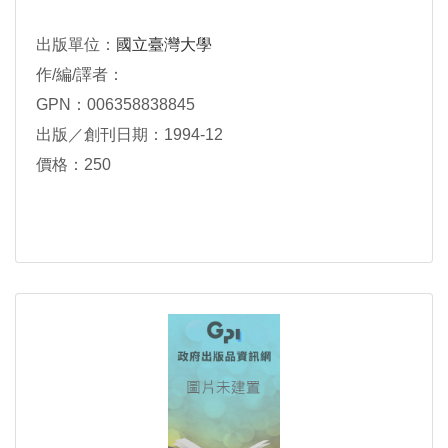
出版單位：
國立臺灣大學
作/編/譯者：
GPN：006358838845
出版／創刊日期：1994-12
價格：250