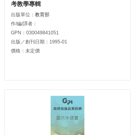
考教學專輯
出版單位：
教育部
作/編/譯者：
GPN：030049841051
出版／創刊日期：1995-01
價格：未定價