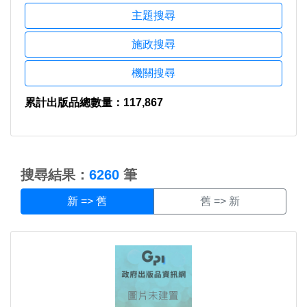
主題搜尋
施政搜尋
機關搜尋
累計出版品總數量：117,867
:::
搜尋結果：
6260
筆