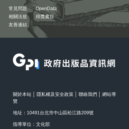
常見問題
OpenData
相關法規
得獎書目
友善連結
:::
關於本站
│
隱私權及安全政策
│
聯絡我們
│
網站導
覽
地址：10491台北市中山區松江路209號
指導單位：文化部