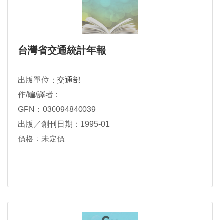
台灣省交通統計年報
出版單位：
交通部
作/編/譯者：
GPN：030094840039
出版／創刊日期：1995-01
價格：未定價