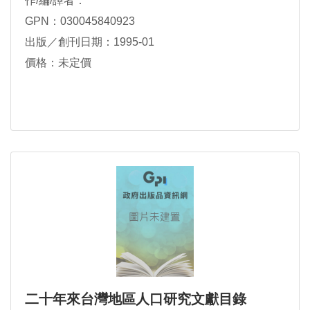
作/編/譯者：
GPN：030045840923
出版／創刊日期：1995-01
價格：未定價
二十年來台灣地區人口研究文獻目錄