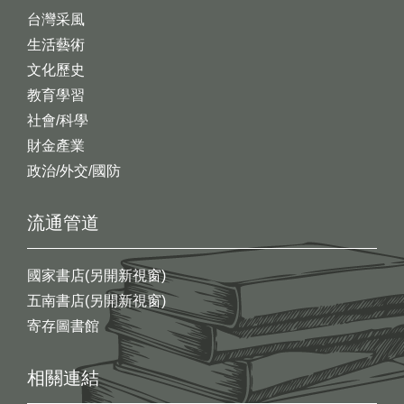
台灣采風
生活藝術
文化歷史
教育學習
社會/科學
財金產業
政治/外交/國防
流通管道
國家書店(另開新視窗)
五南書店(另開新視窗)
寄存圖書館
相關連結