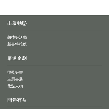
出版動態
想找好活動
新書特推薦
嚴選企劃
得獎好書
主題書展
焦點人物
開卷有益