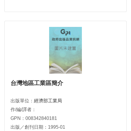
台灣地區工業區簡介
出版單位：
經濟部工業局
作/編/譯者：
GPN：008342840181
出版／創刊日期：1995-01