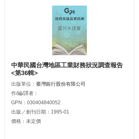
中華民國台灣地區工業財務狀況調查報告
<第36輯>
出版單位：
臺灣銀行股份有限公司
作/編/譯者：
GPN：030404840052
出版／創刊日期：1995-01
價格：未定價