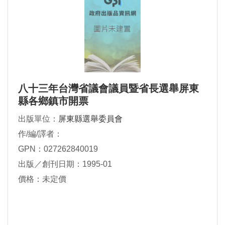
八十三年台灣省議會議員暨省長選舉屏東
縣各鄉鎮市開票
出版單位：
屏東縣選舉委員會
作/編/譯者：
GPN：027262840019
出版／創刊日期：1995-01
價格：未定價