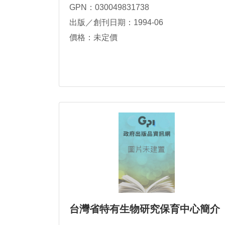
GPN：030049831738
出版／創刊日期：1994-06
價格：未定價
台灣省特有生物研究保育中心簡介