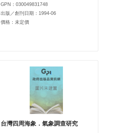
GPN：030049831748
出版／創刊日期：1994-06
價格：未定價
台灣四周海象．氣象調查研究