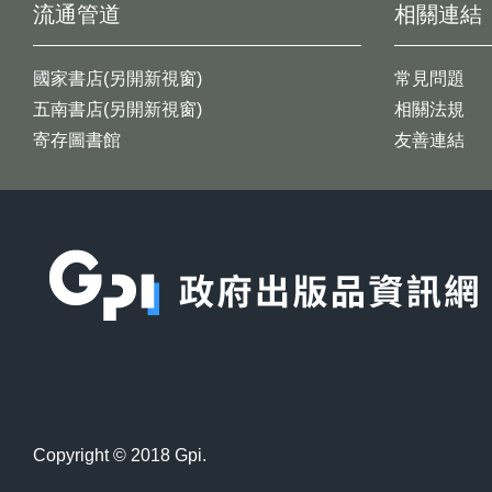
流通管道
相關連結
國家書店(另開新視窗)
常見問題
五南書店(另開新視窗)
相關法規
寄存圖書館
友善連結
:::
Copyright © 2018 Gpi.