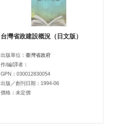
台灣省政建設概況（日文版）
出版單位：
臺灣省政府
作/編/譯者：
GPN：030012830054
出版／創刊日期：1994-06
價格：未定價