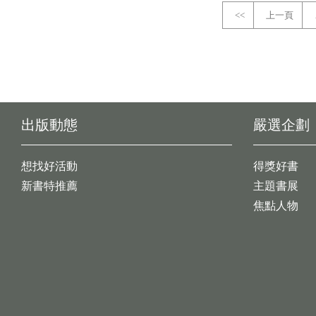
<<
上一頁
出版動態
嚴選企劃
想找好活動
得獎好書
新書特推薦
主題書展
焦點人物