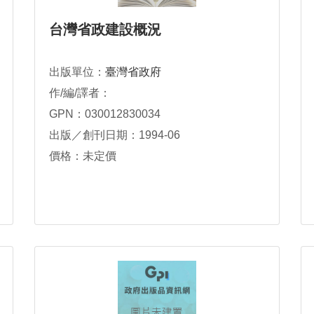
台灣省政建設概況
出版單位：
臺灣省政府
作/編/譯者：
GPN：030012830034
出版／創刊日期：1994-06
價格：未定價