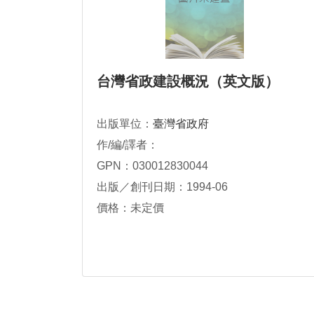
台灣省政建設概況（英文版）
出版單位：
臺灣省政府
作/編/譯者：
GPN：030012830044
出版／創刊日期：1994-06
價格：未定價