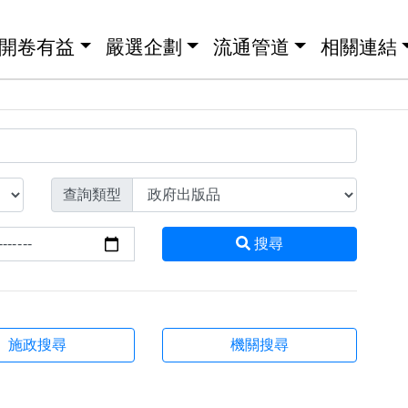
開卷有益
嚴選企劃
流通管道
相關連結
查詢類型
搜尋
施政搜尋
機關搜尋