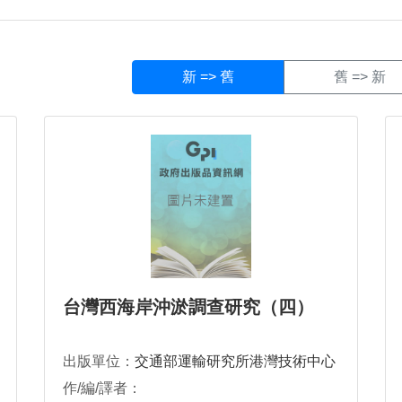
台灣西海岸沖淤調查研究（四）
出版單位：
交通部運輸研究所港灣技術中心
作/編/譯者：