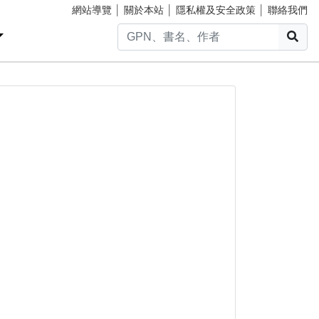
網站導覽
│
關於本站
│
隱私權及安全政策
│
聯絡我們
搜