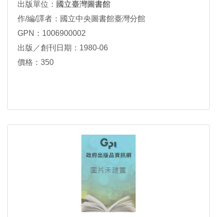
出版單位：
國立臺灣圖書館
作/編/譯者：國立中央圖書館臺灣分館
GPN：1006900002
出版／創刊日期：1980-06
價格：350