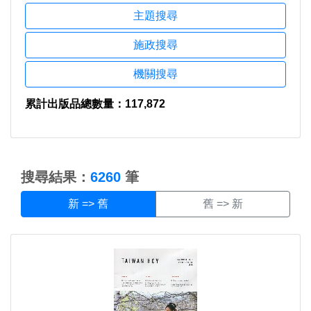
主題搜尋
施政搜尋
機關搜尋
累計出版品總數量：117,872
:::
搜尋結果：
6260
筆