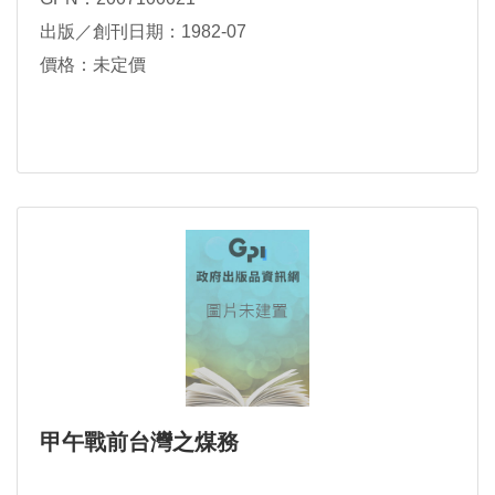
出版／創刊日期：1982-07
價格：未定價
甲午戰前台灣之煤務