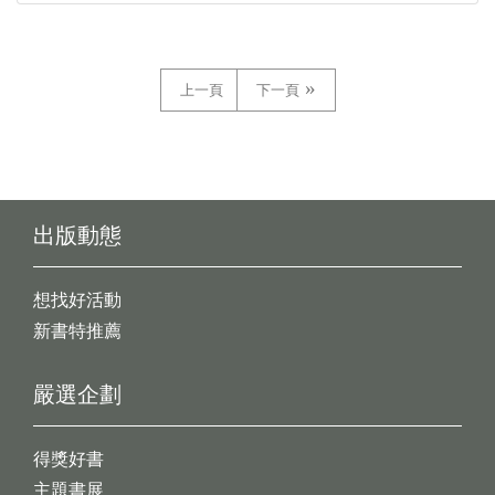
上一頁
下一頁
出版動態
想找好活動
新書特推薦
嚴選企劃
得獎好書
主題書展