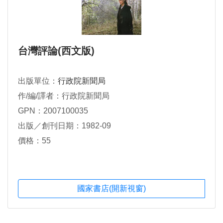
台灣評論(西文版)
出版單位：
行政院新聞局
作/編/譯者：行政院新聞局
GPN：2007100035
出版／創刊日期：1982-09
價格：55
國家書店(開新視窗)