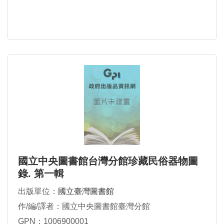
國立中央圖書館台灣分館珍藏民俗器物圖
錄. 第一輯
出版單位：
國立臺灣圖書館
作/編/譯者：國立中央圖書館臺灣分館
GPN：1006900001