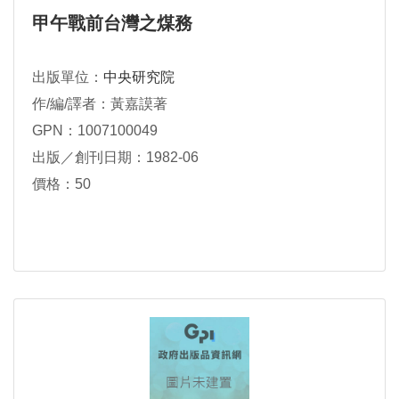
甲午戰前台灣之煤務
出版單位：
中央研究院
作/編/譯者：黃嘉謨著
GPN：1007100049
出版／創刊日期：1982-06
價格：50