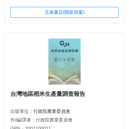
五南書店(開新視窗)
台灣地區稻米生產量調查報告
出版單位：
行政院農業委員會
作/編/譯者：行政院農業委員會
GPN：2007100021