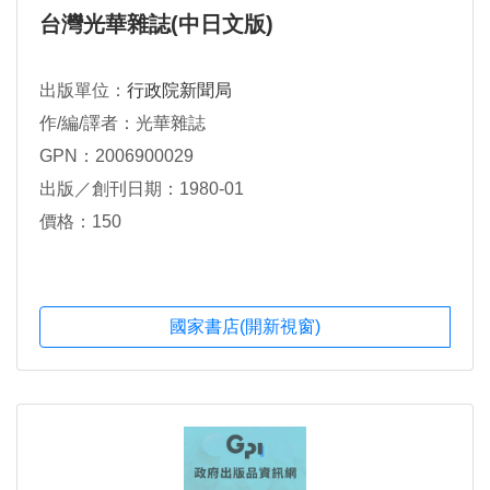
台灣光華雜誌(中日文版)
出版單位：
行政院新聞局
作/編/譯者：光華雜誌
GPN：2006900029
出版／創刊日期：1980-01
價格：150
國家書店(開新視窗)