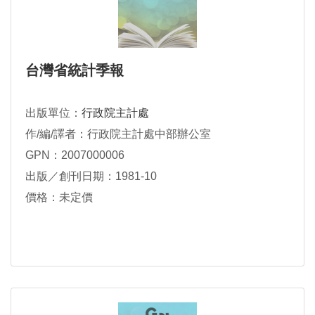
台灣省統計季報
出版單位：
行政院主計處
作/編/譯者：行政院主計處中部辦公室
GPN：2007000006
出版／創刊日期：1981-10
價格：未定價