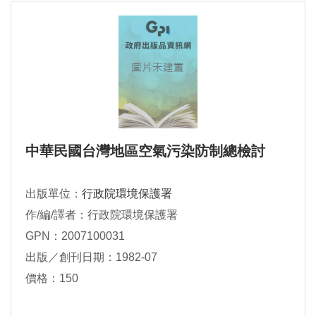
中華民國台灣地區空氣污染防制總檢討
出版單位：
行政院環境保護署
作/編/譯者：行政院環境保護署
GPN：2007100031
出版／創刊日期：1982-07
價格：150