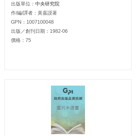
出版單位：
中央研究院
作/編/譯者：黃嘉謨著
GPN：1007100048
出版／創刊日期：1982-06
價格：75