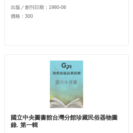
出版／創刊日期：1980-06
價格：300
國立中央圖書館台灣分館珍藏民俗器物圖
錄. 第一輯