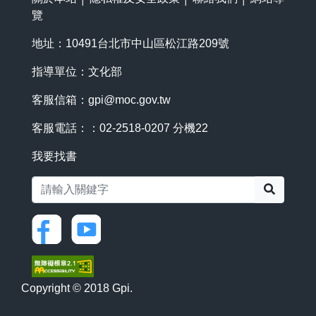
覽
地址：10491台北市中山區松江路209號
指導單位：文化部
客服信箱：
gpi@moc.gov.tw
客服電話：：02-2518-0207 分機22
我要找書
搜尋
Copyright © 2018 Gpi.