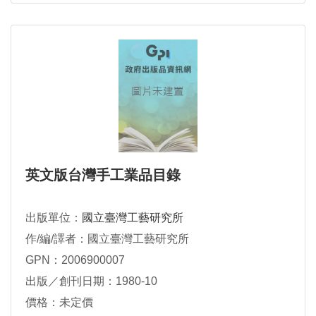
英文版台灣手工業品目錄
出版單位：
國立臺灣工藝研究所
作/編/譯者：國立臺灣工藝研究所
GPN：2006900007
出版／創刊日期：1980-10
價格：未定價