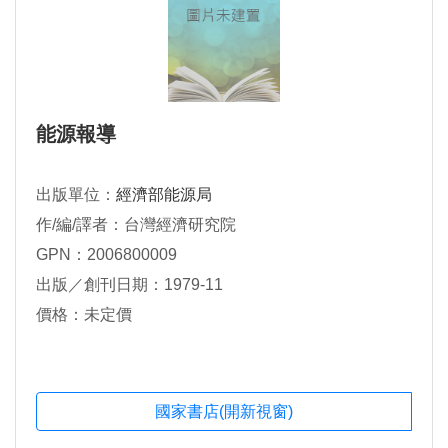
能源報導
出版單位：
經濟部能源局
作/編/譯者：台灣經濟研究院
GPN：2006800009
出版／創刊日期：1979-11
價格：未定價
國家書店(開新視窗)