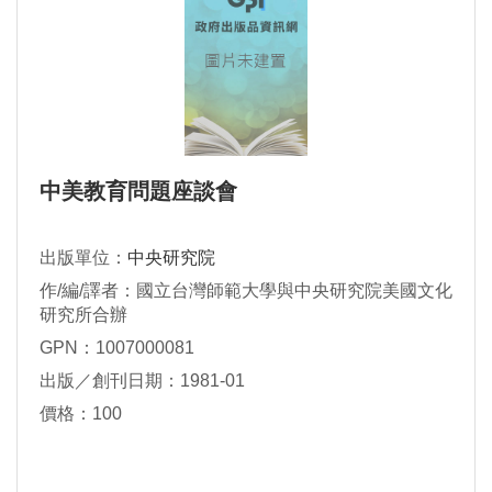
中美教育問題座談會
出版單位：
中央研究院
作/編/譯者：國立台灣師範大學與中央研究院美國文化
研究所合辦
GPN：1007000081
出版／創刊日期：1981-01
價格：100