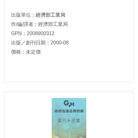
出版單位：
經濟部工業局
作/編/譯者：經濟部工業局
GPN：2008900312
出版／創刊日期：2000-08
價格：未定價