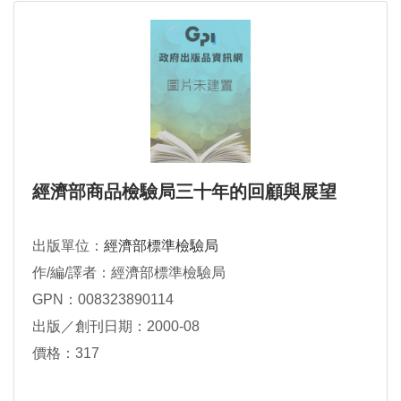
經濟部商品檢驗局三十年的回顧與展望
出版單位：
經濟部標準檢驗局
作/編/譯者：經濟部標準檢驗局
GPN：008323890114
出版／創刊日期：2000-08
價格：317