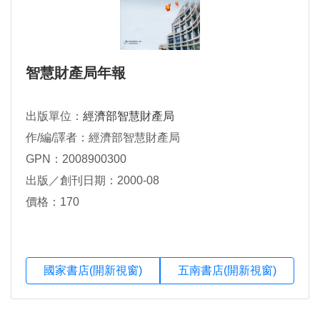
智慧財產局年報
出版單位：
經濟部智慧財產局
作/編/譯者：經濟部智慧財產局
GPN：2008900300
出版／創刊日期：2000-08
價格：170
國家書店(開新視窗)
五南書店(開新視窗)