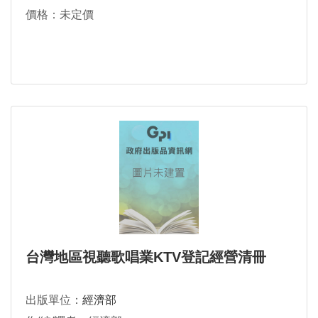
價格：未定價
台灣地區視聽歌唱業KTV登記經營清冊
出版單位：
經濟部