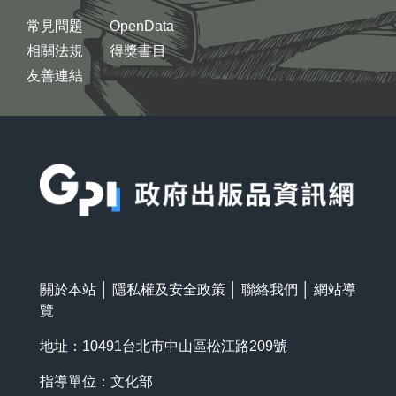
常見問題
OpenData
相關法規
得獎書目
友善連結
:::
關於本站
│
隱私權及安全政策
│
聯絡我們
│
網站導
覽
地址：10491台北市中山區松江路209號
指導單位：文化部