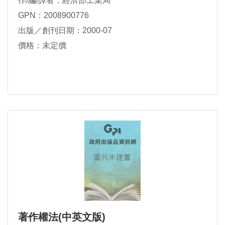
作/編/譯者：經濟部工業局
GPN：2008900776
出版／創刊日期：2000-07
價格：未定價
著作權法(中英文版)