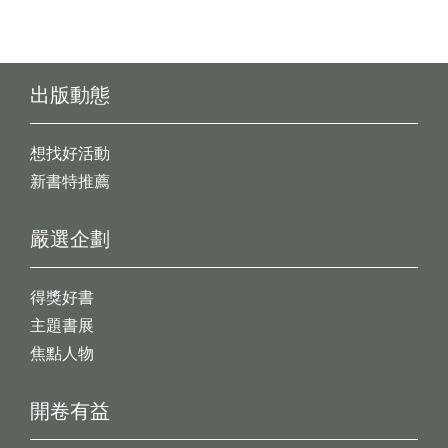
出版動態
想找好活動
新書特推薦
嚴選企劃
得獎好書
主題書展
焦點人物
開卷有益