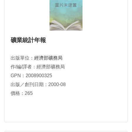
礦業統計年報
出版單位：
經濟部礦務局
作/編/譯者：經濟部礦務局
GPN：2008900325
出版／創刊日期：2000-08
價格：265