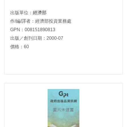
出版單位：
經濟部
作/編/譯者：經濟部投資業務處
GPN：008151890813
出版／創刊日期：2000-07
價格：60