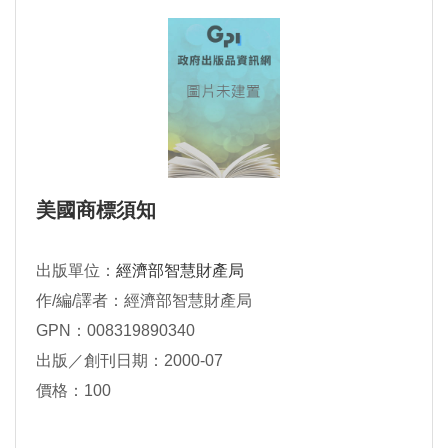
美國商標須知
出版單位：
經濟部智慧財產局
作/編/譯者：經濟部智慧財產局
GPN：008319890340
出版／創刊日期：2000-07
價格：100