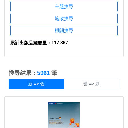
主題搜尋
施政搜尋
機關搜尋
累計出版品總數量：117,867
:::
搜尋結果：
5961
筆