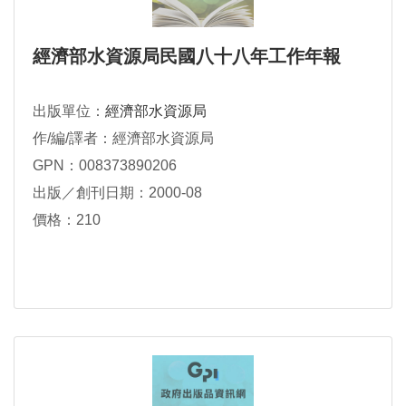
經濟部水資源局民國八十八年工作年報
出版單位：
經濟部水資源局
作/編/譯者：經濟部水資源局
GPN：008373890206
出版／創刊日期：2000-08
價格：210