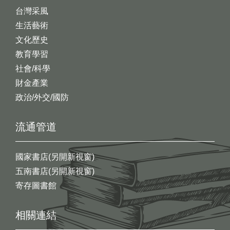
台灣采風
生活藝術
文化歷史
教育學習
社會/科學
財金產業
政治/外交/國防
流通管道
國家書店(另開新視窗)
五南書店(另開新視窗)
寄存圖書館
相關連結