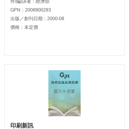
作/編/譯者：經濟部
GPN：2008900283
出版／創刊日期：2000-08
價格：未定價
印刷新訊