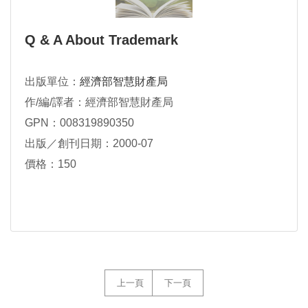
Q & A About Trademark
出版單位：
經濟部智慧財產局
作/編/譯者：經濟部智慧財產局
GPN：008319890350
出版／創刊日期：2000-07
價格：150
上一頁
下一頁