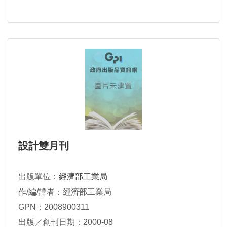
設計雙月刊
出版單位：
經濟部工業局
作/編/譯者：經濟部工業局
GPN：2008900311
出版／創刊日期：2000-08