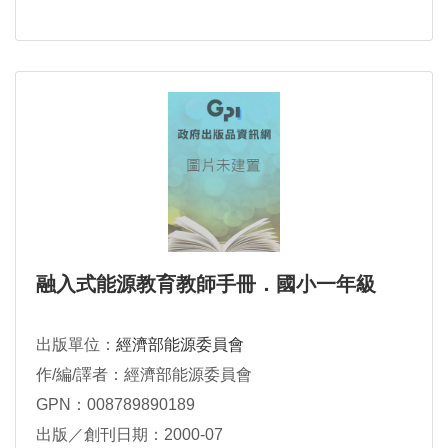
融入式能源教育教師手冊．國小一年級
出版單位：
經濟部能源委員會
作/編/譯者：經濟部能源委員會
GPN：008789890189
出版／創刊日期：2000-07