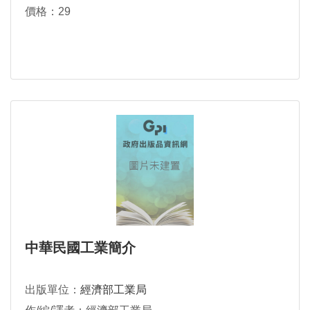
價格：29
中華民國工業簡介
出版單位：
經濟部工業局