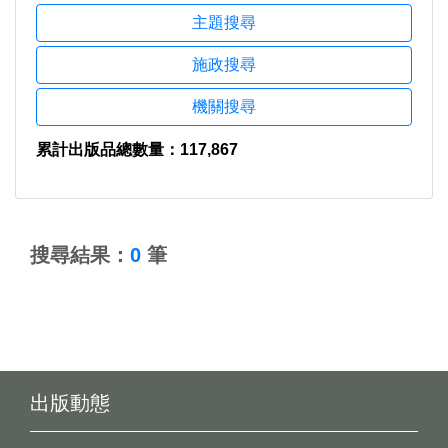
主題搜尋
施政搜尋
機關搜尋
累計出版品總數量：117,867
:::
搜尋結果：
0
筆
出版動態