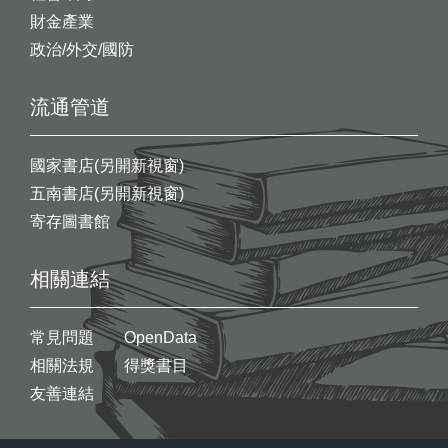
財金產業
政治/外交/國防
流通管道
國家書店(另開新視窗)
五南書店(另開新視窗)
寄存圖書館
相關連結
常見問題
OpenData
相關法規
得獎書目
友善連結