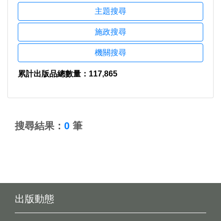
主題搜尋
施政搜尋
機關搜尋
累計出版品總數量：117,865
:::
搜尋結果：
0
筆
出版動態