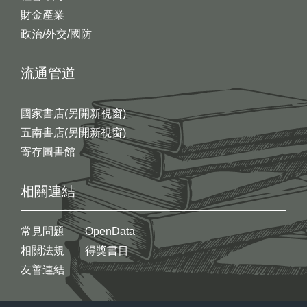
財金產業
政治/外交/國防
流通管道
國家書店(另開新視窗)
五南書店(另開新視窗)
寄存圖書館
相關連結
常見問題
OpenData
相關法規
得獎書目
友善連結