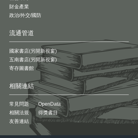
財金產業
政治/外交/國防
流通管道
國家書店(另開新視窗)
五南書店(另開新視窗)
寄存圖書館
相關連結
常見問題
OpenData
相關法規
得獎書目
友善連結