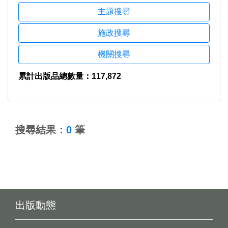
主題搜尋
施政搜尋
機關搜尋
累計出版品總數量：117,872
:::
搜尋結果：
0
筆
出版動態