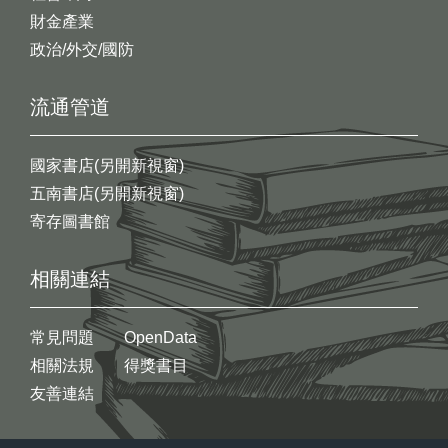
財金產業
政治/外交/國防
流通管道
國家書店(另開新視窗)
五南書店(另開新視窗)
寄存圖書館
相關連結
常見問題
OpenData
相關法規
得獎書目
友善連結