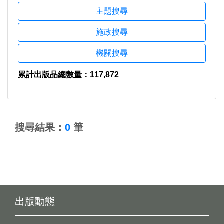
主題搜尋
施政搜尋
機關搜尋
累計出版品總數量：117,872
:::
搜尋結果：
0
筆
出版動態