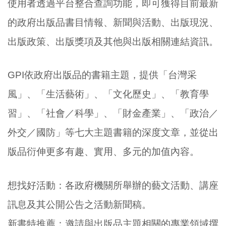
使用者透過平台整合查詢功能，即可獲得目前最新
的政府出版品書目情報、新聞與活動、出版現況、
出版政策、出版獎項及其他與出版相關連結資訊。
GPI依政府出版品的書籍主題，提供「台灣采
風」、「生活藝術」、「文化歷史」、「教育學
習」、「社會／科學」、「財金產業」、「政治／
外交／國防」等七大主題書籍的深度文章，並從出
版品衍伸更多有趣、實用、多元的加值內容。
想找好活動：各政府機關所舉辦的藝文活動、講座
訊息及其公開公告之活動新聞稿。
新書特推薦：邀請與出版品主題相關的專業領域撰