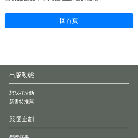
回首頁
出版動態
想找好活動
新書特推薦
嚴選企劃
得獎好書