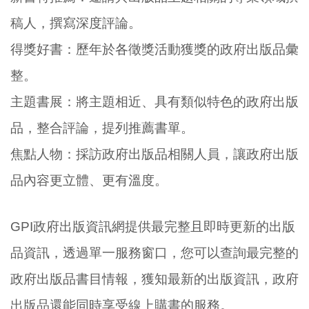
稿人，撰寫深度評論。
得獎好書：歷年於各徵獎活動獲獎的政府出版品彙
整。
主題書展：將主題相近、具有類似特色的政府出版
品，整合評論，提列推薦書單。
焦點人物：採訪政府出版品相關人員，讓政府出版
品內容更立體、更有溫度。
GPI政府出版資訊網提供最完整且即時更新的出版
品資訊，透過單一服務窗口，您可以查詢最完整的
政府出版品書目情報，獲知最新的出版資訊，政府
出版品還能同時享受線上購書的服務。