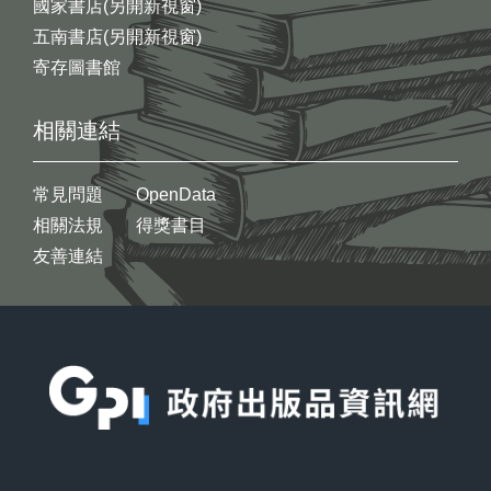
國家書店(另開新視窗)
五南書店(另開新視窗)
寄存圖書館
相關連結
常見問題
OpenData
相關法規
得獎書目
友善連結
:::