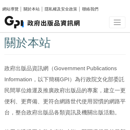
跳至主要內容區塊
網站導覽
│
關於本站
│
隱私權及安全政策
│
聯絡我們
:::
關於本站
政府出版品資訊網（Government Publications
Information，以下簡稱GPI）為行政院文化部委託
民間單位維運及推廣政府出版品的專案，建立一更
便利、更齊備、更符合網路世代使用習慣的網路平
台，整合政府出版品各類資訊及機關出版活動。