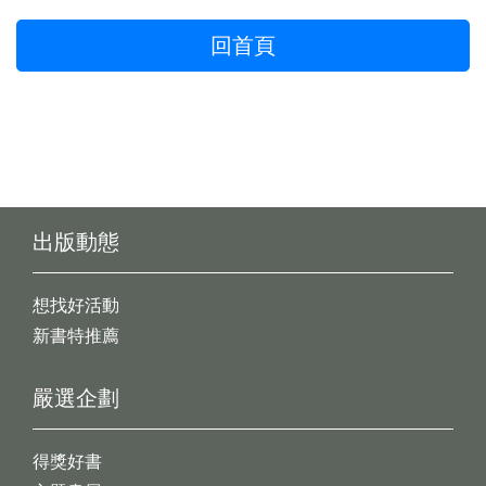
回首頁
出版動態
想找好活動
新書特推薦
嚴選企劃
得獎好書