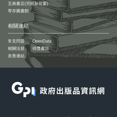
五南書店(另開新視窗)
寄存圖書館
相關連結
常見問題
OpenData
相關法規
得獎書目
友善連結
:::