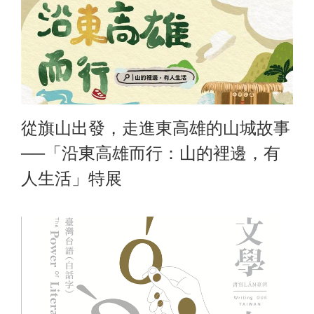
從旗山出發，走進東高雄的山城故事
──「沿東高雄而行：山的裡邊，有
人生活」特展