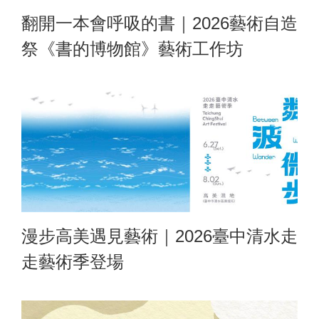
翻開一本會呼吸的書｜2026藝術自造
祭《書的博物館》藝術工作坊
漫步高美遇見藝術｜2026臺中清水走
走藝術季登場