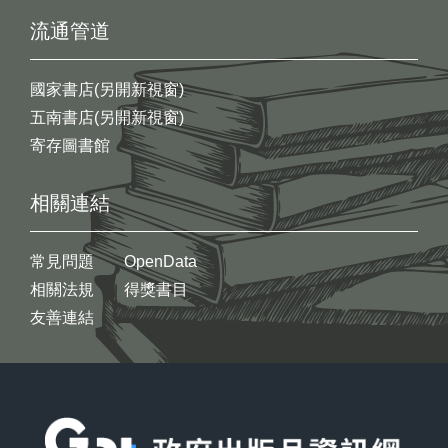
流通管道
國家書店(另開新視窗)
五南書店(另開新視窗)
寄存圖書館
相關連結
常見問題
OpenData
相關法規
得獎書目
友善連結
:::