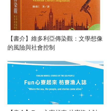
【書介】維多利亞傳染觀：文學想像
的風險與社會控制