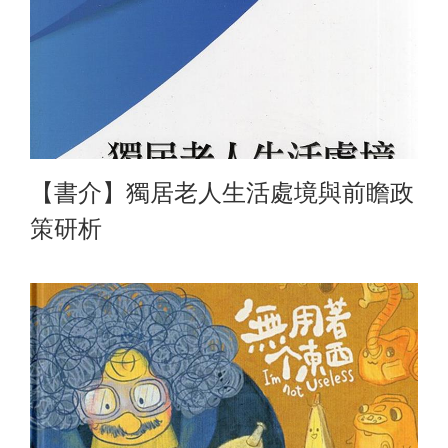
【書介】獨居老人生活處境與前瞻政
策研析