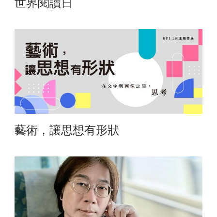
世界閱讀日
藝術，讓思想有形狀