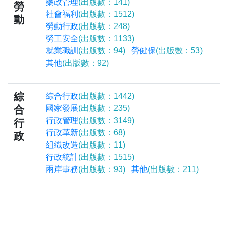
藥政管理
(出版數：141)
勞
社會福利
(出版數：1512)
動
勞動行政
(出版數：248)
勞工安全
(出版數：1133)
就業職訓
(出版數：94)
勞健保
(出版數：53)
其他
(出版數：92)
綜
綜合行政
(出版數：1442)
合
國家發展
(出版數：235)
行政管理
(出版數：3149)
行
行政革新
(出版數：68)
政
組織改造
(出版數：11)
行政統計
(出版數：1515)
兩岸事務
(出版數：93)
其他
(出版數：211)