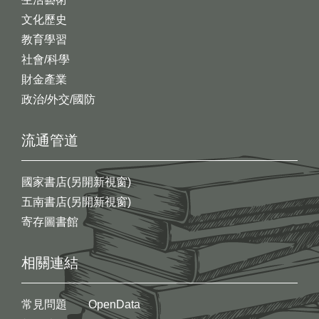
文化歷史
教育學習
社會/科學
財金產業
政治/外交/國防
流通管道
國家書店(另開新視窗)
五南書店(另開新視窗)
寄存圖書館
相關連結
常見問題
OpenData