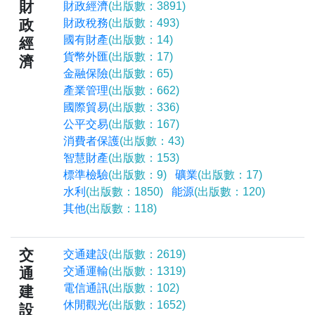
財
財政經濟
(出版數：3891)
政
財政稅務
(出版數：493)
國有財產
(出版數：14)
經
貨幣外匯
(出版數：17)
濟
金融保險
(出版數：65)
產業管理
(出版數：662)
國際貿易
(出版數：336)
公平交易
(出版數：167)
消費者保護
(出版數：43)
智慧財產
(出版數：153)
標準檢驗
(出版數：9)
礦業
(出版數：17)
水利
(出版數：1850)
能源
(出版數：120)
其他
(出版數：118)
交
交通建設
(出版數：2619)
通
交通運輸
(出版數：1319)
電信通訊
(出版數：102)
建
休閒觀光
(出版數：1652)
設