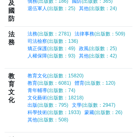
僑務
(出版數：186)
國防
(出版數：365)
及
退伍軍人
(出版數：25)
其他
(出版數：24)
國
防
法
法務
(出版數：2781)
法律事務
(出版數：509)
務
司法檢察
(出版數：136)
矯正保護
(出版數：49)
政風
(出版數：25)
人權保障
(出版數：93)
其他
(出版數：42)
教
教育文化
(出版數：15820)
育
教育
(出版數：6081)
體育
(出版數：120)
青年輔導
(出版數：74)
文
文化藝術
(出版數：18218)
化
出版
(出版數：795)
文學
(出版數：2947)
科學技術
(出版數：1933)
蒙藏
(出版數：26)
其他
(出版數：508)