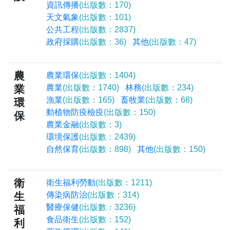
資訊傳播
(出版數：170)
天文氣象
(出版數：101)
公共工程
(出版數：2837)
政府採購
(出版數：36)
其他
(出版數：47)
農
農業環保
(出版數：1404)
業
農業
(出版數：1740)
林務
(出版數：234)
漁業
(出版數：165)
畜牧業
(出版數：68)
環
動植物防疫檢疫
(出版數：150)
保
農業金融
(出版數：3)
環境保護
(出版數：2439)
自然保育
(出版數：898)
其他
(出版數：150)
衛
衛生福利勞動
(出版數：1211)
生
傳染病防治
(出版數：314)
醫療保健
(出版數：3236)
福
食品衛生
(出版數：152)
利