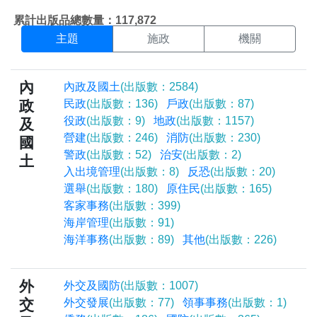
主題搜尋結果頁面
:::
累計出版品總數量：117,872
主題
施政
機關
內
內政及國土
(出版數：2584)
政
民政
(出版數：136)
戶政
(出版數：87)
役政
(出版數：9)
地政
(出版數：1157)
及
營建
(出版數：246)
消防
(出版數：230)
國
警政
(出版數：52)
治安
(出版數：2)
土
入出境管理
(出版數：8)
反恐
(出版數：20)
選舉
(出版數：180)
原住民
(出版數：165)
客家事務
(出版數：399)
海岸管理
(出版數：91)
海洋事務
(出版數：89)
其他
(出版數：226)
外
外交及國防
(出版數：1007)
交
外交發展
(出版數：77)
領事事務
(出版數：1)