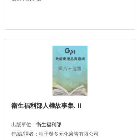
衛生福利部人權故事集. II
出版單位：
衛生福利部
作/編/譯者：種子發多元化廣告有限公司