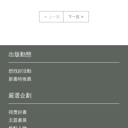
上一頁
下一頁
出版動態
想找好活動
新書特推薦
嚴選企劃
得獎好書
主題書展