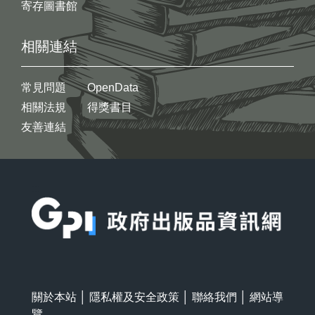
寄存圖書館
相關連結
常見問題
OpenData
相關法規
得獎書目
友善連結
:::
關於本站
│
隱私權及安全政策
│
聯絡我們
│
網站導
覽