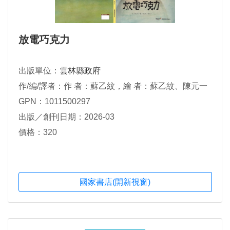
放電巧克力
出版單位：
雲林縣政府
作/編/譯者：作 者：蘇乙紋，繪 者：蘇乙紋、陳元一
GPN：1011500297
出版／創刊日期：2026-03
價格：320
國家書店(開新視窗)