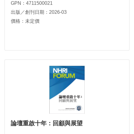
GPN：4711500021
出版／創刊日期：2026-03
價格：未定價
論壇重啟十年：回顧與展望