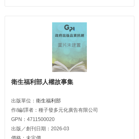
衛生福利部人權故事集
出版單位：
衛生福利部
作/編/譯者：種子發多元化廣告有限公司
GPN：4711500020
出版／創刊日期：2026-03
價格：未定價