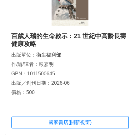
百歲人瑞的生命啟示：21 世紀中高齡長壽
健康攻略
出版單位：
衛生福利部
作/編/譯者：嚴嘉明
GPN：1011500645
出版／創刊日期：2026-06
價格：500
國家書店(開新視窗)