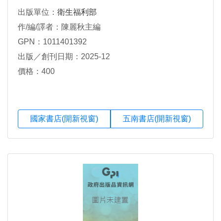
出版單位：
衛生福利部
作/編/譯者：陳麗秋主編
GPN：1011401392
出版／創刊日期：2025-12
價格：400
國家書店(開新視窗)
五南書店(開新視窗)