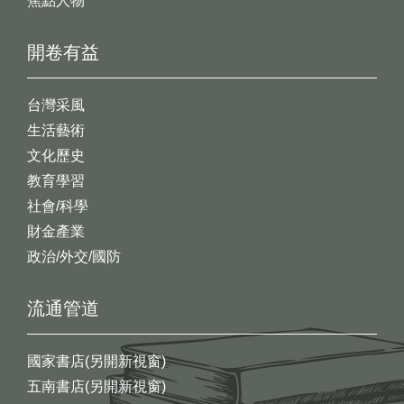
焦點人物
開卷有益
台灣采風
生活藝術
文化歷史
教育學習
社會/科學
財金產業
政治/外交/國防
流通管道
國家書店(另開新視窗)
五南書店(另開新視窗)