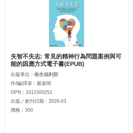
失智不失志: 常見的精神行為問題案例與可
能的因應方式電子書(EPUB)
出版單位：
衛生福利部
作/編/譯者：嚴嘉明
GPN：1011500251
出版／創刊日期：2026-03
價格：300