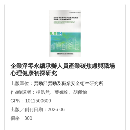
企業淨零永續承辦人員產業碳焦慮與職場
心理健康初探研究
出版單位：
勞動部勞動及職業安全衛生研究所
作/編/譯者：楊浩然、葉婉榆、胡佩怡
GPN：1011500609
出版／創刊日期：2026-06
價格：300