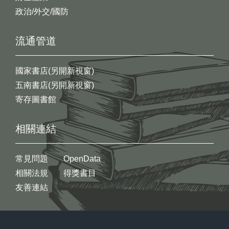
政治/外交/國防
流通管道
國家書店(另開新視窗)
五南書店(另開新視窗)
寄存圖書館
相關連結
常見問題
OpenData
相關法規
得獎書目
友善連結