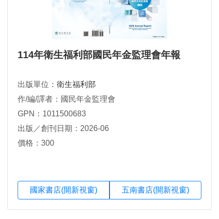
114年衛生福利部國民年金監理會年報
出版單位：
衛生福利部
作/編/譯者：國民年金監理會
GPN：1011500683
出版／創刊日期：2026-06
價格：300
國家書店(開新視窗)
五南書店(開新視窗)