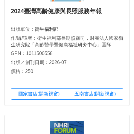
2024臺灣高齡健康與長照服務年報
出版單位：
衛生福利部
作/編/譯者：衛生福利部長期照顧司，財團法人國家衛
生研究院「高齡醫學暨健康福祉研究中心」團隊
GPN：1011500558
出版／創刊日期：2026-07
價格：250
國家書店(開新視窗)
五南書店(開新視窗)