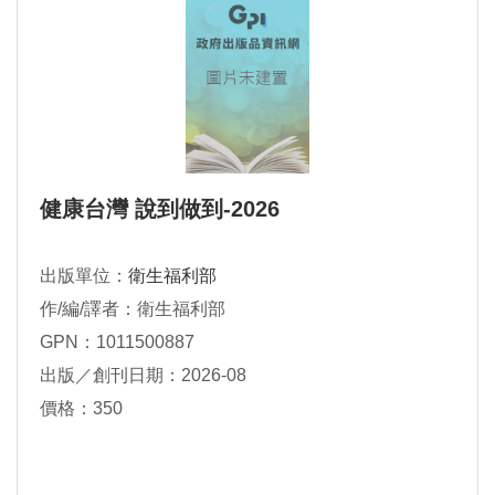
健康台灣 說到做到-2026
出版單位：
衛生福利部
作/編/譯者：衛生福利部
GPN：1011500887
出版／創刊日期：2026-08
價格：350