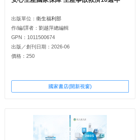
出版單位：
衛生福利部
作/編/譯者：劉越萍總編輯
GPN：1011500674
出版／創刊日期：2026-06
價格：250
國家書店(開新視窗)