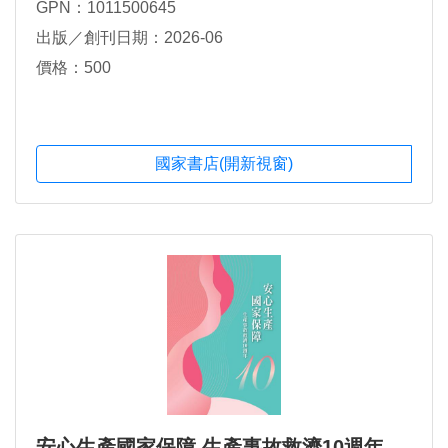
GPN：1011500645
出版／創刊日期：2026-06
價格：500
國家書店(開新視窗)
安心生產國家保障 生產事故救濟10週年