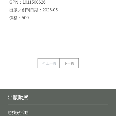
GPN：1011500626
出版／創刊日期：2026-05
價格：500
上一頁
下一頁
出版動態
想找好活動