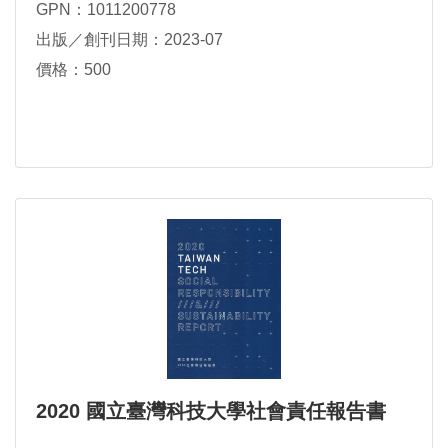
GPN：1011200778
出版／創刊日期：2023-07
價格：500
2020 國立臺灣科技大學社會責任報告書