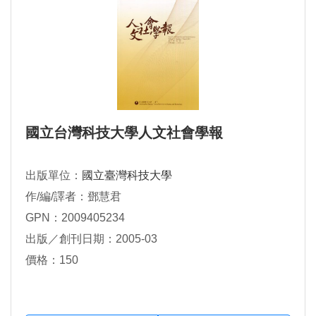
國立台灣科技大學人文社會學報
出版單位：
國立臺灣科技大學
作/編/譯者：鄧慧君
GPN：2009405234
出版／創刊日期：2005-03
價格：150