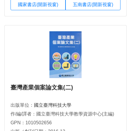
國家書店(開新視窗)
五南書店(開新視窗)
臺灣產業個案論文集(二)
出版單位：
國立臺灣科技大學
作/編/譯者：國立臺灣科技大學教學資源中心(主編)
GPN：1010502656