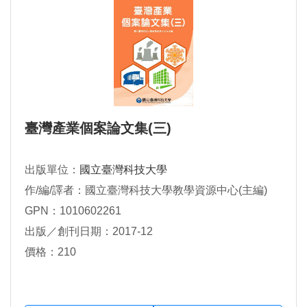
臺灣產業個案論文集(三)
出版單位：
國立臺灣科技大學
作/編/譯者：國立臺灣科技大學教學資源中心(主編)
GPN：1010602261
出版／創刊日期：2017-12
價格：210