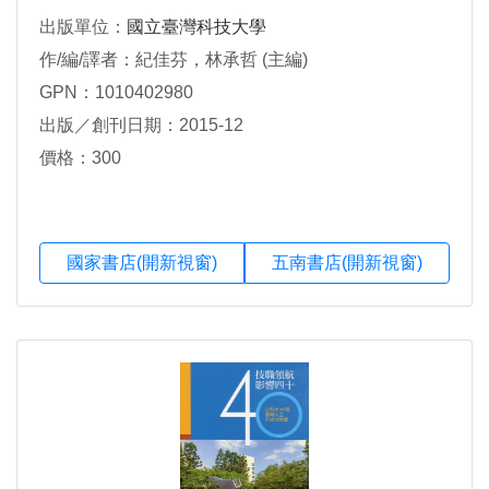
出版單位：
國立臺灣科技大學
作/編/譯者：紀佳芬，林承哲 (主編)
GPN：1010402980
出版／創刊日期：2015-12
價格：300
國家書店(開新視窗)
五南書店(開新視窗)