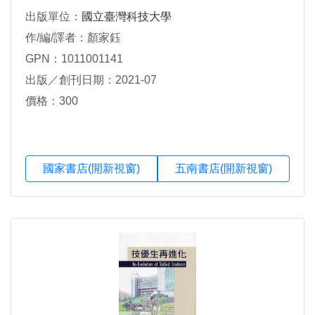
出版單位：
國立臺灣科技大學
作/編/譯者：顏家鈺
GPN：1011001141
出版／創刊日期：2021-07
價格：300
國家書店(開新視窗)
五南書店(開新視窗)