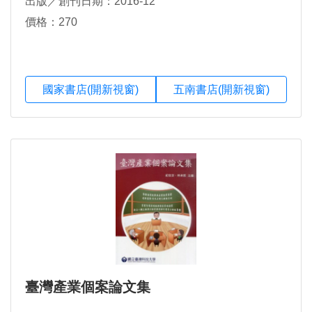
出版／創刊日期：2016-12
價格：270
國家書店(開新視窗)
五南書店(開新視窗)
臺灣產業個案論文集