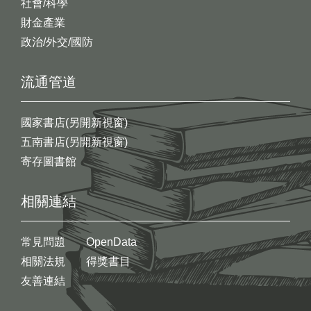
社會/科學
財金產業
政治/外交/國防
流通管道
國家書店(另開新視窗)
五南書店(另開新視窗)
寄存圖書館
相關連結
常見問題
OpenData
相關法規
得獎書目
友善連結