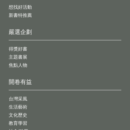
想找好活動
新書特推薦
嚴選企劃
得獎好書
主題書展
焦點人物
開卷有益
台灣采風
生活藝術
文化歷史
教育學習