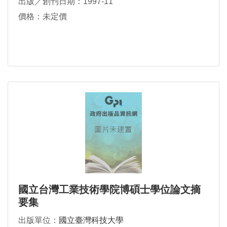
出版／創刊日期：1997-11
價格：未定價
國立台灣工業技術學院博碩士學位論文摘
要集
出版單位：
國立臺灣科技大學