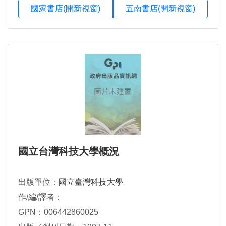
國家書店(開新視窗)
五南書店(開新視窗)
國立台灣科技大學概況
出版單位：
國立臺灣科技大學
作/編/譯者：
GPN：006442860025