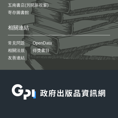
五南書店(另開新視窗)
寄存圖書館
相關連結
常見問題
OpenData
相關法規
得獎書目
友善連結
:::