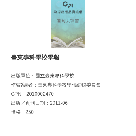
臺東專科學校學報
出版單位：
國立臺東專科學校
作/編/譯者：臺東專科學校學報編輯委員會
GPN：2010002470
出版／創刊日期：2011-06
價格：250