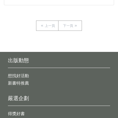
上一頁
下一頁
出版動態
想找好活動
新書特推薦
嚴選企劃
得獎好書