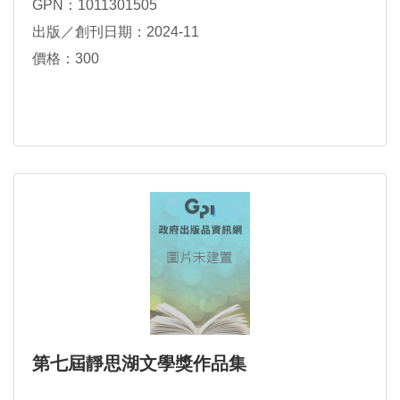
GPN：1011301505
出版／創刊日期：2024-11
價格：300
第七屆靜思湖文學獎作品集