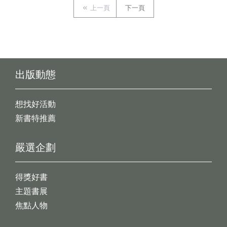
上一頁
下一頁
出版動態
想找好活動
新書特推薦
嚴選企劃
得獎好書
主題書展
焦點人物