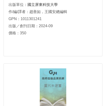
出版單位：
國立屏東科技大學
作/編/譯者：趙善如，王國安總編輯
GPN：1011301241
出版／創刊日期：2024-09
價格：350