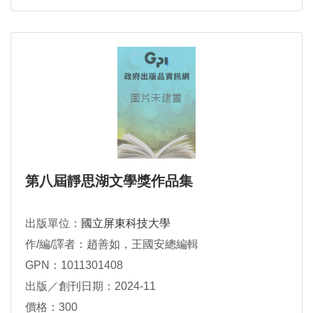
第八屆靜思湖文學獎作品集
出版單位：
國立屏東科技大學
作/編/譯者：趙善如，王國安總編輯
GPN：1011301408
出版／創刊日期：2024-11
價格：300