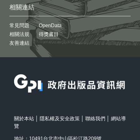
相關連結
常見問題
OpenData
相關法規
得獎書目
友善連結
:::
關於本站
│
隱私權及安全政策
│
聯絡我們
│
網站導
覽
地址：10491台北市中山區松江路209號