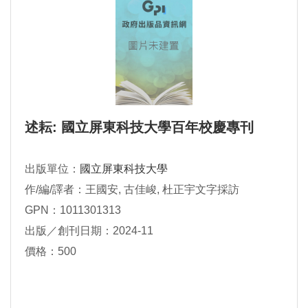
述耘: 國立屏東科技大學百年校慶專刊
出版單位：
國立屏東科技大學
作/編/譯者：王國安, 古佳峻, 杜正宇文字採訪
GPN：1011301313
出版／創刊日期：2024-11
價格：500