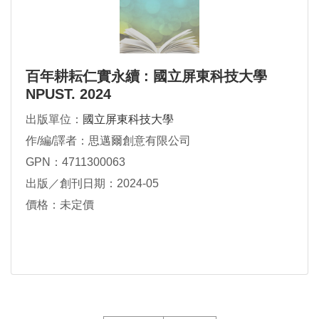
百年耕耘仁實永續 : 國立屏東科技大學
NPUST. 2024
出版單位：
國立屏東科技大學
作/編/譯者：思邁爾創意有限公司
GPN：4711300063
出版／創刊日期：2024-05
價格：未定價