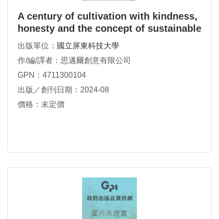
A century of cultivation with kindness,
honesty and the concept of sustainable
development,NPUST2024
出版單位：
國立屏東科技大學
作/編/譯者：思邁爾創意有限公司
GPN：4711300104
出版／創刊日期：2024-08
價格：未定價