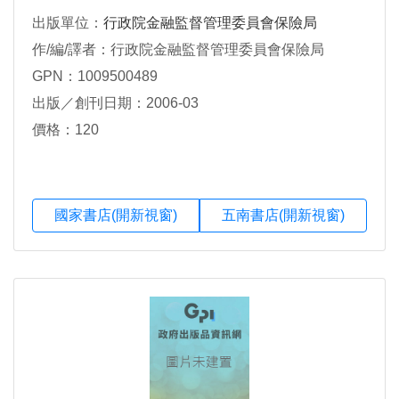
出版單位：
行政院金融監督管理委員會保險局
作/編/譯者：行政院金融監督管理委員會保險局
GPN：1009500489
出版／創刊日期：2006-03
價格：120
國家書店(開新視窗)
五南書店(開新視窗)