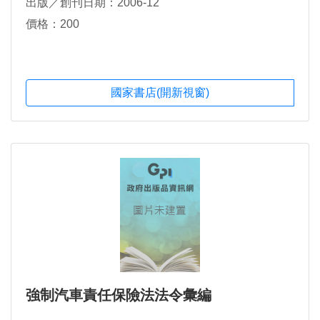
出版／創刊日期：2006-12
價格：200
國家書店(開新視窗)
強制汽車責任保險法法令彙編