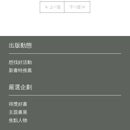
上一頁
下一頁
出版動態
想找好活動
新書特推薦
嚴選企劃
得獎好書
主題書展
焦點人物