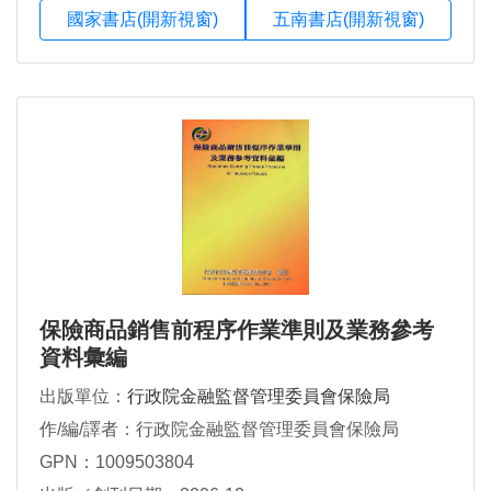
國家書店(開新視窗)
五南書店(開新視窗)
保險商品銷售前程序作業準則及業務參考
資料彙編
出版單位：
行政院金融監督管理委員會保險局
作/編/譯者：行政院金融監督管理委員會保險局
GPN：1009503804