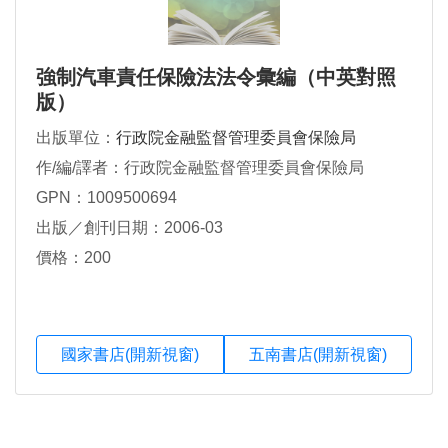
強制汽車責任保險法法令彙編（中英對照
版）
出版單位：
行政院金融監督管理委員會保險局
作/編/譯者：行政院金融監督管理委員會保險局
GPN：1009500694
出版／創刊日期：2006-03
價格：200
國家書店(開新視窗)
五南書店(開新視窗)