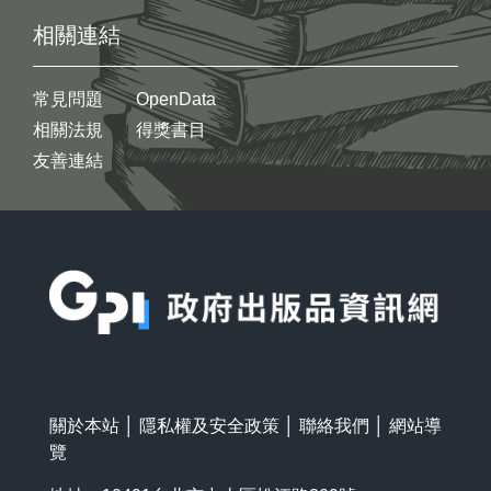
相關連結
常見問題
OpenData
相關法規
得獎書目
友善連結
:::
關於本站
│
隱私權及安全政策
│
聯絡我們
│
網站導
覽