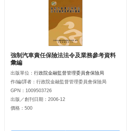
強制汽車責任保險法法令及業務參考資料
彙編
出版單位：
行政院金融監督管理委員會保險局
作/編/譯者：行政院金融監督管理委員會保險局
GPN：1009503726
出版／創刊日期：2006-12
價格：500