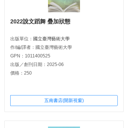
2022說文蹈舞 疊加狀態
出版單位：
國立臺灣藝術大學
作/編/譯者：國立臺灣藝術大學
GPN：1011400525
出版／創刊日期：2025-06
價格：250
五南書店(開新視窗)