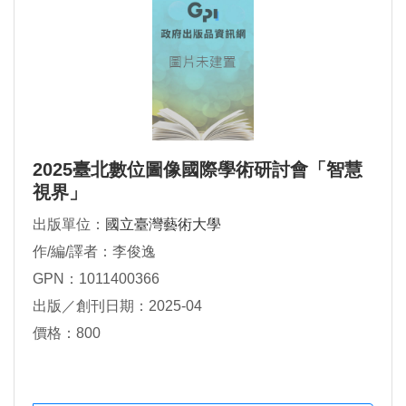
2025臺北數位圖像國際學術研討會「智慧
視界」
出版單位：
國立臺灣藝術大學
作/編/譯者：李俊逸
GPN：1011400366
出版／創刊日期：2025-04
價格：800