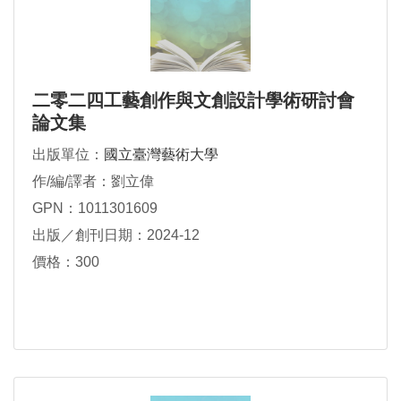
二零二四工藝創作與文創設計學術研討會
論文集
出版單位：
國立臺灣藝術大學
作/編/譯者：劉立偉
GPN：1011301609
出版／創刊日期：2024-12
價格：300