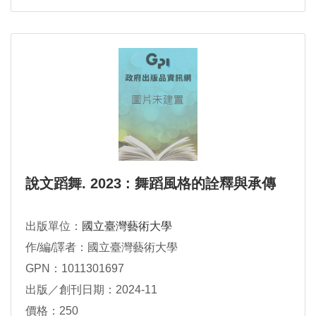
說文蹈舞. 2023 : 舞蹈風格的詮釋與承傳
出版單位：
國立臺灣藝術大學
作/編/譯者：國立臺灣藝術大學
GPN：1011301697
出版／創刊日期：2024-11
價格：250