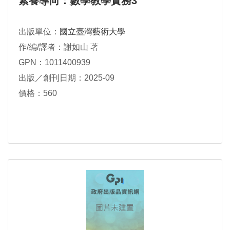
素養導向：數學教學實務3
出版單位：
國立臺灣藝術大學
作/編/譯者：謝如山 著
GPN：1011400939
出版／創刊日期：2025-09
價格：560