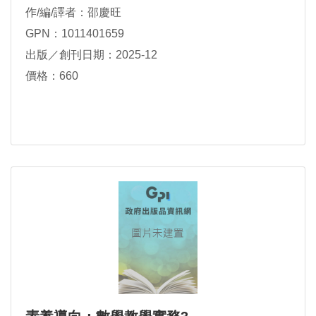
作/編/譯者：邵慶旺
GPN：1011401659
出版／創刊日期：2025-12
價格：660