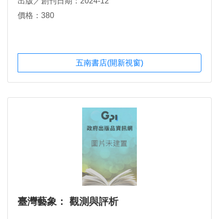
出版／創刊日期：2024-12
價格：380
五南書店(開新視窗)
臺灣藝象： 觀測與評析