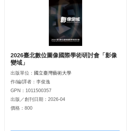
2026臺北數位圖像國際學術研討會「影像
變域」
出版單位：
國立臺灣藝術大學
作/編/譯者：李俊逸
GPN：1011500357
出版／創刊日期：2026-04
價格：800