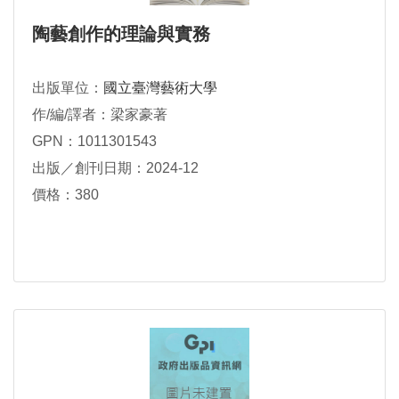
陶藝創作的理論與實務
出版單位：
國立臺灣藝術大學
作/編/譯者：梁家豪著
GPN：1011301543
出版／創刊日期：2024-12
價格：380