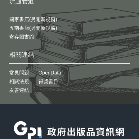
流通管道
國家書店(另開新視窗)
五南書店(另開新視窗)
寄存圖書館
相關連結
常見問題
OpenData
相關法規
得獎書目
友善連結
:::