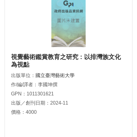
視覺藝術鑑賞教育之研究 : 以排灣族文化
為視點
出版單位：
國立臺灣藝術大學
作/編/譯者：李國坤撰
GPN：1011301621
出版／創刊日期：2024-11
價格：4000