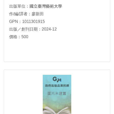
出版單位：
國立臺灣藝術大學
作/編/譯者：廖新田
GPN：1011301915
出版／創刊日期：2024-12
價格：500