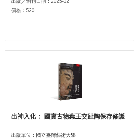
出版／創刊日期：2025-12
價格：520
出神入化： 國寶古物葉王交趾陶保存修護
出版單位：
國立臺灣藝術大學