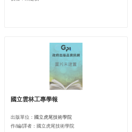
國立雲林工專學報
出版單位：
國立虎尾技術學院
作/編/譯者：國立虎尾技術學院