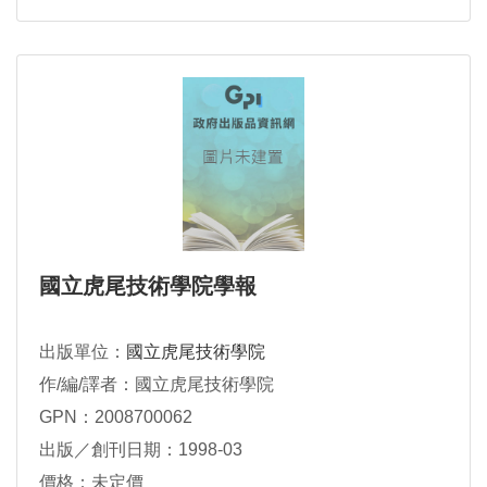
國立虎尾技術學院學報
出版單位：
國立虎尾技術學院
作/編/譯者：國立虎尾技術學院
GPN：2008700062
出版／創刊日期：1998-03
價格：未定價