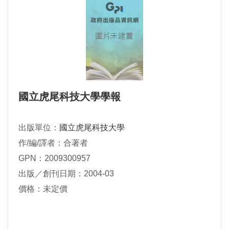
國立虎尾科技大學學報
出版單位：
國立虎尾科技大學
作/編/譯者：合著者
GPN：2009300957
出版／創刊日期：2004-03
價格：未定價