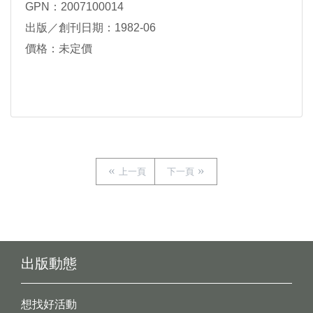
GPN：2007100014
出版／創刊日期：1982-06
價格：未定價
上一頁
下一頁
出版動態
想找好活動