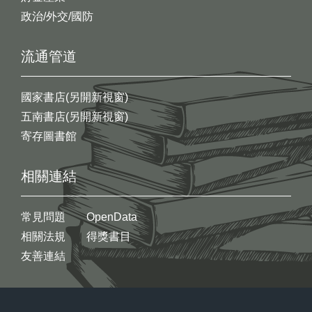
政治/外交/國防
流通管道
國家書店(另開新視窗)
五南書店(另開新視窗)
寄存圖書館
相關連結
常見問題
OpenData
相關法規
得獎書目
友善連結