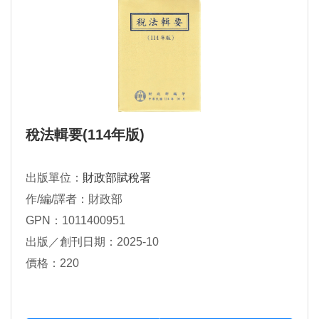
稅法輯要(114年版)
出版單位：
財政部賦稅署
作/編/譯者：財政部
GPN：1011400951
出版／創刊日期：2025-10
價格：220