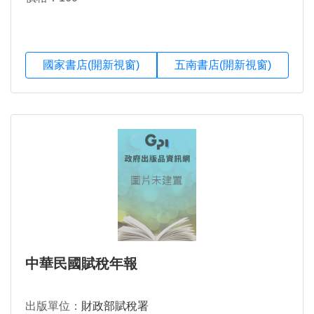
國家書店(開新視窗)
五南書店(開新視窗)
中華民國賦稅年報
出版單位：
財政部賦稅署