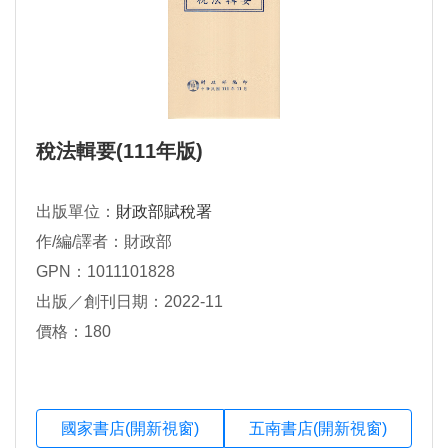
稅法輯要(111年版)
出版單位：
財政部賦稅署
作/編/譯者：財政部
GPN：1011101828
出版／創刊日期：2022-11
價格：180
國家書店(開新視窗)
五南書店(開新視窗)