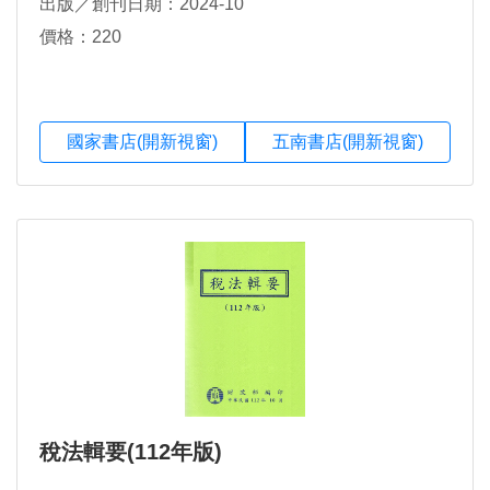
出版／創刊日期：2024-10
價格：220
國家書店(開新視窗)
五南書店(開新視窗)
稅法輯要(112年版)