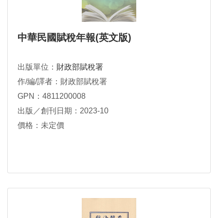
中華民國賦稅年報(英文版)
出版單位：
財政部賦稅署
作/編/譯者：財政部賦稅署
GPN：4811200008
出版／創刊日期：2023-10
價格：未定價