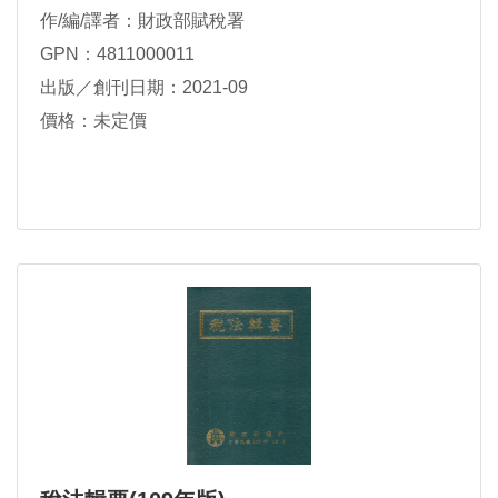
作/編/譯者：財政部賦稅署
GPN：4811000011
出版／創刊日期：2021-09
價格：未定價