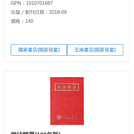
GPN：1010701687
出版／創刊日期：2018-09
價格：140
國家書店(開新視窗)
五南書店(開新視窗)