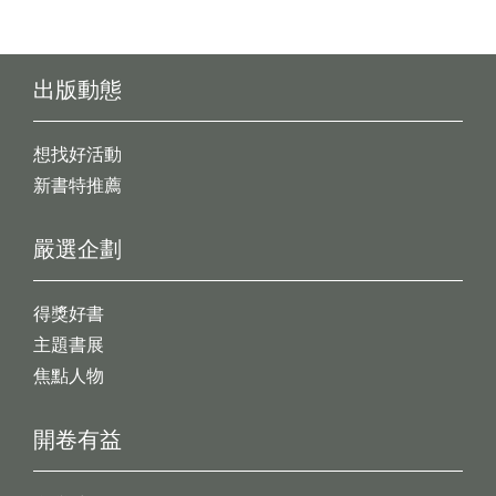
出版動態
想找好活動
新書特推薦
嚴選企劃
得獎好書
主題書展
焦點人物
開卷有益