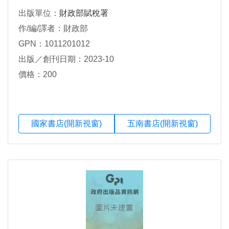
出版單位：
財政部賦稅署
作/編/譯者：財政部
GPN：1011201012
出版／創刊日期：2023-10
價格：200
國家書店(開新視窗)
五南書店(開新視窗)