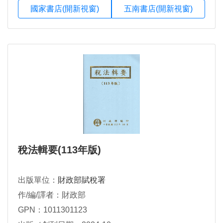
國家書店(開新視窗)
五南書店(開新視窗)
稅法輯要(113年版)
出版單位：
財政部賦稅署
作/編/譯者：財政部
GPN：1011301123