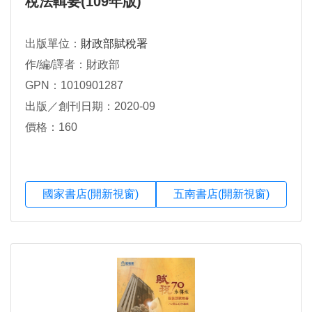
稅法輯要(109年版)
出版單位：
財政部賦稅署
作/編/譯者：財政部
GPN：1010901287
出版／創刊日期：2020-09
價格：160
國家書店(開新視窗)
五南書店(開新視窗)