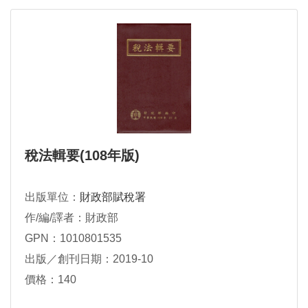
稅法輯要(108年版)
出版單位：
財政部賦稅署
作/編/譯者：財政部
GPN：1010801535
出版／創刊日期：2019-10
價格：140