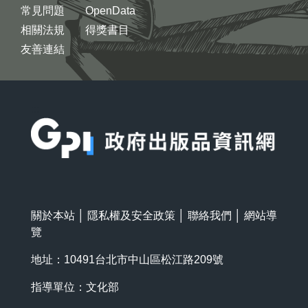
常見問題
OpenData
相關法規
得獎書目
友善連結
:::
關於本站
│
隱私權及安全政策
│
聯絡我們
│
網站導
覽
地址：10491台北市中山區松江路209號
指導單位：文化部