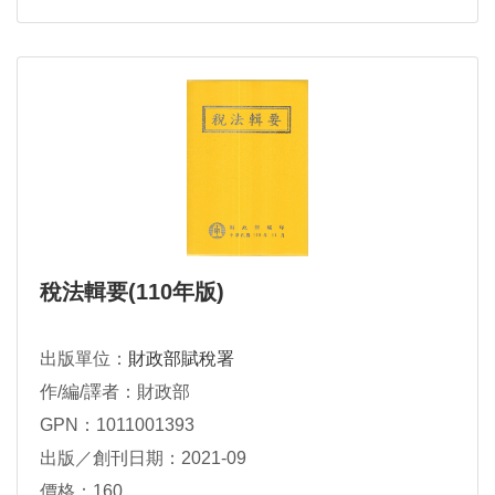
稅法輯要(110年版)
出版單位：
財政部賦稅署
作/編/譯者：財政部
GPN：1011001393
出版／創刊日期：2021-09
價格：160