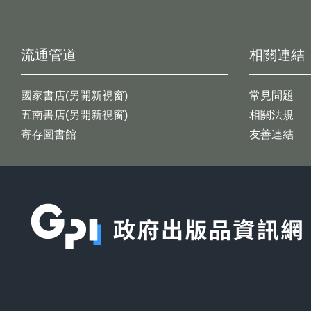
流通管道
相關連結
國家書店(另開新視窗)
常見問題
五南書店(另開新視窗)
相關法規
寄存圖書館
友善連結
:::