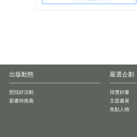
出版動態
嚴選企劃
想找好活動
得獎好書
新書特推薦
主題書展
焦點人物