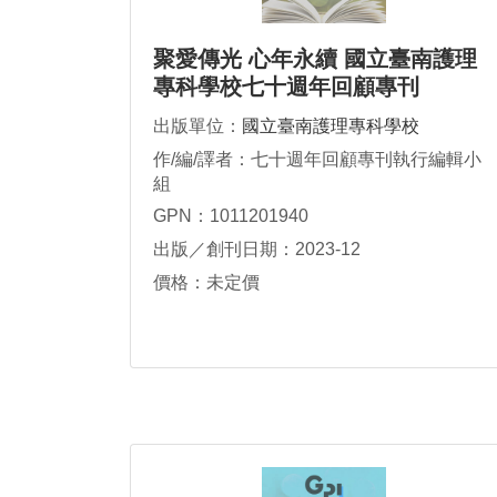
聚愛傳光 心年永續 國立臺南護理
專科學校七十週年回顧專刊
出版單位：
國立臺南護理專科學校
作/編/譯者：七十週年回顧專刊執行編輯小
組
GPN：1011201940
出版／創刊日期：2023-12
價格：未定價