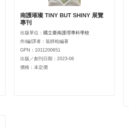
南護璀璨 TINY BUT SHINY 展覽
專刊
出版單位：
國立臺南護理專科學校
作/編/譯者：翁靜柏編著
GPN：1011200651
出版／創刊日期：2023-06
價格：未定價