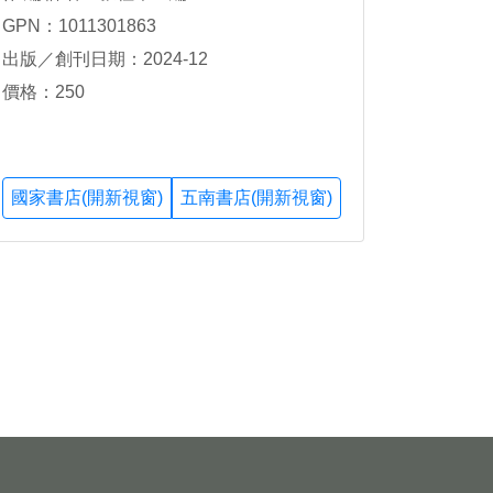
GPN：1011301863
出版／創刊日期：2024-12
價格：250
國家書店(開新視窗)
五南書店(開新視窗)