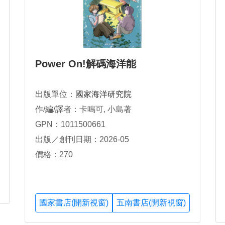
Power On!解碼海洋能
出版單位：
國家海洋研究院
作/編/譯者：卡鳴可, 小島著
GPN：1011500661
出版／創刊日期：2026-05
價格：270
國家書店(開新視窗)
五南書店(開新視窗)