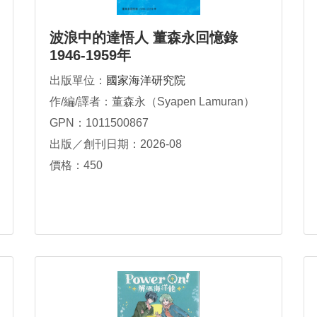
波浪中的達悟人 董森永回憶錄
1946-1959年
出版單位：
國家海洋研究院
作/編/譯者：董森永（Syapen Lamuran）
GPN：1011500867
出版／創刊日期：2026-08
價格：450