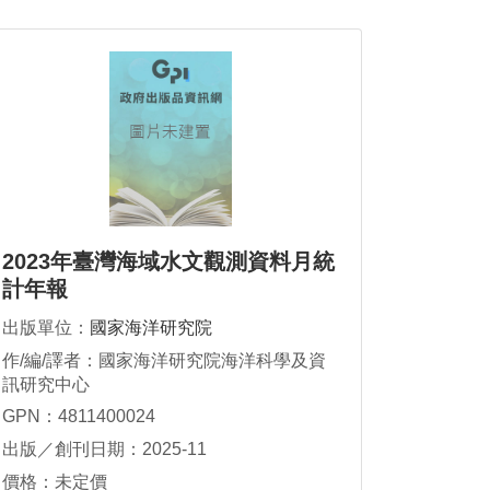
2023年臺灣海域水文觀測資料月統
計年報
出版單位：
國家海洋研究院
作/編/譯者：國家海洋研究院海洋科學及資
訊研究中心
GPN：4811400024
出版／創刊日期：2025-11
價格：未定價