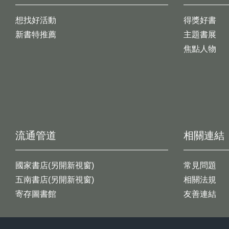
想找好活動
得獎好書
新書特推薦
主題書展
焦點人物
流通管道
相關連結
國家書店(另開新視窗)
常見問題
五南書店(另開新視窗)
相關法規
寄存圖書館
友善連結