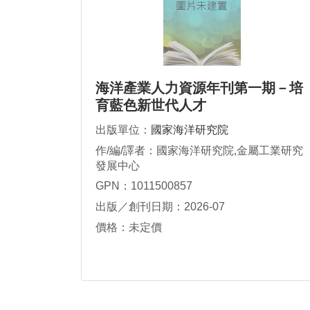
海洋產業人力資源年刊第一期－培
育藍色新世代人才
出版單位：
國家海洋研究院
作/編/譯者：國家海洋研究院,金屬工業研究
發展中心
GPN：1011500857
出版／創刊日期：2026-07
價格：未定價