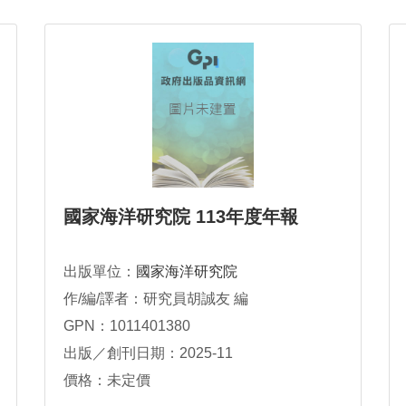
國家海洋研究院 113年度年報
出版單位：
國家海洋研究院
作/編/譯者：研究員胡誠友 編
GPN：1011401380
出版／創刊日期：2025-11
價格：未定價