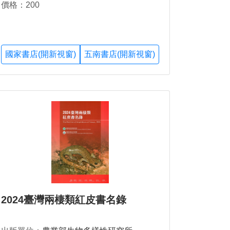
價格：200
國家書店(開新視窗)
五南書店(開新視窗)
2024臺灣兩棲類紅皮書名錄