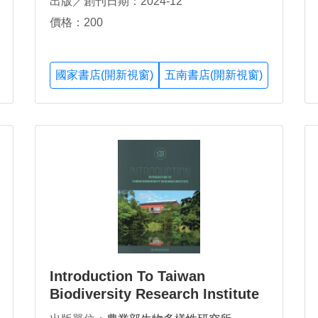
出版／創刊日期：2024-12
價格：200
國家書店(開新視窗)
五南書店(開新視窗)
Introduction To Taiwan
Biodiversity Research Institute