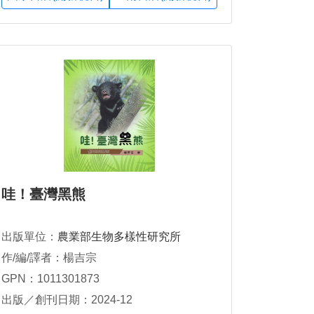
哇！臺灣黑熊
出版單位：
農業部生物多樣性研究所
作/編/譯者：楊吉宗
GPN：1011301873
出版／創刊日期：2024-12