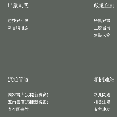
出版動態
嚴選企劃
想找好活動
得獎好書
新書特推薦
主題書展
焦點人物
流通管道
相關連結
國家書店(另開新視窗)
常見問題
五南書店(另開新視窗)
相關法規
寄存圖書館
友善連結