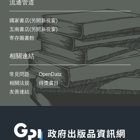
流通管道
國家書店(另開新視窗)
五南書店(另開新視窗)
寄存圖書館
相關連結
常見問題
OpenData
相關法規
得獎書目
友善連結
:::