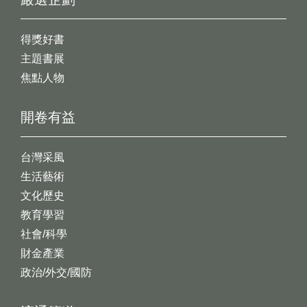
得獎好書
主題書展
焦點人物
開卷有益
台灣采風
生活藝術
文化歷史
教育學習
社會/科學
財金產業
政治/外交/國防