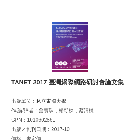
TANET 2017 臺灣網際網路研討會論文集
出版單位：
私立東海大學
作/編/譯者：詹寶珠，楊朝棟，蔡清欉
GPN：1010602861
出版／創刊日期：2017-10
價格：未定價