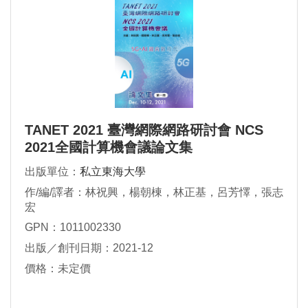
TANET 2021 臺灣網際網路研討會 NCS
2021全國計算機會議論文集
出版單位：
私立東海大學
作/編/譯者：林祝興，楊朝棟，林正基，呂芳懌，張志
宏
GPN：1011002330
出版／創刊日期：2021-12
價格：未定價