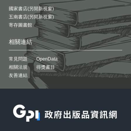
國家書店(另開新視窗)
五南書店(另開新視窗)
寄存圖書館
相關連結
常見問題
OpenData
相關法規
得獎書目
友善連結
:::