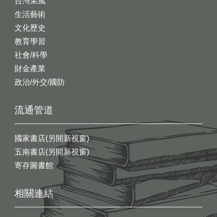
台灣采風
生活藝術
文化歷史
教育學習
社會/科學
財金產業
政治/外交/國防
流通管道
國家書店(另開新視窗)
五南書店(另開新視窗)
寄存圖書館
相關連結